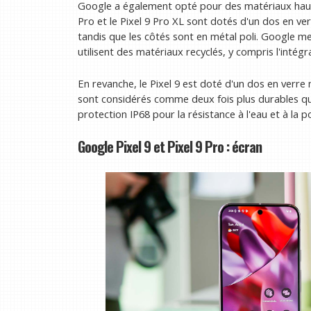
Google a également opté pour des matériaux haut
Pro et le Pixel 9 Pro XL sont dotés d'un dos en ve
tandis que les côtés sont en métal poli. Google me
utilisent des matériaux recyclés, y compris l'intégr
En revanche, le Pixel 9 est doté d'un dos en verre
sont considérés comme deux fois plus durables que
protection IP68 pour la résistance à l'eau et à la p
Google Pixel 9 et Pixel 9 Pro : écran