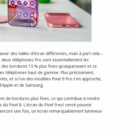
voir des tailles d'écran différentes, mais à part cela –
es deux téléphones Pro sont essentiellement les
des bordures 15 % plus fines qu'auparavant et ce
 les téléphones haut de gamme. Plus précisément,
ts, et si l'un des modèles Pixel 9 Pro s'en approche,
s d'Apple et de Samsung.
nt de bordures plus fines, ce qui contribue à rendre
du Pixel 8. L'écran du Pixel 9 est censé pouvoir
– encore une fois, un écran remarquablement lumineux