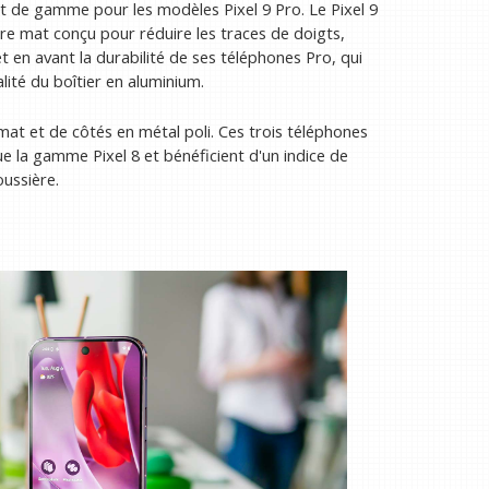
 de gamme pour les modèles Pixel 9 Pro. Le Pixel 9
rre mat conçu pour réduire les traces de doigts,
t en avant la durabilité de ses téléphones Pro, qui
alité du boîtier en aluminium.
 mat et de côtés en métal poli. Ces trois téléphones
 la gamme Pixel 8 et bénéficient d'un indice de
oussière.