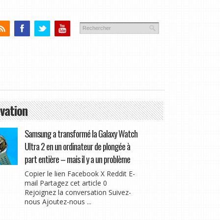
vation
Samsung a transformé la Galaxy Watch
Ultra 2 en un ordinateur de plongée à
part entière – mais il y a un problème
Copier le lien Facebook X Reddit E-
mail Partagez cet article 0
Rejoignez la conversation Suivez-
nous Ajoutez-nous ...