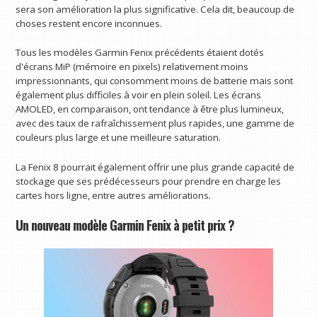
sera son amélioration la plus significative. Cela dit, beaucoup de
choses restent encore inconnues.
Tous les modèles Garmin Fenix ​​précédents étaient dotés
d'écrans MiP (mémoire en pixels) relativement moins
impressionnants, qui consomment moins de batterie mais sont
également plus difficiles à voir en plein soleil. Les écrans
AMOLED, en comparaison, ont tendance à être plus lumineux,
avec des taux de rafraîchissement plus rapides, une gamme de
couleurs plus large et une meilleure saturation.
La Fenix ​​8 pourrait également offrir une plus grande capacité de
stockage que ses prédécesseurs pour prendre en charge les
cartes hors ligne, entre autres améliorations.
Un nouveau modèle Garmin Fenix ​​à petit prix ?