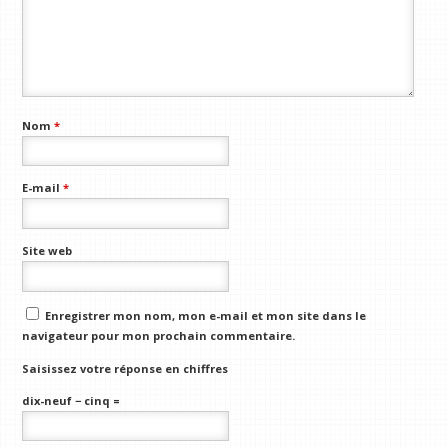
Nom
*
E-mail
*
Site web
Enregistrer mon nom, mon e-mail et mon site dans le
navigateur pour mon prochain commentaire.
Saisissez votre réponse en chiffres
dix-neuf − cinq =