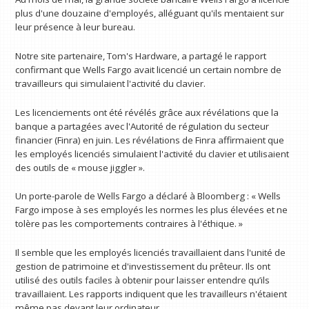
plus d'une douzaine d'employés, alléguant qu'ils mentaient sur
leur présence à leur bureau.
Notre site partenaire, Tom's Hardware, a partagé le rapport
confirmant que Wells Fargo avait licencié un certain nombre de
travailleurs qui simulaient l'activité du clavier.
Les licenciements ont été révélés grâce aux révélations que la
banque a partagées avec l'Autorité de régulation du secteur
financier (Finra) en juin. Les révélations de Finra affirmaient que
les employés licenciés simulaient l'activité du clavier et utilisaient
des outils de « mouse jiggler ».
Un porte-parole de Wells Fargo a déclaré à Bloomberg : « Wells
Fargo impose à ses employés les normes les plus élevées et ne
tolère pas les comportements contraires à l'éthique. »
Il semble que les employés licenciés travaillaient dans l'unité de
gestion de patrimoine et d'investissement du prêteur. Ils ont
utilisé des outils faciles à obtenir pour laisser entendre qu’ils
travaillaient. Les rapports indiquent que les travailleurs n'étaient
même pas devant leur ordinateur.