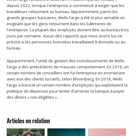
depuis 2022, lorsque l'entreprise a commencé à exiger que les
travailleurs retournent au bureau. Apparemment, parmi les
grands groupes bancaires, Wells Fargo a été le plus aimable en
exigeant que les gens retournent dans les bâtiments de
l'entreprise. La plupart des employés doivent être au bureau trois
jours par semaine. Aucun des rapports que nous avons lus ne
précise si les personnes licenciées travaillaient à domicile ou au
bureau.
Apparemment, l'unité de gestion des investissements de Wells
Fargo a des antécédents de mauvais comportement. En 2016, un
certain nombre de conseillers ont fui l’entreprise en emmenant
avec eux des clients lucratifs, selon Bloomberg. En 2018, Wells
Fargo a licencié un certain nombre d'employés qui exploitaient la
politique de dépenses pour tenter d'amener la banque à payer
des dîners « non éligibles ».
Articles en relation