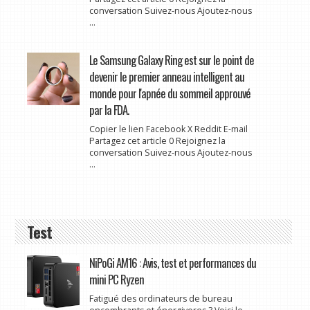
conversation Suivez-nous Ajoutez-nous
...
Le Samsung Galaxy Ring est sur le point de
devenir le premier anneau intelligent au
monde pour l'apnée du sommeil approuvé
par la FDA.
Copier le lien Facebook X Reddit E-mail
Partagez cet article 0 Rejoignez la
conversation Suivez-nous Ajoutez-nous
...
Test
NiPoGi AM16 : Avis, test et performances du
mini PC Ryzen
Fatigué des ordinateurs de bureau