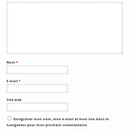
Nom
*
E-mail
*
Site web
Enregistrer mon nom, mon e-mail et mon site dans le
navigateur pour mon prochain commentaire.