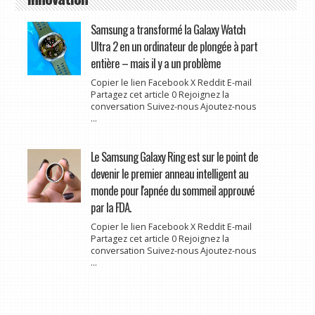
Samsung a transformé la Galaxy Watch
Ultra 2 en un ordinateur de plongée à part
entière – mais il y a un problème
Copier le lien Facebook X Reddit E-mail
Partagez cet article 0 Rejoignez la
conversation Suivez-nous Ajoutez-nous
...
Le Samsung Galaxy Ring est sur le point de
devenir le premier anneau intelligent au
monde pour l'apnée du sommeil approuvé
par la FDA.
Copier le lien Facebook X Reddit E-mail
Partagez cet article 0 Rejoignez la
conversation Suivez-nous Ajoutez-nous
...