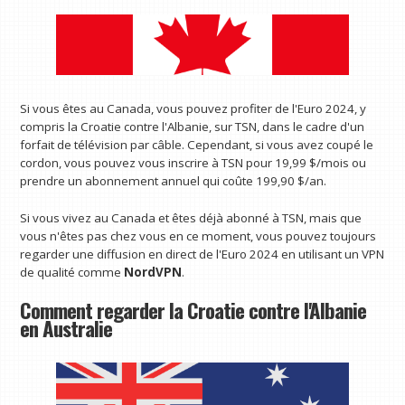
Si vous êtes au Canada, vous pouvez profiter de l'Euro 2024, y
compris la Croatie contre l'Albanie, sur TSN, dans le cadre d'un
forfait de télévision par câble. Cependant, si vous avez coupé le
cordon, vous pouvez vous inscrire à TSN pour 19,99 $/mois ou
prendre un abonnement annuel qui coûte 199,90 $/an.
Si vous vivez au Canada et êtes déjà abonné à TSN, mais que
vous n'êtes pas chez vous en ce moment, vous pouvez toujours
regarder une diffusion en direct de l'Euro 2024 en utilisant un VPN
de qualité comme
NordVPN
.
Comment regarder la Croatie contre l'Albanie
en Australie