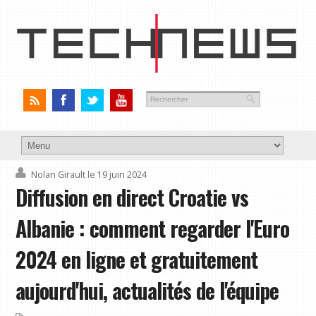
Nolan Girault
le 19 juin 2024
Diffusion en direct Croatie vs
Albanie : comment regarder l'Euro
2024 en ligne et gratuitement
aujourd'hui, actualités de l'équipe