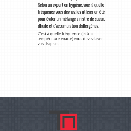
Selon un expert en hygiène, voici à quelle
fréquence vous devriez les utiliser en été
pour éviter un mélange sinistre de sueur,
d'huile et d'accumulation d'allergènes.
C'est à quelle fréquence (et à la
température exacte) vous devez laver
vos draps et ...