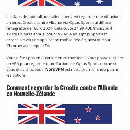
Les fans de football australiens peuvent regarder une diffusion
en direct Croatie contre Albanie via Optus Sport, qui diffuse
l'intégralité de l'Euro 2024. Cela coûte 24,99 AUD/mois, ou il
existe un pass annuel pour 199 AUD/an. Optus Sport est
accessible via une application mobile dédiée, ainsi que sur
Chromecast et Apple TV.
Vous n'êtes pas en Australie en ce moment ? Vous pouvez utiliser
un VPN pour regarder toute l’action sur Optus Sport comme si
vous étiez chez vous.
NordVPN
est notre premier choix parmi
les options.
Comment regarder la Croatie contre l'Albanie
en Nouvelle-Zélande