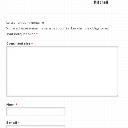
Mitchell
Laisser un commentaire
Votre adresse e-mail ne sera pas publiée.
Les champs obligatoires
sont indiqués avec
*
Commentaire
*
Nom
*
E-mail
*