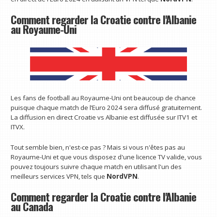
Comment regarder la Croatie contre l'Albanie
au Royaume-Uni
Les fans de football au Royaume-Uni ont beaucoup de chance
puisque chaque match de l’Euro 2024 sera diffusé gratuitement.
La diffusion en direct Croatie vs Albanie est diffusée sur ITV1 et
ITVX.
Tout semble bien, n'est-ce pas ? Mais si vous n'êtes pas au
Royaume-Uni et que vous disposez d'une licence TV valide, vous
pouvez toujours suivre chaque match en utilisant l'un des
meilleurs services VPN, tels que
NordVPN
.
Comment regarder la Croatie contre l'Albanie
au Canada