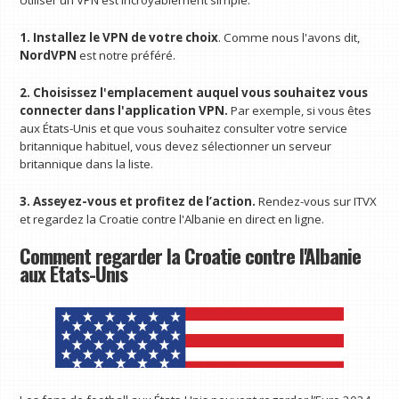
Utiliser un VPN est incroyablement simple.
1. Installez le VPN de votre choix
. Comme nous l'avons dit,
NordVPN
est notre préféré.
2. Choisissez l'emplacement auquel vous souhaitez vous
connecter dans l'application VPN.
Par exemple, si vous êtes
aux États-Unis et que vous souhaitez consulter votre service
britannique habituel, vous devez sélectionner un serveur
britannique dans la liste.
3. Asseyez-vous et profitez de l’action.
Rendez-vous sur ITVX
et regardez la Croatie contre l'Albanie en direct en ligne.
Comment regarder la Croatie contre l'Albanie
aux États-Unis