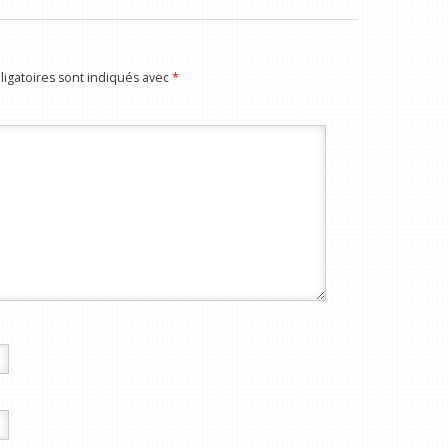
igatoires sont indiqués avec
*