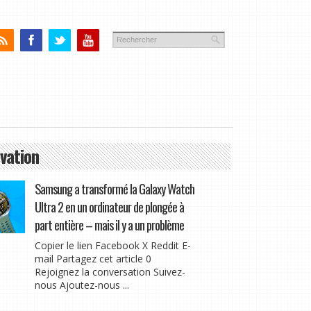
vation
Samsung a transformé la Galaxy Watch
Ultra 2 en un ordinateur de plongée à
part entière – mais il y a un problème
Copier le lien Facebook X Reddit E-
mail Partagez cet article 0
Rejoignez la conversation Suivez-
nous Ajoutez-nous ...