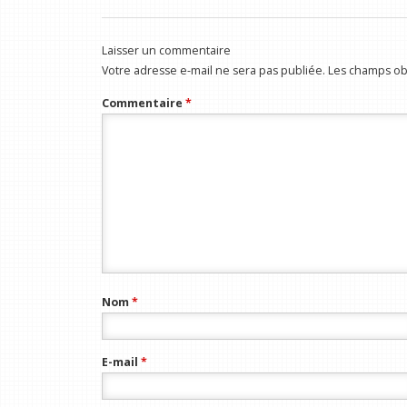
Laisser un commentaire
Votre adresse e-mail ne sera pas publiée.
Les champs obl
Commentaire
*
Nom
*
E-mail
*