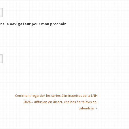
ns le navigateur pour mon prochain
Comment regarder les séries éliminatoires de la LNH
2024 – diffusion en direct, chaînes de télévision,
calendrier
»