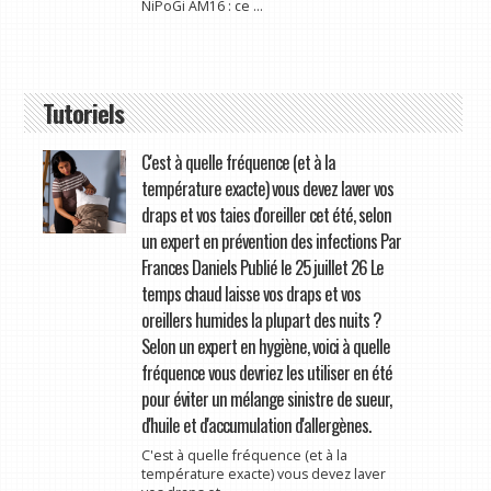
NiPoGi AM16 : ce ...
Tutoriels
C'est à quelle fréquence (et à la
température exacte) vous devez laver vos
draps et vos taies d'oreiller cet été, selon
un expert en prévention des infections Par
Frances Daniels Publié le 25 juillet 26 Le
temps chaud laisse vos draps et vos
oreillers humides la plupart des nuits ?
Selon un expert en hygiène, voici à quelle
fréquence vous devriez les utiliser en été
pour éviter un mélange sinistre de sueur,
d'huile et d'accumulation d'allergènes.
C'est à quelle fréquence (et à la
température exacte) vous devez laver