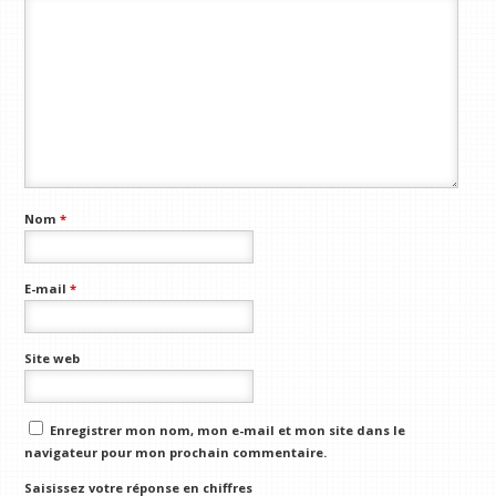
Nom
*
E-mail
*
Site web
Enregistrer mon nom, mon e-mail et mon site dans le
navigateur pour mon prochain commentaire.
Saisissez votre réponse en chiffres