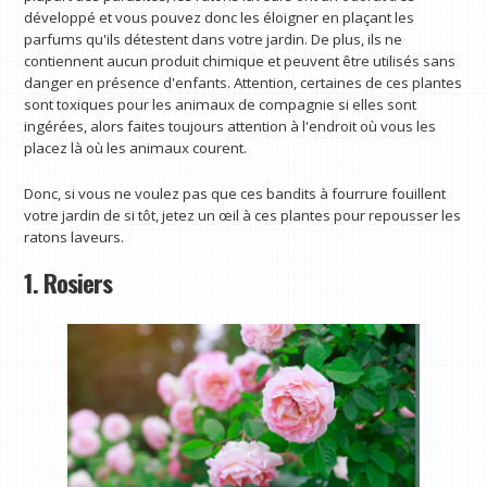
développé et vous pouvez donc les éloigner en plaçant les
parfums qu'ils détestent dans votre jardin. De plus, ils ne
contiennent aucun produit chimique et peuvent être utilisés sans
danger en présence d'enfants. Attention, certaines de ces plantes
sont toxiques pour les animaux de compagnie si elles sont
ingérées, alors faites toujours attention à l'endroit où vous les
placez là où les animaux courent.
Donc, si vous ne voulez pas que ces bandits à fourrure fouillent
votre jardin de si tôt, jetez un œil à ces plantes pour repousser les
ratons laveurs.
1. Rosiers