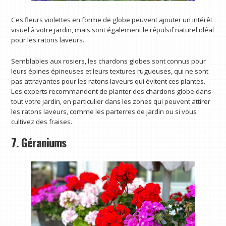
Ces fleurs violettes en forme de globe peuvent ajouter un intérêt
visuel à votre jardin, mais sont également le répulsif naturel idéal
pour les ratons laveurs.
Semblables aux rosiers, les chardons globes sont connus pour
leurs épines épineuses et leurs textures rugueuses, qui ne sont
pas attrayantes pour les ratons laveurs qui évitent ces plantes.
Les experts recommandent de planter des chardons globe dans
tout votre jardin, en particulier dans les zones qui peuvent attirer
les ratons laveurs, comme les parterres de jardin ou si vous
cultivez des fraises.
7. Géraniums