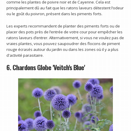
comme les plantes de poivre noir et de Cayenne. Cela est
principalement dû au fait que les ratons laveurs détestent l’odeur
ou le goût du poivron, présent dans les piments forts.
Les experts recommandent de planter des piments forts ou de
placer des pots près de l’entrée de votre cour pour empêcher les
ratons laveurs d’entrer. Alternativement, si vous ne voulez pas de
vraies plantes, vous pouvez saupoudrer des flocons de piment
rouge écrasés autour du jardin ou dans les zones où il y a plus
d'activité parasitaire.
6. Chardons Globe 'Veitch's Blue'