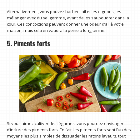
Alternativement, vous pouvez hacher l'ail et les oignons, les
mélanger avec du sel gemme, avant de les saupoudrer dans la
cour. Ces concoctions peuvent donner une odeur d’ail à votre
maison, mais cela en vaudra la peine à long terme.
5. Piments forts
Si vous aimez cultiver des légumes, vous pourriez envisager
d’inclure des piments forts. En fait, les piments forts sont l’un des
moyens les plus simples de dissuader les ratons laveurs, tout