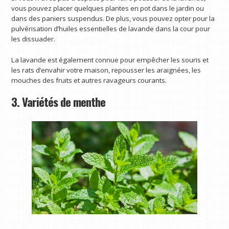
vous pouvez placer quelques plantes en pot dans le jardin ou
dans des paniers suspendus. De plus, vous pouvez opter pour la
pulvérisation d’huiles essentielles de lavande dans la cour pour
les dissuader.
La lavande est également connue pour empêcher les souris et
les rats d’envahir votre maison, repousser les araignées, les
mouches des fruits et autres ravageurs courants.
3. Variétés de menthe