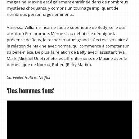
magazine. Maxine est également entraînée dans de nombreux
mystères choquants, y compris un tournage impliquant de
nombreux personnages éminents.
Vanessa Williams incarne l'autre supérieure de Betty, celle qui
aurait dû être promue. Même si au début elle dédaigne la
présence de Betty, le respect mutuel grandit. Ceci est similaire à
la relation de Maxine avec Norma, qui commence à compter sur
sa belle-nièce. De plus, la relation de Betty avec l'assistant rival
Mark (Michael Urie) reflète les affrontements de Maxine avec le
domestique de Norma, Robert (Ricky Martin).
Surveiller
Hulu
et
Netflix
'Des hommes fous'