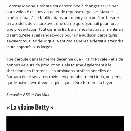
Comme Maxine, Barbara est déterminée à changer sa vie par
pure volonté et sans accepter de réponse négative. Maxine
n'hésitait pas à se faufiler dans un country club ou à orchestrer
un accident de voiture avec une dame qui déjeunait pour forcer
une présentation, tout comme Barbara n'hésitait pas à mentir en
disant qu'elle avait rendez-vous pour une audition parce qu'ils
savaient tous les deux que la sournoiserie les aiderait à atteindre
leurs objectifs plus larges.
Il se déroule dans la même décennie que « Palm Royale » et a de
bonnes valeurs de production. Cela touche également à la
libération des femmes. Les ambitions professionnelles de
Barbara et de ses amis raviraient probablement Linda, qui pense
que Maxine devrait vouloir plus que d'être femme au foyer.
Surveiller
PBS
et
Ciel Max
« La vilaine Betty »