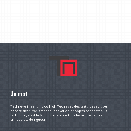
Un mot
Technews.fr est un blog High Tech avec des tests, des avis ou
encore des tutos branché innovation et objets connectés. La
technologie est le fil conducteur de tous les articles et l’œil
critique est de rigueur.