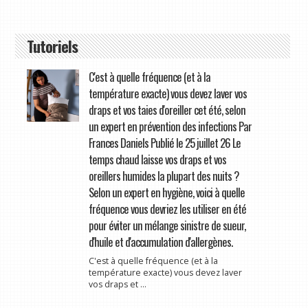
Tutoriels
C'est à quelle fréquence (et à la
température exacte) vous devez laver vos
draps et vos taies d'oreiller cet été, selon
un expert en prévention des infections Par
Frances Daniels Publié le 25 juillet 26 Le
temps chaud laisse vos draps et vos
oreillers humides la plupart des nuits ?
Selon un expert en hygiène, voici à quelle
fréquence vous devriez les utiliser en été
pour éviter un mélange sinistre de sueur,
d'huile et d'accumulation d'allergènes.
C'est à quelle fréquence (et à la
température exacte) vous devez laver
vos draps et ...