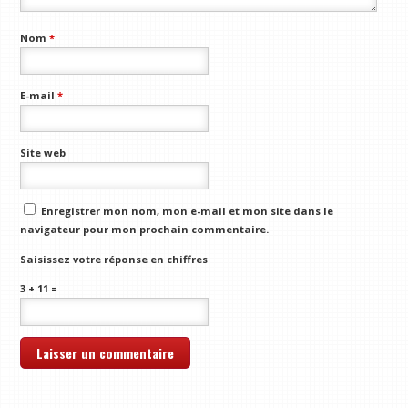
Nom
*
E-mail
*
Site web
Enregistrer mon nom, mon e-mail et mon site dans le
navigateur pour mon prochain commentaire.
Saisissez votre réponse en chiffres
3 + 11 =