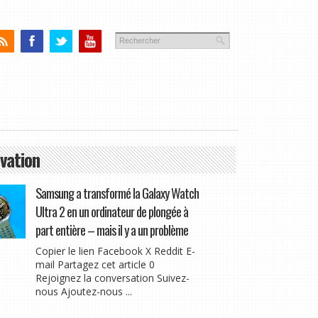
vation
Samsung a transformé la Galaxy Watch
Ultra 2 en un ordinateur de plongée à
part entière – mais il y a un problème
Copier le lien Facebook X Reddit E-
mail Partagez cet article 0
Rejoignez la conversation Suivez-
nous Ajoutez-nous ...