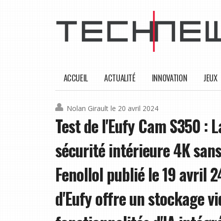
ACCUEIL
ACTUALITÉ
INNOVATION
JEUX
Nolan Girault
le 20 avril 2024
Test de l'Eufy Cam S350 : 
sécurité intérieure 4K sa
Fenollol publié le 19 avril
d'Eufy offre un stockage vi