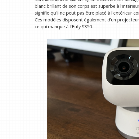
blanc brillant de son corps est superbe à l'intérieu
signifie qu'il ne peut pas être placé à l'extérieur 
Ces modèles disposent également d'un projecteur 
ce qui manque à l'Eufy S350.