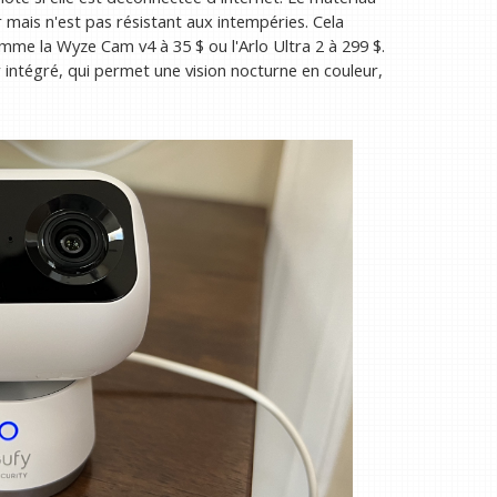
r mais n'est pas résistant aux intempéries. Cela
comme la Wyze Cam v4 à 35 $ ou l'Arlo Ultra 2 à 299 $.
intégré, qui permet une vision nocturne en couleur,