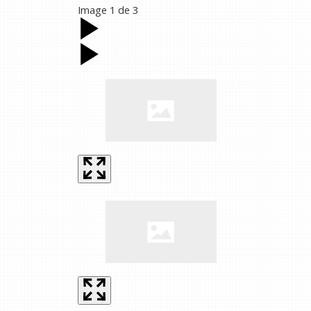
Image
1
de
3