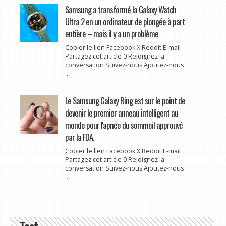
Samsung a transformé la Galaxy Watch
Ultra 2 en un ordinateur de plongée à part
entière – mais il y a un problème
Copier le lien Facebook X Reddit E-mail
Partagez cet article 0 Rejoignez la
conversation Suivez-nous Ajoutez-nous
...
Le Samsung Galaxy Ring est sur le point de
devenir le premier anneau intelligent au
monde pour l'apnée du sommeil approuvé
par la FDA.
Copier le lien Facebook X Reddit E-mail
Partagez cet article 0 Rejoignez la
conversation Suivez-nous Ajoutez-nous
...
Test