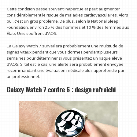
Cette condition passe souvent inaperçue et peut augmenter
considérablement le risque de maladies cardiovasculaires. Alors
oui, c'est un gros problème. De plus, selon la National Sleep
Foundation, environ 25 % des hommes et 10 % des femmes aux
États-Unis souffrent d'AOS.
La Galaxy Watch 7 surveillera probablement une multitude de
signes vitaux pendant que vous dormez pendant plusieurs
semaines pour déterminer si vous présentez un risque élevé
d'AOS. Si tel est le cas, une alerte sera probablement envoyée
recommandant une évaluation médicale plus approfondie par
un professionnel.
Galaxy Watch 7 contre 6 : design rafraîchi