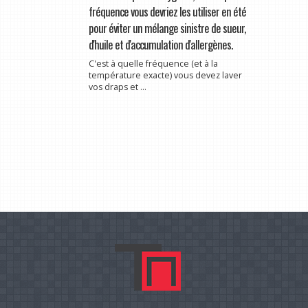
fréquence vous devriez les utiliser en été
pour éviter un mélange sinistre de sueur,
d'huile et d'accumulation d'allergènes.
C'est à quelle fréquence (et à la
température exacte) vous devez laver
vos draps et ...