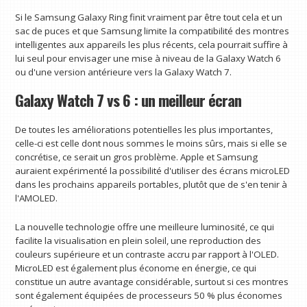
Si le Samsung Galaxy Ring finit vraiment par être tout cela et un
sac de puces et que Samsung limite la compatibilité des montres
intelligentes aux appareils les plus récents, cela pourrait suffire à
lui seul pour envisager une mise à niveau de la Galaxy Watch 6
ou d'une version antérieure vers la Galaxy Watch 7.
Galaxy Watch 7 vs 6 : un meilleur écran
De toutes les améliorations potentielles les plus importantes,
celle-ci est celle dont nous sommes le moins sûrs, mais si elle se
concrétise, ce serait un gros problème. Apple et Samsung
auraient expérimenté la possibilité d'utiliser des écrans microLED
dans les prochains appareils portables, plutôt que de s'en tenir à
l'AMOLED.
La nouvelle technologie offre une meilleure luminosité, ce qui
facilite la visualisation en plein soleil, une reproduction des
couleurs supérieure et un contraste accru par rapport à l'OLED.
MicroLED est également plus économe en énergie, ce qui
constitue un autre avantage considérable, surtout si ces montres
sont également équipées de processeurs 50 % plus économes