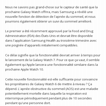
Nous ne savons pas grand-chose sur le capteur de santé que la
prochaine Galaxy Watch offrira, mais Samsung a révélé une
nouvelle fonction de détection de l'apnée du sommeil, et nous
pourrions également obtenir un suivi du sommeil amélioré.
Le premier a été récemment approuvé par la Food and Drug
Administration (FDA) des États-Unis et devrait être disponible
dans l'application Samsung Health au troisième trimestre avec
une poignée d'appareils initialement compatibles.
Ce délai signifie que la fonctionnalité devrait arriver à temps pour
le lancement de la Galaxy Watch 7. Pour ce que ça vaut, il semble
également qu'Apple lancera une fonctionnalité similaire dans la
prochaine Apple Watch 10.
Cette nouvelle fonctionnalité est-elle suffisante pour convaincre
les propriétaires de Galaxy Watch 6 de mettre à niveau ? Ça
dépend. L'apnée obstructive du sommeil (AOS) est une maladie
potentiellement mortelle dans laquelle la respiration est
interrompue périodiquement pendant plus de 10 secondes
pendant qu'une personne dort.