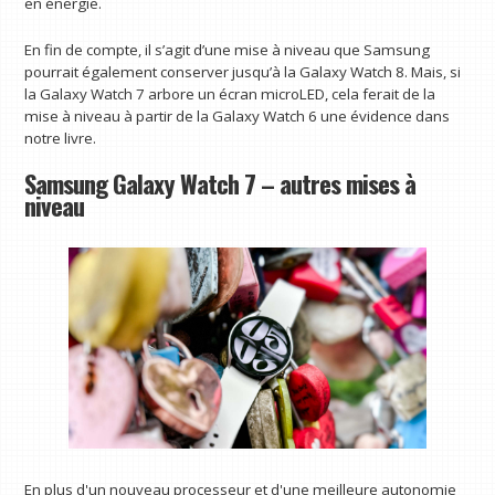
en énergie.
En fin de compte, il s’agit d’une mise à niveau que Samsung
pourrait également conserver jusqu’à la Galaxy Watch 8. Mais, si
la Galaxy Watch 7 arbore un écran microLED, cela ferait de la
mise à niveau à partir de la Galaxy Watch 6 une évidence dans
notre livre.
Samsung Galaxy Watch 7 – autres mises à
niveau
En plus d'un nouveau processeur et d'une meilleure autonomie