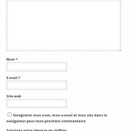
Nom
*
E-mail
*
Site web
Enregistrer mon nom, mon e-mail et mon site dans le
navigateur pour mon prochain commentaire.
Saisissez votre réponse en chiffres