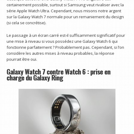
certainement possible, surtout si Samsung veut rivaliser avec la
série Apple Watch Ultra. Cependant, nous misons notre argent
sur la Galaxy Watch 7 normale pour un remaniement du design
(si cela se concrétise).
Le passage à un écran carré est-il suffisamment significatif pour
une mise à niveau si vous possédez une Galaxy Watch 6 qui
fonctionne parfaitement ? Probablement pas. Cependant, si l’on
considère les autres mises à niveau probables, la réponse
pourrait être oui.
Galaxy Watch 7 contre Watch 6 : prise en
charge du Galaxy Ring