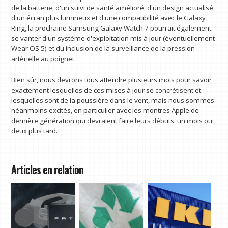
de la batterie, d'un suivi de santé amélioré, d'un design actualisé,
d'un écran plus lumineux et d'une compatibilité avec le Galaxy
Ring, la prochaine Samsung Galaxy Watch 7 pourrait également
se vanter d'un système d'exploitation mis à jour (éventuellement
Wear OS 5) et du inclusion de la surveillance de la pression
artérielle au poignet.
Bien sûr, nous devrons tous attendre plusieurs mois pour savoir
exactement lesquelles de ces mises à jour se concrétisent et
lesquelles sont de la poussière dans le vent, mais nous sommes
néanmoins excités, en particulier avec les montres Apple de
dernière génération qui devraient faire leurs débuts. un mois ou
deux plus tard.
Articles en relation