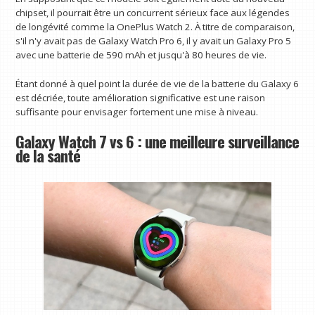
chipset, il pourrait être un concurrent sérieux face aux légendes
de longévité comme la OnePlus Watch 2. À titre de comparaison,
s'il n'y avait pas de Galaxy Watch Pro 6, il y avait un Galaxy Pro 5
avec une batterie de 590 mAh et jusqu'à 80 heures de vie.
Étant donné à quel point la durée de vie de la batterie du Galaxy 6
est décriée, toute amélioration significative est une raison
suffisante pour envisager fortement une mise à niveau.
Galaxy Watch 7 vs 6 : une meilleure surveillance
de la santé