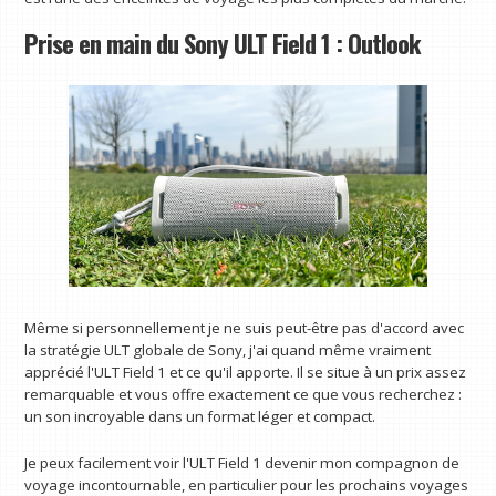
Prise en main du Sony ULT Field 1 : Outlook
Même si personnellement je ne suis peut-être pas d'accord avec
la stratégie ULT globale de Sony, j'ai quand même vraiment
apprécié l'ULT Field 1 et ce qu'il apporte. Il se situe à un prix assez
remarquable et vous offre exactement ce que vous recherchez :
un son incroyable dans un format léger et compact.
Je peux facilement voir l'ULT Field 1 devenir mon compagnon de
voyage incontournable, en particulier pour les prochains voyages