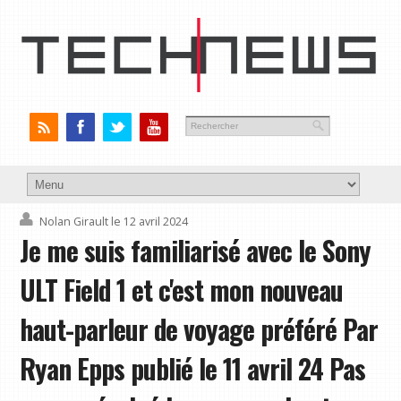
Nolan Girault
le 12 avril 2024
Je me suis familiarisé avec le Sony
ULT Field 1 et c'est mon nouveau
haut-parleur de voyage préféré Par
Ryan Epps publié le 11 avril 24 Pas