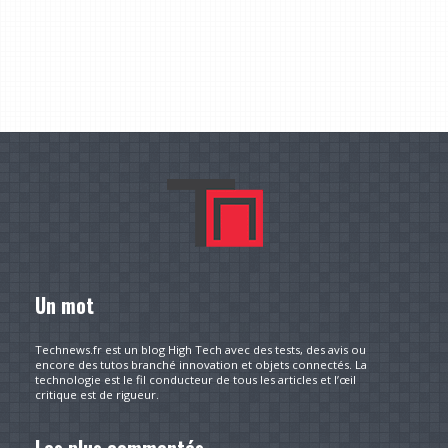
Un mot
Technews.fr est un blog High Tech avec des tests, des avis ou
encore des tutos branché innovation et objets connectés. La
technologie est le fil conducteur de tous les articles et l’œil
critique est de rigueur.
Les plus commentés