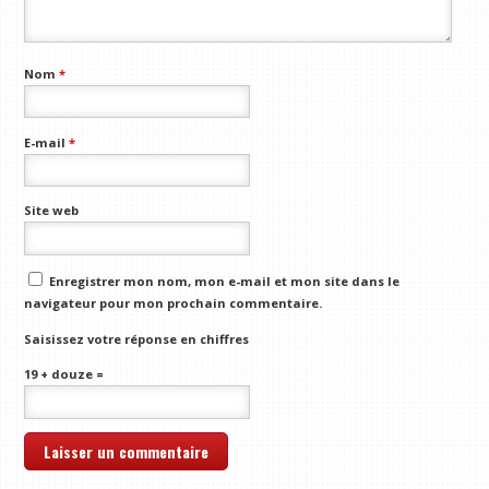
Nom
*
E-mail
*
Site web
Enregistrer mon nom, mon e-mail et mon site dans le
navigateur pour mon prochain commentaire.
Saisissez votre réponse en chiffres
19 + douze =