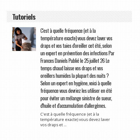
Tutoriels
C'est à quelle fréquence (et à la
température exacte) vous devez laver vos
draps et vos taies d'oreiller cet été, selon
un expert en prévention des infections Par
Frances Daniels Publié le 25 juillet 26 Le
temps chaud laisse vos draps et vos
oreillers humides la plupart des nuits ?
Selon un expert en hygiène, voici à quelle
fréquence vous devriez les utiliser en été
pour éviter un mélange sinistre de sueur,
d'huile et d'accumulation d'allergènes.
C'est à quelle fréquence (et à la
température exacte) vous devez laver
vos draps et ...