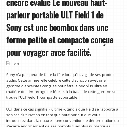
encore évalué Le nouveau haut-
parleur portable ULT Field 1 de
Sony est une boombox dans une
forme petite et compacte conçue
pour voyager avec facilité.
Test
Sony n'a pas peur de faire la fête lorsqu'il s'agit de ses produits
audio. Cette année, elle célèbre cette distinction avec une
gamme d'enceintes conçues pour être le nec plus ultra en
matière de démarrage de fête, et à la base de cette gamme se
trouve l'ULT Field 1, compacte et portable.
ULT dans ce cas signifie « ultime », tandis que Field se rapporte à
son cas d’utilisation en tant que haut-parleur que vous
introduisez dans la nature – une convention de dénomination qui
s’écarte énormément de ses homologues plus numériques