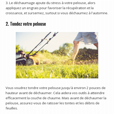
3. Le déchaumage ajoute du stress à votre pelouse, alors
appliquez un engrais pour favoriser la récupération et la
croissance, et sursemez, surtout si vous déchaumez à l'automne.
2. Tondez votre pelouse
Vous voudrez tondre votre pelouse jusqu'à environ 2 pouces de
hauteur avant de déchaumer. Cela aidera vos outils à atteindre
efficacement la couche de chaume. Mais avant de déchaumer la
pelouse, assurez-vous de ratisser les tontes et les débris de
feuilles.