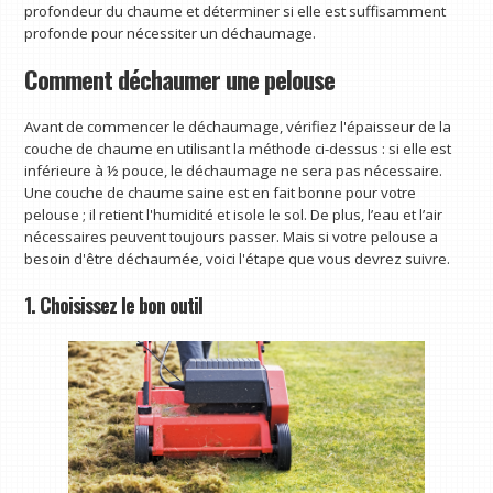
profondeur du chaume et déterminer si elle est suffisamment
profonde pour nécessiter un déchaumage.
Comment déchaumer une pelouse
Avant de commencer le déchaumage, vérifiez l'épaisseur de la
couche de chaume en utilisant la méthode ci-dessus : si elle est
inférieure à ½ pouce, le déchaumage ne sera pas nécessaire.
Une couche de chaume saine est en fait bonne pour votre
pelouse ; il retient l'humidité et isole le sol. De plus, l’eau et l’air
nécessaires peuvent toujours passer. Mais si votre pelouse a
besoin d'être déchaumée, voici l'étape que vous devrez suivre.
1. Choisissez le bon outil