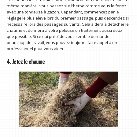
même manière ; vous passez sur l'herbe comme vous le feriez
avec une tondeuse à gazon. Cependant, commencez par le
réglage le plus élevé lors du premier passage, puis descendez si
nécessaire lors des passages suivants. Cela aidera à détacher le
chaume et donnera à votre pelouse un traitement aussi doux
que possible. Si ce qui précède vous semble demander
beaucoup de travail, vous pouvez toujours faire appel à un
professionnel pour vous aider.
4. Jetez le chaume