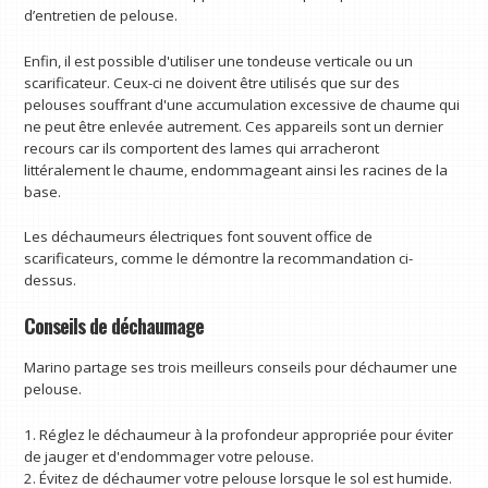
d’entretien de pelouse.
Enfin, il est possible d'utiliser une tondeuse verticale ou un
scarificateur. Ceux-ci ne doivent être utilisés que sur des
pelouses souffrant d'une accumulation excessive de chaume qui
ne peut être enlevée autrement. Ces appareils sont un dernier
recours car ils comportent des lames qui arracheront
littéralement le chaume, endommageant ainsi les racines de la
base.
Les déchaumeurs électriques font souvent office de
scarificateurs, comme le démontre la recommandation ci-
dessus.
Conseils de déchaumage
Marino partage ses trois meilleurs conseils pour déchaumer une
pelouse.
1. Réglez le déchaumeur à la profondeur appropriée pour éviter
de jauger et d'endommager votre pelouse.
2. Évitez de déchaumer votre pelouse lorsque le sol est humide.