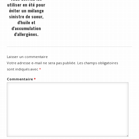
utiliser en été pour
éviter un mélange
sinistre de sueur,
d'huile et
d'accumulation
d'allergènes.
Laisser un commentaire
Votre adresse e-mail ne sera pas publiée.
Les champs obligatoires
sont indiqués avec
*
Commentaire
*