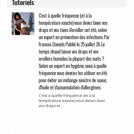
Tutoriels
C'est à quelle fréquence (et à la
température exacte) vous devez laver vos
draps et vos taies d'oreiller cet été, selon
un expert en prévention des infections Par
Frances Daniels Publié le 25 juillet 26 Le
temps chaud laisse vos draps et vos
oreillers humides la plupart des nuits ?
Selon un expert en hygiène, voici à quelle
fréquence vous devriez les utiliser en été
pour éviter un mélange sinistre de sueur,
d'huile et d'accumulation d'allergènes.
C'est à quelle fréquence (et à la
température exacte) vous devez laver
vos draps et ...