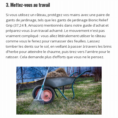
3. Mettez-vous au travail
Si vous utilisez un râteau, protégez vos mains avec une paire de
gants de jardinage, tels que les gants de jardinage Bionic Relief
Grip (37,24 $, Amazon) mentionnés dans notre guide d'achat et
préparez-vous à un travail acharné. Le mouvement n'est pas
vraiment compliqué : vous allez littéralement utiliser le râteau
comme vous le feriez pour ramasser des feuilles. Laissez
tomber les dents sur le sol, en veillant à passer à travers les brins
d'herbe pour atteindre le chaume, puis tirez vers l'arrière pour le
ratisser. Cela demande plus d’efforts que vous ne le pensez.