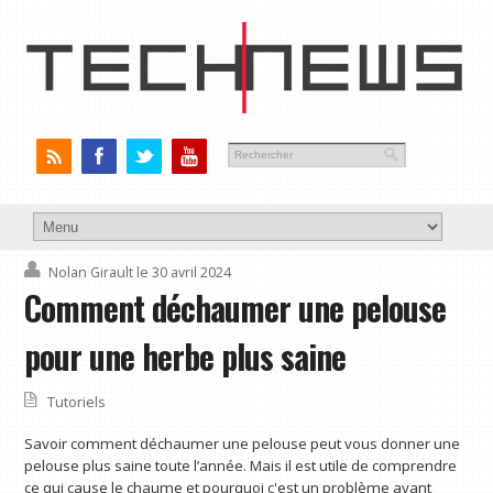
Nolan Girault
le 30 avril 2024
Comment déchaumer une pelouse
pour une herbe plus saine
Tutoriels
Savoir comment déchaumer une pelouse peut vous donner une
pelouse plus saine toute l’année. Mais il est utile de comprendre
ce qui cause le chaume et pourquoi c'est un problème avant