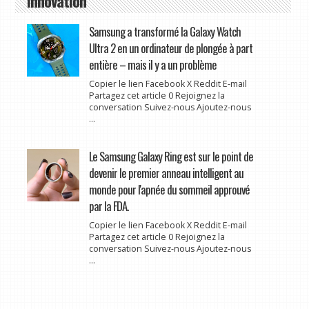
Innovation
Samsung a transformé la Galaxy Watch
Ultra 2 en un ordinateur de plongée à part
entière – mais il y a un problème
Copier le lien Facebook X Reddit E-mail
Partagez cet article 0 Rejoignez la
conversation Suivez-nous Ajoutez-nous
...
Le Samsung Galaxy Ring est sur le point de
devenir le premier anneau intelligent au
monde pour l'apnée du sommeil approuvé
par la FDA.
Copier le lien Facebook X Reddit E-mail
Partagez cet article 0 Rejoignez la
conversation Suivez-nous Ajoutez-nous
...