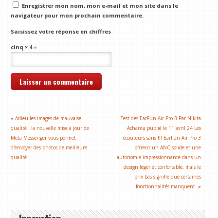
Enregistrer mon nom, mon e-mail et mon site dans le
navigateur pour mon prochain commentaire.
Saisissez votre réponse en chiffres
cinq × 4 =
«
Adieu les images de mauvaise
Test des EarFun Air Pro 3 Par Nikita
qualité : la nouvelle mise à jour de
Achanta publié le 11 avril 24 Les
Meta Messenger vous permet
écouteurs sans fil EarFun Air Pro 3
d'envoyer des photos de meilleure
offrent un ANC solide et une
qualité
autonomie impressionnante dans un
design léger et confortable, mais le
prix bas signifie que certaines
fonctionnalités manquent.
»