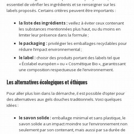
essentiel de vérifier les ingrédients et se renseigner sur les
labels proposés. Certains critères peuvent être importants :
la liste des ingrédients :
veillez à éviter ceux contenant
les substances mentionnées plus haut, ou du moins en
limiter leur présence dans la formule ;
le packaging :
privilégier les emballages recyclables pour
réduire l’impact environnemental ;
le label :
choisir des produits portant des labels tel que
« Écolabel européen » ou « Cosmétique Bio », garantissant
une composition respectueuse de l’environnement.
Les alternatives écologiques et éthiques
Pour aller plus loin dans la démarche, il est possible d’opter pour
des alternatives aux gels douches traditionnels. Voici quelques
idées :
le savon solide :
emballage minimal et sans plastique, le
savon solide a un impact moindre sur l’environnement non
seulement par son contenant, mais aussi par sa durée de