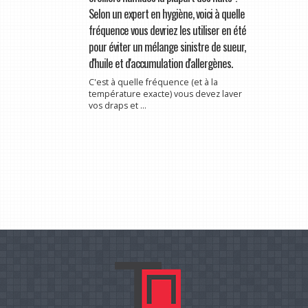
Selon un expert en hygiène, voici à quelle
fréquence vous devriez les utiliser en été
pour éviter un mélange sinistre de sueur,
d'huile et d'accumulation d'allergènes.
C'est à quelle fréquence (et à la
température exacte) vous devez laver
vos draps et ...