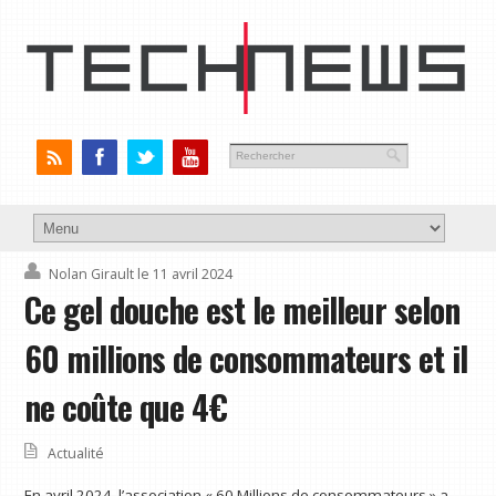
Nolan Girault
le 11 avril 2024
Ce gel douche est le meilleur selon
60 millions de consommateurs et il
ne coûte que 4€
Actualité
En avril 2024, l’association « 60 Millions de consommateurs » a