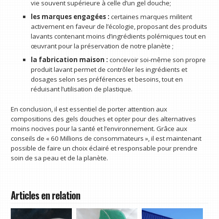
vie souvent supérieure à celle d’un gel douche;
les marques engagées :
certaines marques militent
activement en faveur de l’écologie, proposant des produits
lavants contenant moins d’ingrédients polémiques tout en
œuvrant pour la préservation de notre planète ;
la fabrication maison :
concevoir soi-même son propre
produit lavant permet de contrôler les ingrédients et
dosages selon ses préférences et besoins, tout en
réduisant l’utilisation de plastique.
En conclusion, il est essentiel de porter attention aux
compositions des gels douches et opter pour des alternatives
moins nocives pour la santé et l’environnement. Grâce aux
conseils de « 60 Millions de consommateurs », il est maintenant
possible de faire un choix éclairé et responsable pour prendre
soin de sa peau et de la planète.
Articles en relation