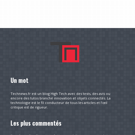
Un mot
Technews.fr est un blog High Tech avec des tests, des avis ou
encore des tutos branché innovation et objets connectés. La
technologie est le fil conducteur de tous les articles et l’œil
critique est de rigueur.
Les plus commentés