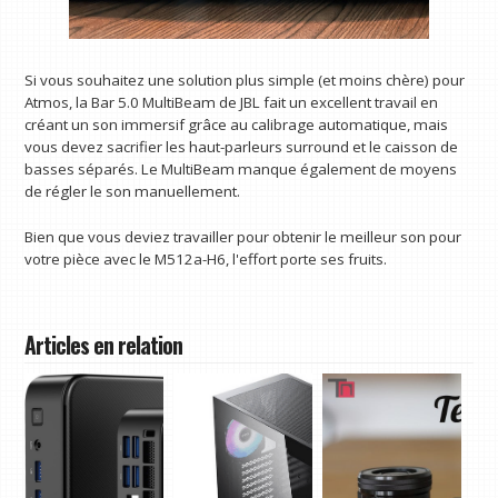
Si vous souhaitez une solution plus simple (et moins chère) pour
Atmos, la Bar 5.0 MultiBeam de JBL fait un excellent travail en
créant un son immersif grâce au calibrage automatique, mais
vous devez sacrifier les haut-parleurs surround et le caisson de
basses séparés. Le MultiBeam manque également de moyens
de régler le son manuellement.
Bien que vous deviez travailler pour obtenir le meilleur son pour
votre pièce avec le M512a-H6, l'effort porte ses fruits.
Articles en relation