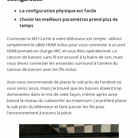
La configuration physique est facile
Choisir les meilleurs paramètres prend plus de
temps
Connecter le M512a-H6 à votre téléviseur est simple : utilisez
simplement le câble HDMI inclus pour vous connecter à un port
HDMI prenant en charge ARC et vous êtes opérationnel. Le
caisson de basses sans fil est associé à la barre de son, mais
vous devez connecter les enceintes surround à l'arrière du
caisson de basses avec les fils inclus.
Vizio vous recommande de placer le sub près de l'endroit où
vous serez assis, mais j'ai trouvé que les basses étaient trop
dominantes dans le mix de cette façon, même après avoir
baissé le niveau du subwoofer au maximum. J'ai préféré placer
le sub près du téléviseur et faire passer les fils pour
l'environnement à travers la pièce.