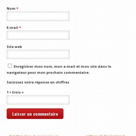
Nom
*
E-mail
*
Site web
Enregistrer mon nom, mon e-mail et mon site dans le
navigateur pour mon prochain commentaire.
Saisissez votre réponse en chiffres
1 × trois =