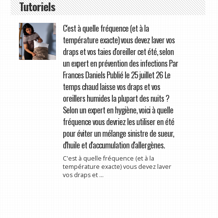
Tutoriels
C'est à quelle fréquence (et à la
température exacte) vous devez laver vos
draps et vos taies d'oreiller cet été, selon
un expert en prévention des infections Par
Frances Daniels Publié le 25 juillet 26 Le
temps chaud laisse vos draps et vos
oreillers humides la plupart des nuits ?
Selon un expert en hygiène, voici à quelle
fréquence vous devriez les utiliser en été
pour éviter un mélange sinistre de sueur,
d'huile et d'accumulation d'allergènes.
C'est à quelle fréquence (et à la
température exacte) vous devez laver
vos draps et ...