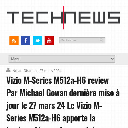
Nolan Girault
le 27 mars 2024
Vizio M-Series M512a-H6 review
Par Michael Gowan dernière mise à
jour le 27 mars 24 Le Vizio M-
Series M512a-H6 apporte la