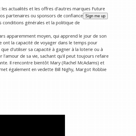
les actualités et les offres d'autres marques Future
os partenaires ou sponsors de confiance
 conditions générales et la politique de
gars apparemment moyen, qui apprend le jour de son
e ont la capacité de voyager dans le temps pour
que d'utiliser sa capacité à gagner à la loterie ou à
l'amour de sa vie, sachant qu'il peut toujours refaire
nte. Il rencontre bientôt Mary (Rachel McAdams) et
 met également en vedette Bill Nighy, Margot Robbie