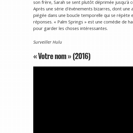
son frère, Sarah se sent plutôt déprimée jusqu'à c
Après une série d'événements bizarres, dont une 
piégée dans une boucle temporelle qui se répète en
réponses. « Palm Springs » est une comédie de h
pour garder les choses intéressantes.
Surveiller
Hulu
« Votre nom » (2016)