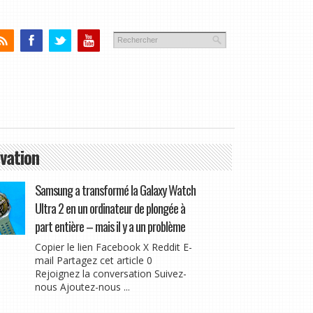
vation
Samsung a transformé la Galaxy Watch
Ultra 2 en un ordinateur de plongée à
part entière – mais il y a un problème
Copier le lien Facebook X Reddit E-
mail Partagez cet article 0
Rejoignez la conversation Suivez-
nous Ajoutez-nous ...