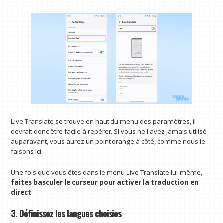
Live Translate se trouve en haut du menu des paramètres, il
devrait donc être facile à repérer. Si vous ne l'avez jamais utilisé
auparavant, vous aurez un point orange à côté, comme nous le
faisons ici.
Une fois que vous êtes dans le menu Live Translate lui-même,
faites basculer le curseur pour activer la traduction en
direct
.
3. Définissez les langues choisies