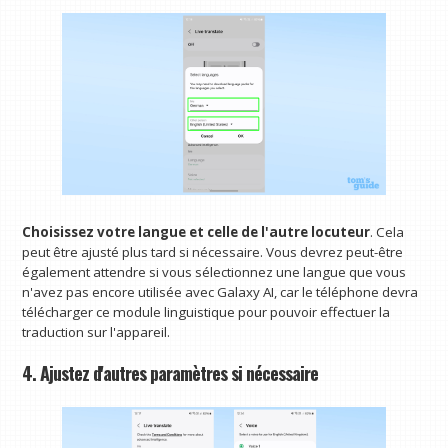
Choisissez votre langue et celle de l'autre locuteur
. Cela
peut être ajusté plus tard si nécessaire. Vous devrez peut-être
également attendre si vous sélectionnez une langue que vous
n'avez pas encore utilisée avec Galaxy AI, car le téléphone devra
télécharger ce module linguistique pour pouvoir effectuer la
traduction sur l'appareil.
4. Ajustez d'autres paramètres si nécessaire