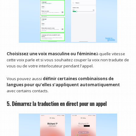
Choisissez une voix masculine ou féminine
à quelle vitesse
cette voix parle et si vous souhaitez couper la voix non traduite de
vous ou de votre interlocuteur pendant l'appel.
Vous pouvez aussi
définir certaines combinaisons de
langues pour qu'elles s'appliquent automatiquement
avec certains contacts.
5. Démarrez la traduction en direct pour un appel