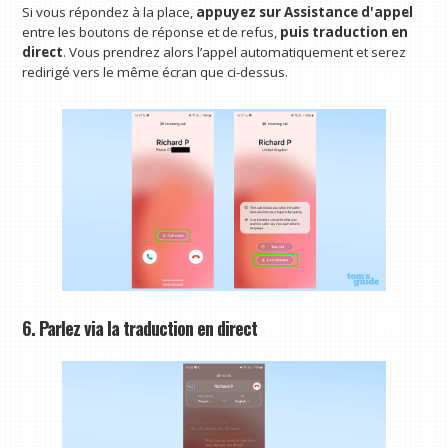
Si vous répondez à la place,
appuyez sur Assistance d'appel
entre les boutons de réponse et de refus,
puis traduction en
direct
. Vous prendrez alors l’appel automatiquement et serez
redirigé vers le même écran que ci-dessus.
6. Parlez via la traduction en direct