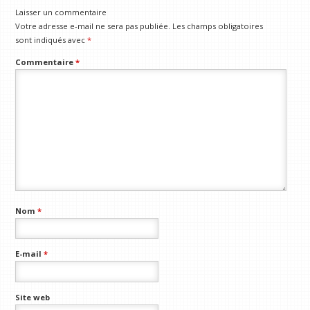
Laisser un commentaire
Votre adresse e-mail ne sera pas publiée.
Les champs obligatoires
sont indiqués avec
*
Commentaire
*
Nom
*
E-mail
*
Site web