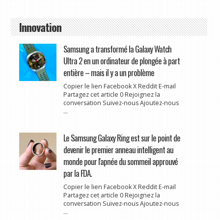
Innovation
Samsung a transformé la Galaxy Watch
Ultra 2 en un ordinateur de plongée à part
entière – mais il y a un problème
Copier le lien Facebook X Reddit E-mail
Partagez cet article 0 Rejoignez la
conversation Suivez-nous Ajoutez-nous
...
Le Samsung Galaxy Ring est sur le point de
devenir le premier anneau intelligent au
monde pour l'apnée du sommeil approuvé
par la FDA.
Copier le lien Facebook X Reddit E-mail
Partagez cet article 0 Rejoignez la
conversation Suivez-nous Ajoutez-nous
...