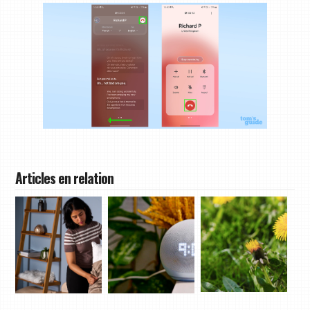
Articles en relation