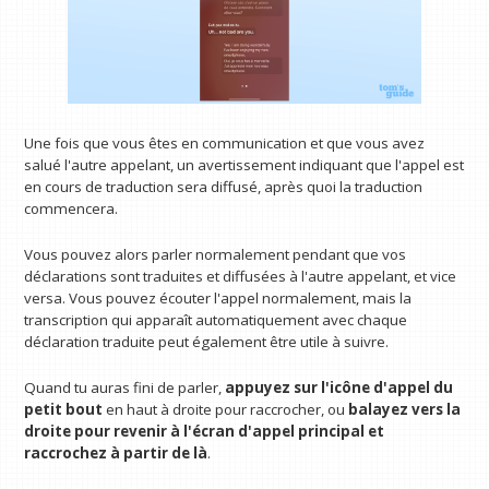
Une fois que vous êtes en communication et que vous avez
salué l'autre appelant, un avertissement indiquant que l'appel est
en cours de traduction sera diffusé, après quoi la traduction
commencera.
Vous pouvez alors parler normalement pendant que vos
déclarations sont traduites et diffusées à l'autre appelant, et vice
versa. Vous pouvez écouter l'appel normalement, mais la
transcription qui apparaît automatiquement avec chaque
déclaration traduite peut également être utile à suivre.
Quand tu auras fini de parler,
appuyez sur l'icône d'appel du
petit bout
en haut à droite pour raccrocher, ou
balayez vers la
droite pour revenir à l'écran d'appel principal et
raccrochez à partir de là
.