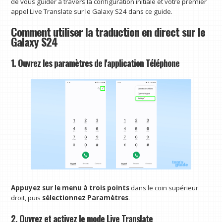
de vous guider à travers la configuration initiale et votre premier
appel Live Translate sur le Galaxy S24 dans ce guide.
Comment utiliser la traduction en direct sur le
Galaxy S24
1. Ouvrez les paramètres de l'application Téléphone
Appuyez sur le menu à trois points
dans le coin supérieur
droit, puis
sélectionnez Paramètres
.
2. Ouvrez et activez le mode Live Translate