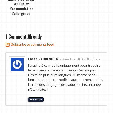
d'huile et
d'accumulation
d'allergènes.
1 Comment Already
Subscribe to comments feed
Ehsan RAOUFMOIEN
-
février 12th, 2024 at 0 h 59 min
J’ai acheté ce mobile uniquement pour traduire
le farsi vers le français… mais il n’existe pas.
Limité en plusieurs langues. Au moment de
l’introduction de ce modèle, aucune mention des
limites des langages de traduction instantanée
n’était faite. !!
RÉPONDRE