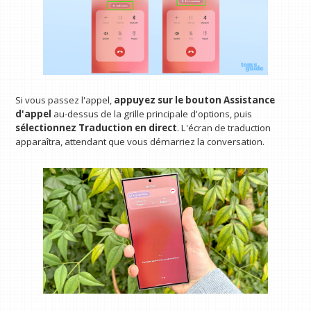
Si vous passez l'appel,
appuyez sur le bouton Assistance
d'appel
au-dessus de la grille principale d'options, puis
sélectionnez Traduction en direct
. L'écran de traduction
apparaîtra, attendant que vous démarriez la conversation.