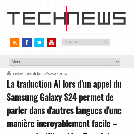
Nolan Girault
le 09 février 2024
La traduction AI lors d'un appel du
Samsung Galaxy S24 permet de
parler dans d'autres langues d'une
manière incroyablement facile –