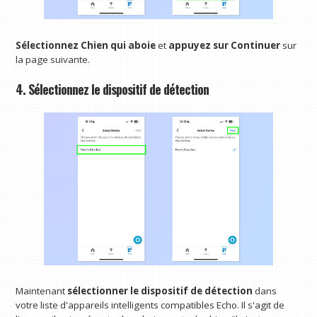
Sélectionnez Chien qui aboie
et
appuyez sur Continuer
sur
la page suivante.
4. Sélectionnez le dispositif de détection
Maintenant
sélectionner le dispositif de détection
dans
votre liste d'appareils intelligents compatibles Echo. Il s'agit de