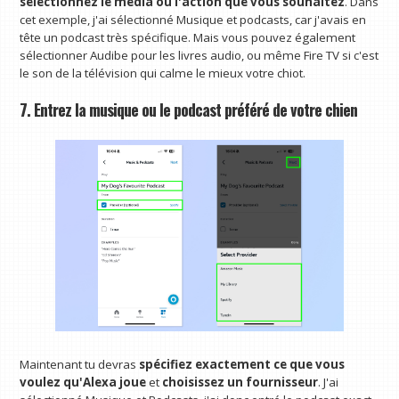
sélectionnez le média ou l'action que vous souhaitez
. Dans
cet exemple, j'ai sélectionné Musique et podcasts, car j'avais en
tête un podcast très spécifique. Mais vous pouvez également
sélectionner Audibe pour les livres audio, ou même Fire TV si c'est
le son de la télévision qui calme le mieux votre chiot.
7. Entrez la musique ou le podcast préféré de votre chien
Maintenant tu devras
spécifiez exactement ce que vous
voulez qu'Alexa joue
et
choisissez un fournisseur
. J'ai