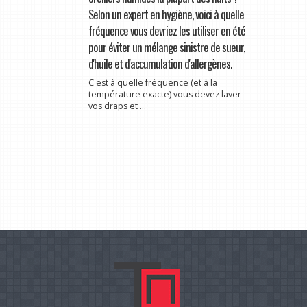
Selon un expert en hygiène, voici à quelle
fréquence vous devriez les utiliser en été
pour éviter un mélange sinistre de sueur,
d'huile et d'accumulation d'allergènes.
C'est à quelle fréquence (et à la
température exacte) vous devez laver
vos draps et ...