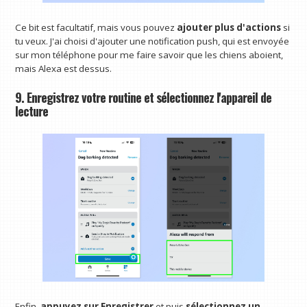
Ce bit est facultatif, mais vous pouvez
ajouter plus d'actions
si
tu veux. J'ai choisi d'ajouter une notification push, qui est envoyée
sur mon téléphone pour me faire savoir que les chiens aboient,
mais Alexa est dessus.
9. Enregistrez votre routine et sélectionnez l'appareil de
lecture
Enfin,
appuyez sur Enregistrer
et puis
sélectionnez un