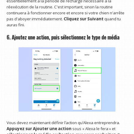
essentiellement à la période de recharge nécessaire à la
réexécution de la routine. C'est important, sinon la routine
continuera à fonctionner encore et encore si votre chien n'arrête
pas d'aboyer immédiatement.
Cliquez sur Suivant
quand tu
auras fini.
6. Ajoutez une action, puis sélectionnez le type de média
Vous devez maintenant définir l’action qu’Alexa entreprendra.
Appuyez sur Ajouter une action
sous « Alexa le fera » et