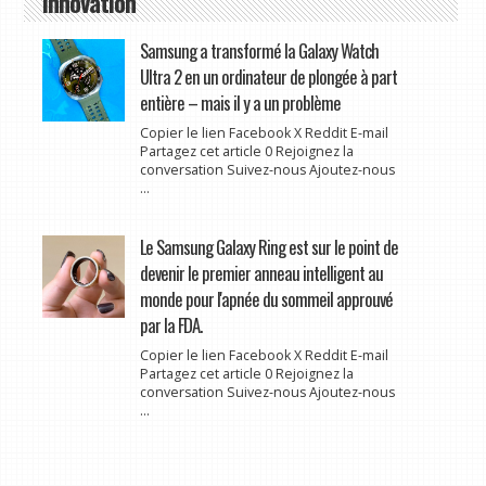
Innovation
Samsung a transformé la Galaxy Watch
Ultra 2 en un ordinateur de plongée à part
entière – mais il y a un problème
Copier le lien Facebook X Reddit E-mail
Partagez cet article 0 Rejoignez la
conversation Suivez-nous Ajoutez-nous
...
Le Samsung Galaxy Ring est sur le point de
devenir le premier anneau intelligent au
monde pour l'apnée du sommeil approuvé
par la FDA.
Copier le lien Facebook X Reddit E-mail
Partagez cet article 0 Rejoignez la
conversation Suivez-nous Ajoutez-nous
...