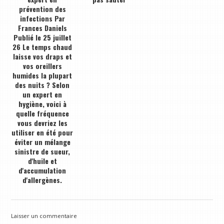
prévention des
infections Par
Frances Daniels
Publié le 25 juillet
26 Le temps chaud
laisse vos draps et
vos oreillers
humides la plupart
des nuits ? Selon
un expert en
hygiène, voici à
quelle fréquence
vous devriez les
utiliser en été pour
éviter un mélange
sinistre de sueur,
d'huile et
d'accumulation
d'allergènes.
Laisser un commentaire