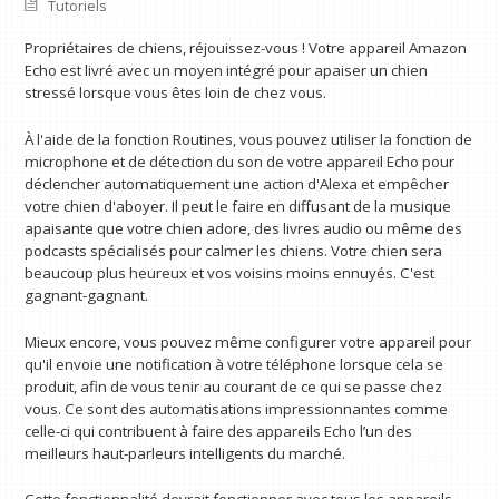
Tutoriels
Propriétaires de chiens, réjouissez-vous ! Votre appareil Amazon
Echo est livré avec un moyen intégré pour apaiser un chien
stressé lorsque vous êtes loin de chez vous.
À l'aide de la fonction Routines, vous pouvez utiliser la fonction de
microphone et de détection du son de votre appareil Echo pour
déclencher automatiquement une action d'Alexa et empêcher
votre chien d'aboyer. Il peut le faire en diffusant de la musique
apaisante que votre chien adore, des livres audio ou même des
podcasts spécialisés pour calmer les chiens. Votre chien sera
beaucoup plus heureux et vos voisins moins ennuyés. C'est
gagnant-gagnant.
Mieux encore, vous pouvez même configurer votre appareil pour
qu'il envoie une notification à votre téléphone lorsque cela se
produit, afin de vous tenir au courant de ce qui se passe chez
vous. Ce sont des automatisations impressionnantes comme
celle-ci qui contribuent à faire des appareils Echo l’un des
meilleurs haut-parleurs intelligents du marché.