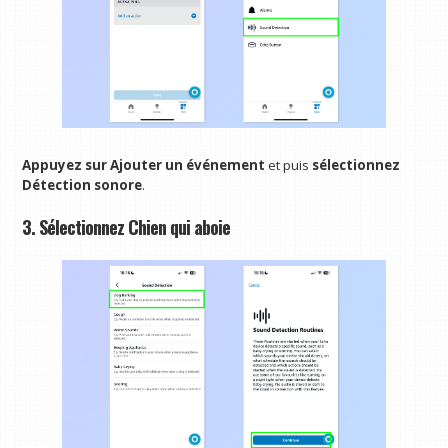
Appuyez sur Ajouter un événement
et puis
sélectionnez
Détection sonore
.
3. Sélectionnez Chien qui aboie