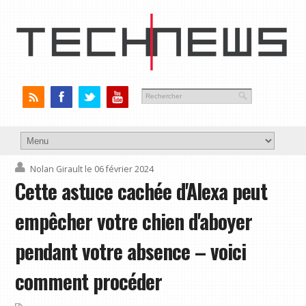
Nolan Girault
le 06 février 2024
Cette astuce cachée d'Alexa peut
empêcher votre chien d'aboyer
pendant votre absence – voici
comment procéder