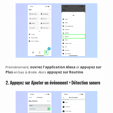
Premièrement,
ouvrez l'application Alexa
et
appuyez sur
Plus
en bas à droite. Alors
appuyez sur Routine
.
2. Appuyez sur Ajouter un événement > Détection sonore