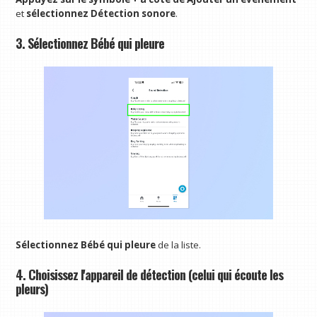
et
sélectionnez Détection sonore
.
3. Sélectionnez Bébé qui pleure
Sélectionnez Bébé qui pleure
de la liste.
4. Choisissez l'appareil de détection (celui qui écoute les
pleurs)