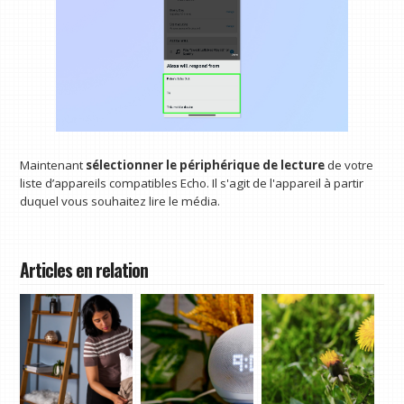
Maintenant
sélectionner le périphérique de lecture
de votre
liste d’appareils compatibles Echo. Il s'agit de l'appareil à partir
duquel vous souhaitez lire le média.
Articles en relation