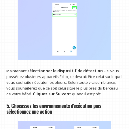
Maintenant
sélectionner le dispositif de détection
– si vous
possédez plusieurs appareils Echo, ce devrait être celui sur lequel
vous souhaitez écouter les pleurs. Selon toute vraisemblance,
vous souhaiterez que ce soit celui situé le plus près du berceau
de votre bébé.
Cliquez sur Suivant
quand il est prêt.
5. Choisissez les environnements d'exécution puis
sélectionnez une action