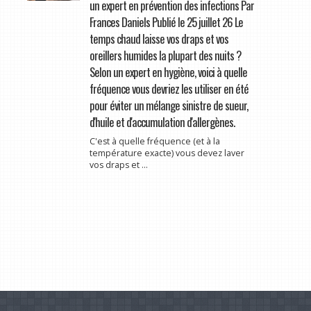
un expert en prévention des infections Par
Frances Daniels Publié le 25 juillet 26 Le
temps chaud laisse vos draps et vos
oreillers humides la plupart des nuits ?
Selon un expert en hygiène, voici à quelle
fréquence vous devriez les utiliser en été
pour éviter un mélange sinistre de sueur,
d'huile et d'accumulation d'allergènes.
C'est à quelle fréquence (et à la
température exacte) vous devez laver
vos draps et ...