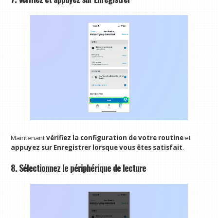
Maintenant
vérifiez la configuration de votre routine
et
appuyez sur Enregistrer lorsque vous êtes satisfait
.
8. Sélectionnez le périphérique de lecture