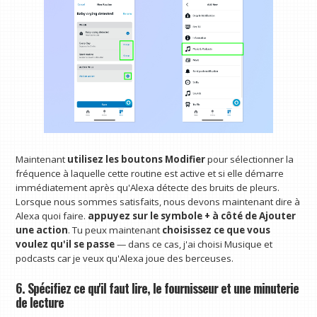
Maintenant
utilisez les boutons Modifier
pour sélectionner la
fréquence à laquelle cette routine est active et si elle démarre
immédiatement après qu'Alexa détecte des bruits de pleurs.
Lorsque nous sommes satisfaits, nous devons maintenant dire à
Alexa quoi faire.
appuyez sur le symbole + à côté de Ajouter
une action
. Tu peux maintenant
choisissez ce que vous
voulez qu'il se passe
— dans ce cas, j'ai choisi Musique et
podcasts car je veux qu'Alexa joue des berceuses.
6. Spécifiez ce qu'il faut lire, le fournisseur et une minuterie
de lecture