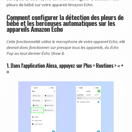
pleurs de bébé sur votre appareil Amazon Echo.
Comment configurer la détection des pleurs de
bébé et les berceuses automatiques sur les
appareils Amazon Echo
Cette fonctionnalité utilise le microphone de votre appareil Echo, elle
devrait donc fonctionner sur presque tous les appareils, du
Écho
Pop
au tout dernier
Écho Show 8
.
1. Dans l'application Alexa, appuyez sur Plus > Routines > « +
»