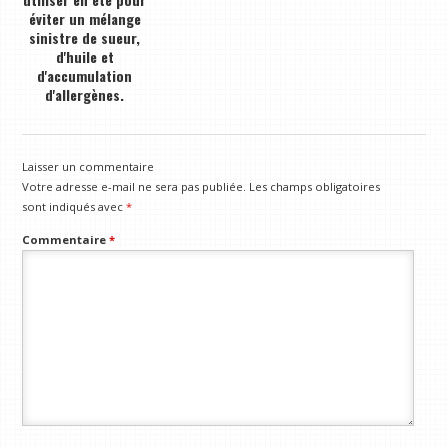
éviter un mélange
sinistre de sueur,
d'huile et
d'accumulation
d'allergènes.
Laisser un commentaire
Votre adresse e-mail ne sera pas publiée.
Les champs obligatoires
sont indiqués avec
*
Commentaire
*