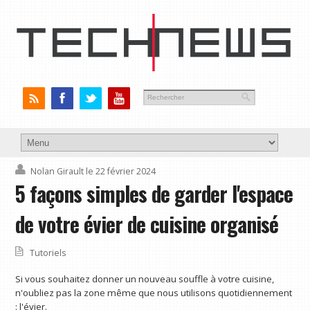
Nolan Girault
le 22 février 2024
5 façons simples de garder l'espace
de votre évier de cuisine organisé
Tutoriels
Si vous souhaitez donner un nouveau souffle à votre cuisine,
n'oubliez pas la zone même que nous utilisons quotidiennement
: l'évier.