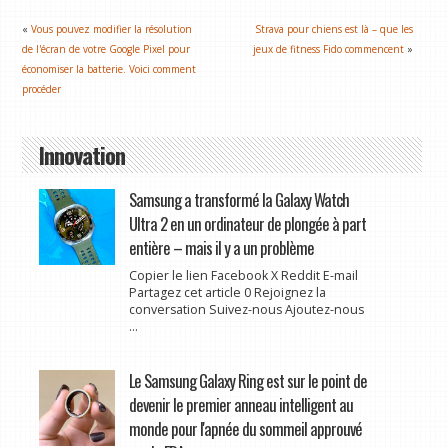
«
Vous pouvez modifier la résolution
Strava pour chiens est là – que les
de l'écran de votre Google Pixel pour
jeux de fitness Fido commencent
»
économiser la batterie. Voici comment
procéder
Innovation
Samsung a transformé la Galaxy Watch
Ultra 2 en un ordinateur de plongée à part
entière – mais il y a un problème
Copier le lien Facebook X Reddit E-mail
Partagez cet article 0 Rejoignez la
conversation Suivez-nous Ajoutez-nous
...
Le Samsung Galaxy Ring est sur le point de
devenir le premier anneau intelligent au
monde pour l'apnée du sommeil approuvé