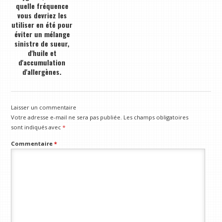
quelle fréquence
vous devriez les
utiliser en été pour
éviter un mélange
sinistre de sueur,
d'huile et
d'accumulation
d'allergènes.
Laisser un commentaire
Votre adresse e-mail ne sera pas publiée.
Les champs obligatoires
sont indiqués avec
*
Commentaire
*