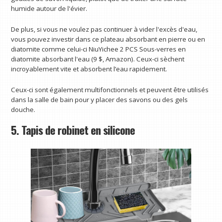
humide autour de l'évier.
De plus, si vous ne voulez pas continuer à vider l'excès d'eau,
vous pouvez investir dans ce plateau absorbant en pierre ou en
diatomite comme celui-ci NiuYichee 2 PCS Sous-verres en
diatomite absorbant l'eau (9 $, Amazon). Ceux-ci sèchent
incroyablement vite et absorbent l’eau rapidement.
Ceux-ci sont également multifonctionnels et peuvent être utilisés
dans la salle de bain pour y placer des savons ou des gels
douche.
5. Tapis de robinet en silicone