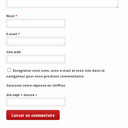
Nom
*
E-mail
*
Site web
Enregistrer mon nom, mon e-mail et mon site dans le
navigateur pour mon prochain commentaire.
Saisissez votre réponse en chiffres
dix-sept + douze =