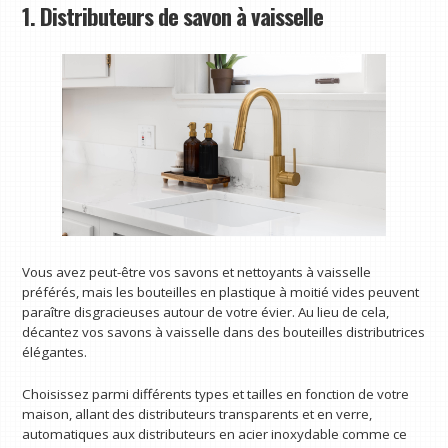
1. Distributeurs de savon à vaisselle
Vous avez peut-être vos savons et nettoyants à vaisselle
préférés, mais les bouteilles en plastique à moitié vides peuvent
paraître disgracieuses autour de votre évier. Au lieu de cela,
décantez vos savons à vaisselle dans des bouteilles distributrices
élégantes.
Choisissez parmi différents types et tailles en fonction de votre
maison, allant des distributeurs transparents et en verre,
automatiques aux distributeurs en acier inoxydable comme ce