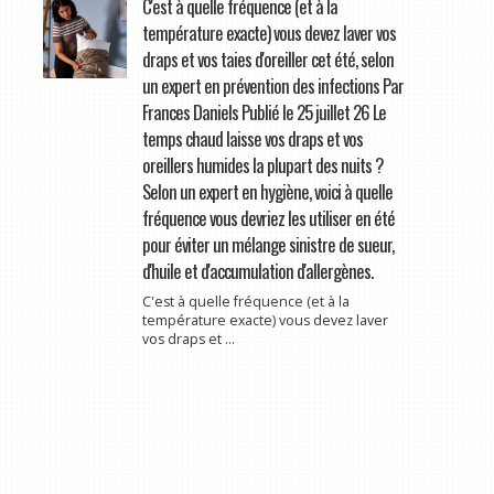
C'est à quelle fréquence (et à la
température exacte) vous devez laver vos
draps et vos taies d'oreiller cet été, selon
un expert en prévention des infections Par
Frances Daniels Publié le 25 juillet 26 Le
temps chaud laisse vos draps et vos
oreillers humides la plupart des nuits ?
Selon un expert en hygiène, voici à quelle
fréquence vous devriez les utiliser en été
pour éviter un mélange sinistre de sueur,
d'huile et d'accumulation d'allergènes.
C'est à quelle fréquence (et à la
température exacte) vous devez laver
vos draps et ...