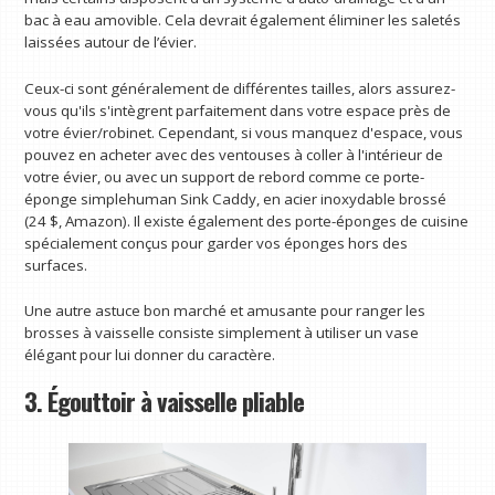
bac à eau amovible. Cela devrait également éliminer les saletés
laissées autour de l’évier.
Ceux-ci sont généralement de différentes tailles, alors assurez-
vous qu'ils s'intègrent parfaitement dans votre espace près de
votre évier/robinet. Cependant, si vous manquez d'espace, vous
pouvez en acheter avec des ventouses à coller à l'intérieur de
votre évier, ou avec un support de rebord comme ce porte-
éponge simplehuman Sink Caddy, en acier inoxydable brossé
(24 $, Amazon). Il existe également des porte-éponges de cuisine
spécialement conçus pour garder vos éponges hors des
surfaces.
Une autre astuce bon marché et amusante pour ranger les
brosses à vaisselle consiste simplement à utiliser un vase
élégant pour lui donner du caractère.
3. Égouttoir à vaisselle pliable