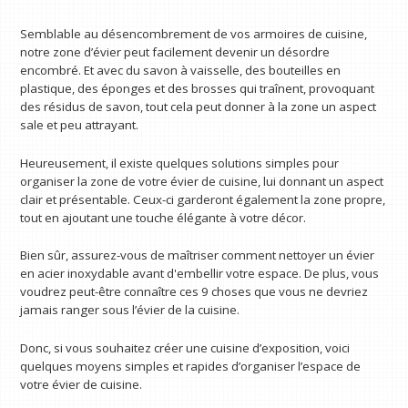
Semblable au désencombrement de vos armoires de cuisine,
notre zone d’évier peut facilement devenir un désordre
encombré. Et avec du savon à vaisselle, des bouteilles en
plastique, des éponges et des brosses qui traînent, provoquant
des résidus de savon, tout cela peut donner à la zone un aspect
sale et peu attrayant.
Heureusement, il existe quelques solutions simples pour
organiser la zone de votre évier de cuisine, lui donnant un aspect
clair et présentable. Ceux-ci garderont également la zone propre,
tout en ajoutant une touche élégante à votre décor.
Bien sûr, assurez-vous de maîtriser comment nettoyer un évier
en acier inoxydable avant d'embellir votre espace. De plus, vous
voudrez peut-être connaître ces 9 choses que vous ne devriez
jamais ranger sous l’évier de la cuisine.
Donc, si vous souhaitez créer une cuisine d’exposition, voici
quelques moyens simples et rapides d’organiser l’espace de
votre évier de cuisine.