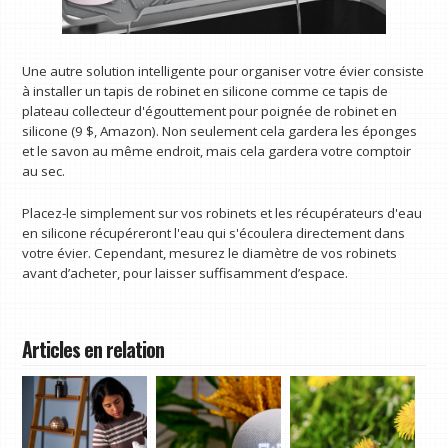
Une autre solution intelligente pour organiser votre évier consiste
à installer un tapis de robinet en silicone comme ce tapis de
plateau collecteur d'égouttement pour poignée de robinet en
silicone (9 $, Amazon). Non seulement cela gardera les éponges
et le savon au même endroit, mais cela gardera votre comptoir
au sec.
Placez-le simplement sur vos robinets et les récupérateurs d'eau
en silicone récupéreront l'eau qui s'écoulera directement dans
votre évier. Cependant, mesurez le diamètre de vos robinets
avant d’acheter, pour laisser suffisamment d’espace.
Articles en relation