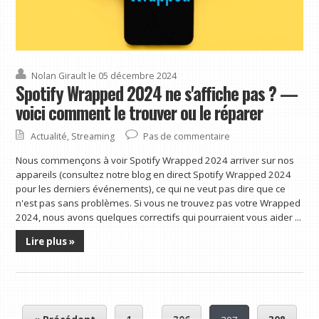
Nolan Girault
le 05 décembre 2024
Spotify Wrapped 2024 ne s'affiche pas ? —
voici comment le trouver ou le réparer
Actualité
,
Streaming
Pas de commentaire
Nous commençons à voir Spotify Wrapped 2024 arriver sur nos
appareils (consultez notre blog en direct Spotify Wrapped 2024
pour les derniers événements), ce qui ne veut pas dire que ce
n'est pas sans problèmes. Si vous ne trouvez pas votre Wrapped
2024, nous avons quelques correctifs qui pourraient vous aider ...
Lire plus »