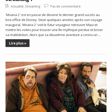
Actualité
,
Streaming
Pas de commentaire
'Moana 2' est en passe de devenir le dernier grand succès au
box-office de Disney. Situé quelques années après son voyage
inaugural, 'Moana 2' voit le futur voyageur retrouver Maui et
mettre les voiles pour trouver une île mythique perdue et briser
sa malédiction. Alors que sa deuxième aventure a connu un ...
Lire plus »