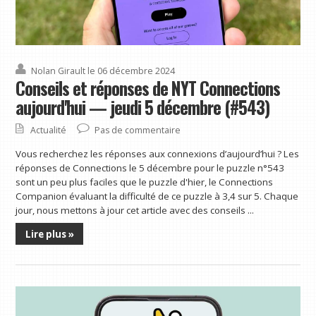
Nolan Girault
le 06 décembre 2024
Conseils et réponses de NYT Connections
aujourd'hui — jeudi 5 décembre (#543)
Actualité
Pas de commentaire
Vous recherchez les réponses aux connexions d’aujourd’hui ? Les
réponses de Connections le 5 décembre pour le puzzle n°543
sont un peu plus faciles que le puzzle d'hier, le Connections
Companion évaluant la difficulté de ce puzzle à 3,4 sur 5. Chaque
jour, nous mettons à jour cet article avec des conseils ...
Lire plus »