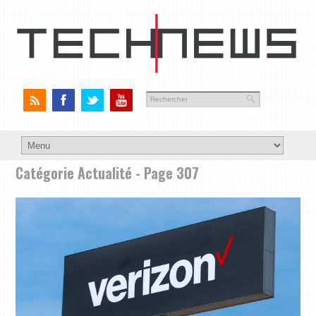
Catégorie Actualité - Page 307