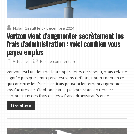
Nolan Girault
le 07 décembre 2024
Verizon vient d'augmenter secrètement les
frais d'administration : voici combien vous
payez en plus
Actualité
Pas de commentaire
Verizon est l'un des meilleurs opérateurs de réseau, mais cela ne
signifie pas que l'entreprise est sans défauts, notamment en ce
qui concerne les frais. Ces frais peuvent lentement augmenter
vos factures de téléphone sans que vous vous en rendiez
compte. L'un des frais est les « frais administratifs et de ...
Lire plus »