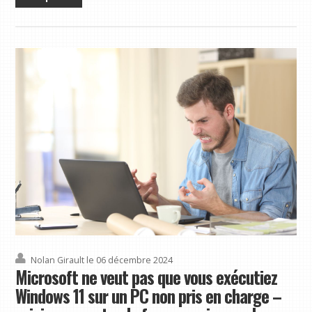
Nolan Girault
le 06 décembre 2024
Microsoft ne veut pas que vous exécutiez
Windows 11 sur un PC non pris en charge –