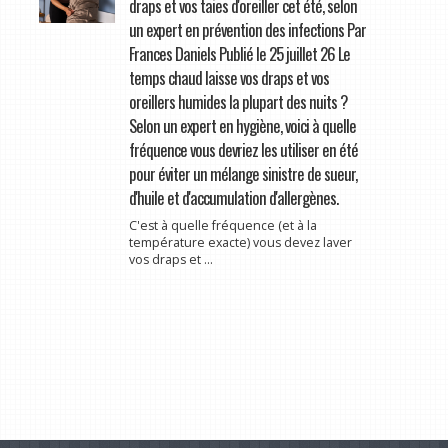
draps et vos taies d'oreiller cet été, selon
un expert en prévention des infections Par
Frances Daniels Publié le 25 juillet 26 Le
temps chaud laisse vos draps et vos
oreillers humides la plupart des nuits ?
Selon un expert en hygiène, voici à quelle
fréquence vous devriez les utiliser en été
pour éviter un mélange sinistre de sueur,
d'huile et d'accumulation d'allergènes.
C'est à quelle fréquence (et à la
température exacte) vous devez laver
vos draps et ...