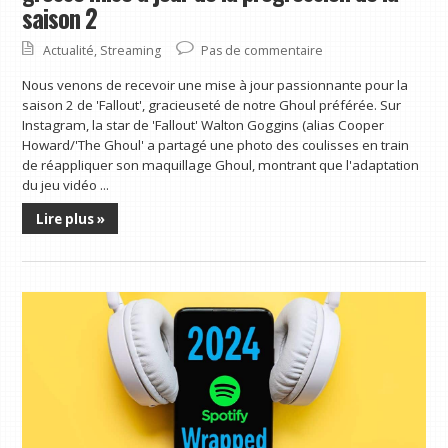
saison 2
Actualité
,
Streaming
Pas de commentaire
Nous venons de recevoir une mise à jour passionnante pour la
saison 2 de 'Fallout', gracieuseté de notre Ghoul préférée. Sur
Instagram, la star de 'Fallout' Walton Goggins (alias Cooper
Howard/'The Ghoul' a partagé une photo des coulisses en train
de réappliquer son maquillage Ghoul, montrant que l'adaptation
du jeu vidéo ...
Lire plus »