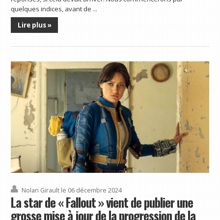
quelques indices, avant de ...
Lire plus »
Nolan Girault
le 06 décembre 2024
La star de « Fallout » vient de publier une
grosse mise à jour de la progression de la