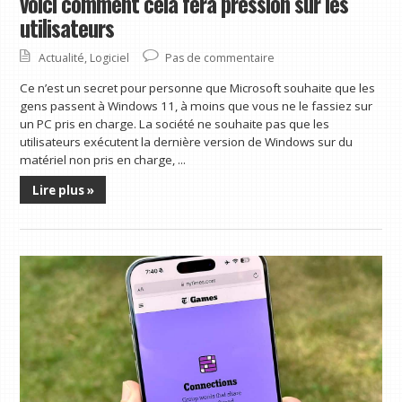
voici comment cela fera pression sur les
utilisateurs
Actualité
,
Logiciel
Pas de commentaire
Ce n’est un secret pour personne que Microsoft souhaite que les
gens passent à Windows 11, à moins que vous ne le fassiez sur
un PC pris en charge. La société ne souhaite pas que les
utilisateurs exécutent la dernière version de Windows sur du
matériel non pris en charge, ...
Lire plus »