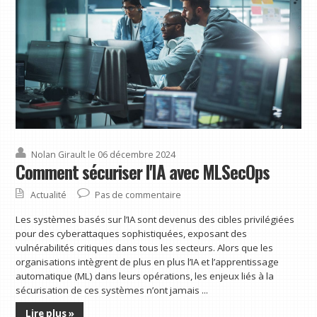
Nolan Girault
le 06 décembre 2024
Comment sécuriser l'IA avec MLSecOps
Actualité
Pas de commentaire
Les systèmes basés sur l’IA sont devenus des cibles privilégiées
pour des cyberattaques sophistiquées, exposant des
vulnérabilités critiques dans tous les secteurs. Alors que les
organisations intègrent de plus en plus l’IA et l’apprentissage
automatique (ML) dans leurs opérations, les enjeux liés à la
sécurisation de ces systèmes n’ont jamais ...
Lire plus »