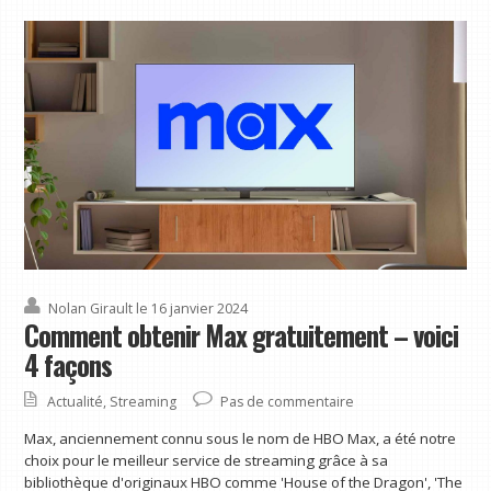
Nolan Girault
le 16 janvier 2024
Comment obtenir Max gratuitement – ​​voici
4 façons
Actualité
,
Streaming
Pas de commentaire
Max, anciennement connu sous le nom de HBO Max, a été notre
choix pour le meilleur service de streaming grâce à sa
bibliothèque d'originaux HBO comme 'House of the Dragon', 'The