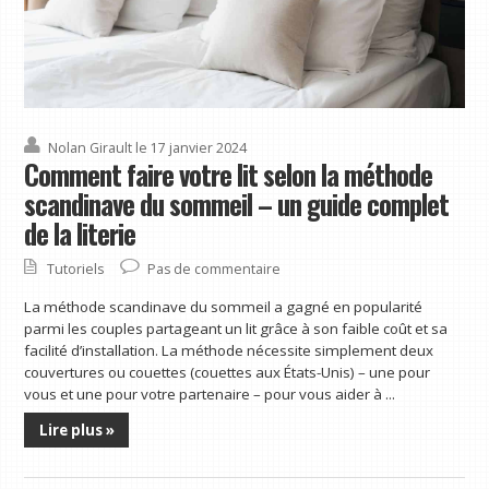
Nolan Girault
le 17 janvier 2024
Comment faire votre lit selon la méthode
scandinave du sommeil – un guide complet
de la literie
Tutoriels
Pas de commentaire
La méthode scandinave du sommeil a gagné en popularité
parmi les couples partageant un lit grâce à son faible coût et sa
facilité d’installation. La méthode nécessite simplement deux
couvertures ou couettes (couettes aux États-Unis) – une pour
vous et une pour votre partenaire – pour vous aider à ...
Lire plus »