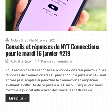
Nolan Girault
le 16 janvier 2024
Conseils et réponses de NYT Connections
pour le mardi 16 janvier #219
Actualité
,
Jeux
Pas de commentaire
Vous recherchez les réponses aux connexions d’aujourd’hui ? Les
réponses de Connections du 16 janvier pour le puzzle n°219 sont
encore plus simples aujourd'hui, le Connections Companion
évaluant la difficulté de ce puzzle à 3,1 sur 5. Chaque jour, nous
mettons à jour cet article avec des conseils et astuces de ...
Lire plus »