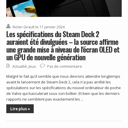
Nolan Girault
le 17 janvier 2024
Les spécifications du Steam Deck 2
auraient été divulguées – la source affirme
une grande mise à niveau de l'écran OLED et
un GPU de nouvelle génération
Actualité
,
Jeux
Pas de commentaire
Malgré le fait qu'il semble que nous devrons attendre longtemps
avant le lancement de Steam Deck 2, cela n'a pas arrêté les
spéculations sur les spécifications du nouvel ordinateur de poche
de Valve qui basculerait sous son boîtier. Et bien que les derniers
rapports ne semblent pas exactement les ...
Lire plus »