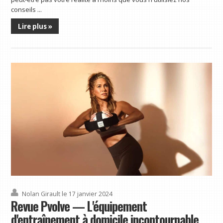
conseils ...
Lire plus »
Nolan Girault
le 17 janvier 2024
Revue Pvolve — L'équipement
d'entraînement à domicile incontournable