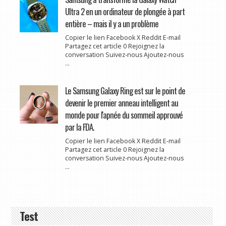
Ultra 2 en un ordinateur de plongée à part
entière – mais il y a un problème
Copier le lien Facebook X Reddit E-mail
Partagez cet article 0 Rejoignez la
conversation Suivez-nous Ajoutez-nous
...
Le Samsung Galaxy Ring est sur le point de
devenir le premier anneau intelligent au
monde pour l'apnée du sommeil approuvé
par la FDA.
Copier le lien Facebook X Reddit E-mail
Partagez cet article 0 Rejoignez la
conversation Suivez-nous Ajoutez-nous
...
Test