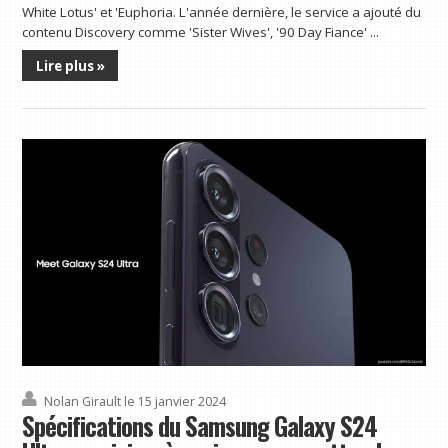
White Lotus' et 'Euphoria. L'année dernière, le service a ajouté du
contenu Discovery comme 'Sister Wives', '90 Day Fiance' ...
Lire plus »
Nolan Girault
le 15 janvier 2024
Spécifications du Samsung Galaxy S24