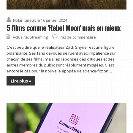
Nolan Girault
le 16 janvier 2024
5 films comme 'Rebel Moon' mais en mieux
Actualité
,
Streaming
Pas de commentaire
C'est peu dire que le réalisateur Zack Snyder est une figure
polarisante. Ses fans dévoués se ruent avec impatience sur
chacun de ses films, mais les réponses des critiques et des
autres membres du public sont résolument mitigées. C'est
encore le cas pour la nouvelle épopée de science-fiction ...
Lire plus »