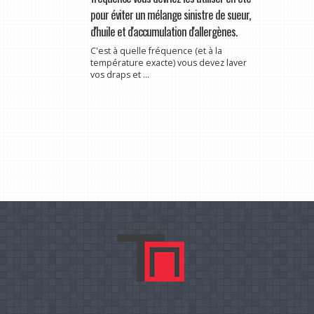
pour éviter un mélange sinistre de sueur,
d'huile et d'accumulation d'allergènes.
C'est à quelle fréquence (et à la
température exacte) vous devez laver
vos draps et ...