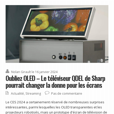
Nolan Girault
le 16 janvier 2024
Oubliez OLED – Le téléviseur QDEL de Sharp
pourrait changer la donne pour les écrans
Actualité
,
Streaming
Pas de commentaire
Le CES 2024 a certainement réservé de nombreuses surprises
intéressantes, parmi lesquelles les OLED transparentes et les
projecteurs robotisés, mais un prototype d'écran de télévision de