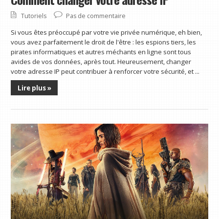
Tutoriels
Pas de commentaire
Si vous êtes préoccupé par votre vie privée numérique, eh bien,
vous avez parfaitement le droit de l'être : les espions tiers, les
pirates informatiques et autres méchants en ligne sont tous
avides de vos données, après tout. Heureusement, changer
votre adresse IP peut contribuer à renforcer votre sécurité, et ...
Lire plus »