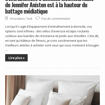
de Jennifer Aniston est à la hauteur du
battage médiatique
Innovation
,
Test
Pas de commentaire
Lorsqu'il s'agit d'équipement d'entraînement à domicile, vos
options sont infinies : des vélos d'exercice et tapis roulants
coûteux aux bandes de résistance et poids aux chevilles. Cela dit,
en tant qu'éditeur de fitness, je crois sincèrement que les
meilleurs articles à acheter sont ceux qui vous motivent à bouger,
...
Lire plus »