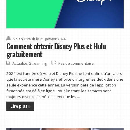
Nolan Girault
le 21 janvier 2024
Comment obtenir Disney Plus et Hulu
gratuitement
Actualité
,
Streaming
Pas de commentaire
2024 est l'année où Hulu et Disney Plus ne font enfin qu'un, alors
que la société mère Disney s'efforce d'intégrer les deux dans une
seule expérience cette année. La version bêta de l'application
fusionnée est déjà en ligne. Pour l’instant, les services sont
toujours distincts et nécessitent que les ...
Lire plus »