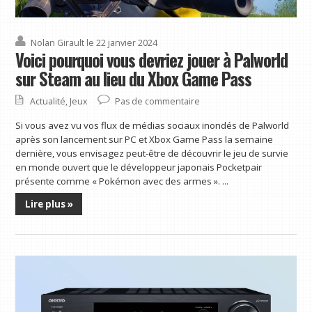
Nolan Girault
le 22 janvier 2024
Voici pourquoi vous devriez jouer à Palworld
sur Steam au lieu du Xbox Game Pass
Actualité
,
Jeux
Pas de commentaire
Si vous avez vu vos flux de médias sociaux inondés de Palworld
après son lancement sur PC et Xbox Game Pass la semaine
dernière, vous envisagez peut-être de découvrir le jeu de survie
en monde ouvert que le développeur japonais Pocketpair
présente comme « Pokémon avec des armes ». ...
Lire plus »