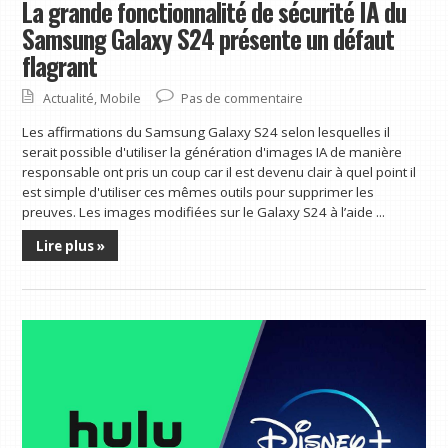
La grande fonctionnalité de sécurité IA du
Samsung Galaxy S24 présente un défaut
flagrant
Actualité
,
Mobile
Pas de commentaire
Les affirmations du Samsung Galaxy S24 selon lesquelles il
serait possible d'utiliser la génération d'images IA de manière
responsable ont pris un coup car il est devenu clair à quel point il
est simple d'utiliser ces mêmes outils pour supprimer les
preuves. Les images modifiées sur le Galaxy S24 à l’aide ...
Lire plus »