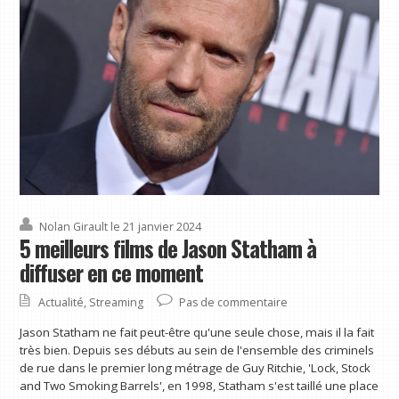
Nolan Girault
le 21 janvier 2024
5 meilleurs films de Jason Statham à
diffuser en ce moment
Actualité
,
Streaming
Pas de commentaire
Jason Statham ne fait peut-être qu'une seule chose, mais il la fait
très bien. Depuis ses débuts au sein de l'ensemble des criminels
de rue dans le premier long métrage de Guy Ritchie, 'Lock, Stock
and Two Smoking Barrels', en 1998, Statham s'est taillé une place