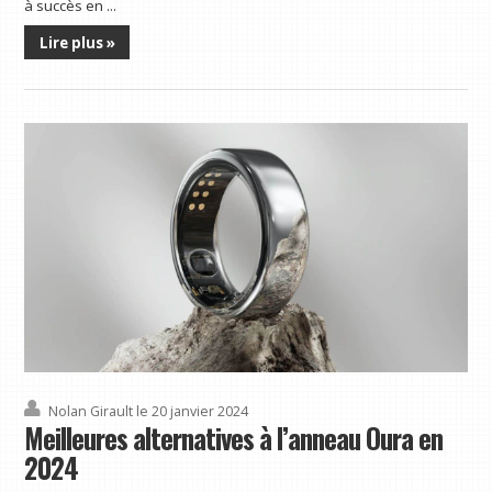
à succès en ...
Lire plus »
Nolan Girault
le 20 janvier 2024
Meilleures alternatives à l’anneau Oura en
2024