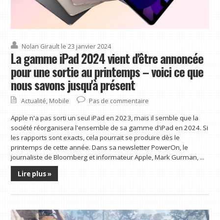
Nolan Girault
le 23 janvier 2024
La gamme iPad 2024 vient d'être annoncée
pour une sortie au printemps – voici ce que
nous savons jusqu'à présent
Actualité
,
Mobile
Pas de commentaire
Apple n'a pas sorti un seul iPad en 2023, mais il semble que la
société réorganisera l'ensemble de sa gamme d'iPad en 2024. Si
les rapports sont exacts, cela pourrait se produire dès le
printemps de cette année. Dans sa newsletter PowerOn, le
journaliste de Bloomberg et informateur Apple, Mark Gurman, ...
Lire plus »