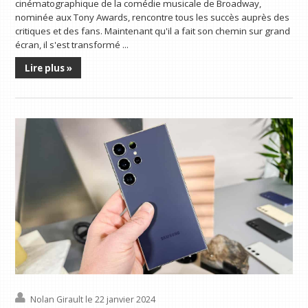
cinématographique de la comédie musicale de Broadway,
nominée aux Tony Awards, rencontre tous les succès auprès des
critiques et des fans. Maintenant qu'il a fait son chemin sur grand
écran, il s'est transformé ...
Lire plus »
Nolan Girault
le 22 janvier 2024