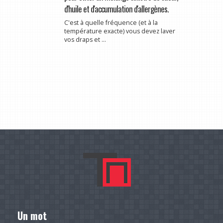
d'huile et d'accumulation d'allergènes.
C'est à quelle fréquence (et à la
température exacte) vous devez laver
vos draps et ...
Un mot