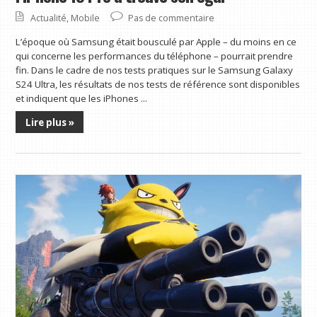
Actualité
,
Mobile
Pas de commentaire
L’époque où Samsung était bousculé par Apple – du moins en ce
qui concerne les performances du téléphone – pourrait prendre
fin. Dans le cadre de nos tests pratiques sur le Samsung Galaxy
S24 Ultra, les résultats de nos tests de référence sont disponibles
et indiquent que les iPhones ...
Lire plus »