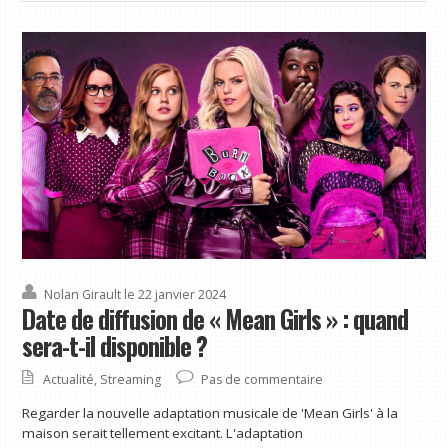
Nolan Girault
le 22 janvier 2024
Date de diffusion de « Mean Girls » : quand
sera-t-il disponible ?
Actualité
,
Streaming
Pas de commentaire
Regarder la nouvelle adaptation musicale de 'Mean Girls' à la
maison serait tellement excitant. L'adaptation