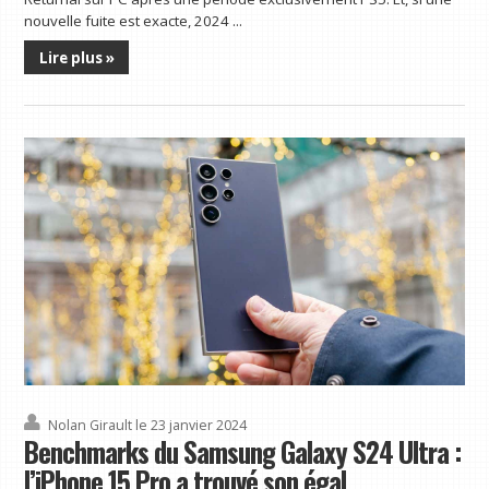
nouvelle fuite est exacte, 2024 ...
Lire plus »
Nolan Girault
le 23 janvier 2024
Benchmarks du Samsung Galaxy S24 Ultra :
l’iPhone 15 Pro a trouvé son égal