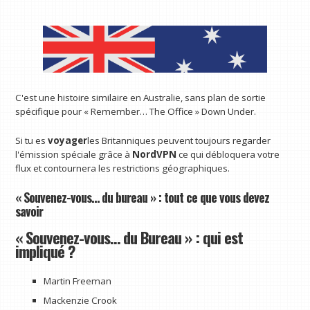
C'est une histoire similaire en Australie, sans plan de sortie
spécifique pour « Remember… The Office » Down Under.
Si tu es
voyager
les Britanniques peuvent toujours regarder
l'émission spéciale grâce à
NordVPN
ce qui débloquera votre
flux et contournera les restrictions géographiques.
« Souvenez-vous… du bureau » : tout ce que vous devez
savoir
« Souvenez-vous… du Bureau » : qui est
impliqué ?
Martin Freeman
Mackenzie Crook