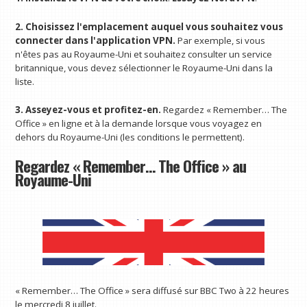
2. Choisissez l'emplacement auquel vous souhaitez vous
connecter dans l'application VPN.
Par exemple, si vous
n'êtes pas au Royaume-Uni et souhaitez consulter un service
britannique, vous devez sélectionner le Royaume-Uni dans la
liste.
3. Asseyez-vous et profitez-en.
Regardez « Remember… The
Office » en ligne et à la demande lorsque vous voyagez en
dehors du Royaume-Uni (les conditions le permettent).
Regardez « Remember… The Office » au
Royaume-Uni
« Remember… The Office » sera diffusé sur BBC Two à 22 heures
le mercredi 8 juillet.