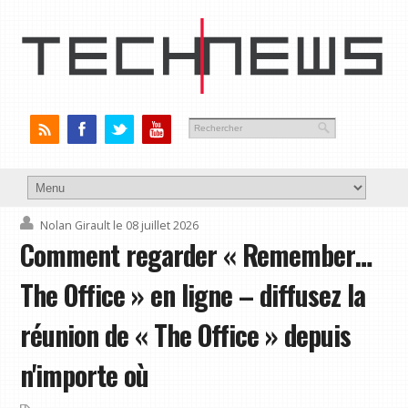
Nolan Girault
le 08 juillet 2026
Comment regarder « Remember…
The Office » en ligne – diffusez la
réunion de « The Office » depuis
n'importe où