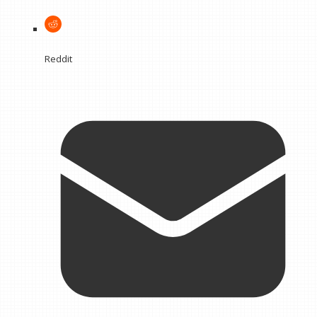
Reddit