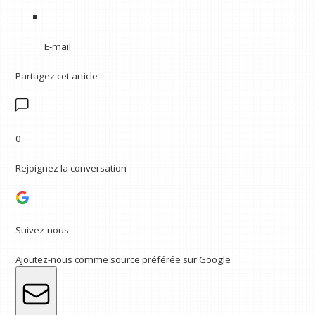
E-mail
Partagez cet article
0
Rejoignez la conversation
Suivez-nous
Ajoutez-nous comme source préférée sur Google