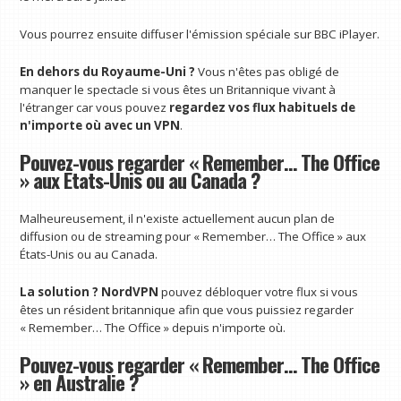
Vous pourrez ensuite diffuser l'émission spéciale sur BBC iPlayer.
En dehors du Royaume-Uni ?
Vous n'êtes pas obligé de
manquer le spectacle si vous êtes un Britannique vivant à
l'étranger car vous pouvez
regardez vos flux habituels de
n'importe où avec un VPN
.
Pouvez-vous regarder « Remember… The Office
» aux États-Unis ou au Canada ?
Malheureusement, il n'existe actuellement aucun plan de
diffusion ou de streaming pour « Remember… The Office » aux
États-Unis ou au Canada.
La solution ?
NordVPN
pouvez débloquer votre flux si vous
êtes un résident britannique afin que vous puissiez regarder
« Remember… The Office » depuis n'importe où.
Pouvez-vous regarder « Remember… The Office
» en Australie ?