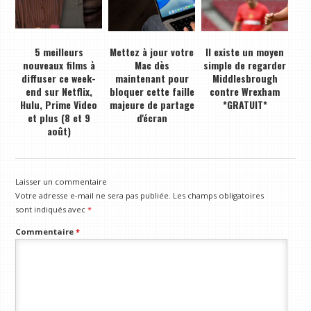
5 meilleurs
Mettez à jour votre
Il existe un moyen
nouveaux films à
Mac dès
simple de regarder
diffuser ce week-
maintenant pour
Middlesbrough
end sur Netflix,
bloquer cette faille
contre Wrexham
Hulu, Prime Video
majeure de partage
*GRATUIT*
et plus (8 et 9
d'écran
août)
Laisser un commentaire
Votre adresse e-mail ne sera pas publiée.
Les champs obligatoires
sont indiqués avec
*
Commentaire
*