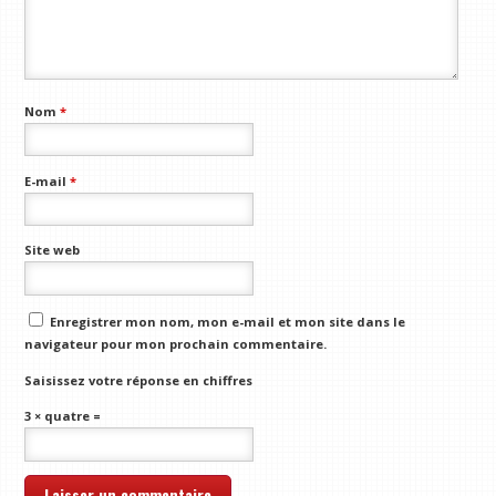
Nom
*
E-mail
*
Site web
Enregistrer mon nom, mon e-mail et mon site dans le
navigateur pour mon prochain commentaire.
Saisissez votre réponse en chiffres
3 × quatre =