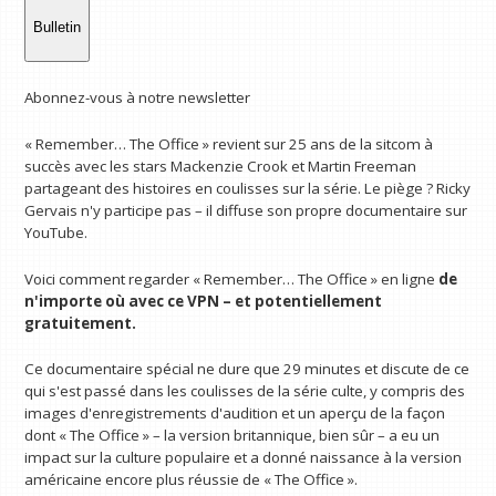
Bulletin
Abonnez-vous à notre newsletter
« Remember… The Office » revient sur 25 ans de la sitcom à
succès avec les stars Mackenzie Crook et Martin Freeman
partageant des histoires en coulisses sur la série. Le piège ? Ricky
Gervais n'y participe pas – il diffuse son propre documentaire sur
YouTube.
Voici comment regarder « Remember… The Office » en ligne
de
n'importe où avec ce VPN
– et potentiellement
gratuitement.
Ce documentaire spécial ne dure que 29 minutes et discute de ce
qui s'est passé dans les coulisses de la série culte, y compris des
images d'enregistrements d'audition et un aperçu de la façon
dont « The Office » – la version britannique, bien sûr – a eu un
impact sur la culture populaire et a donné naissance à la version
américaine encore plus réussie de « The Office ».