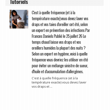
Tutoriels
C'est à quelle fréquence (et à la
température exacte) vous devez laver vos
draps et vos taies d'oreiller cet été, selon
un expert en prévention des infections Par
Frances Daniels Publié le 25 juillet 26 Le
temps chaud laisse vos draps et vos
oreillers humides la plupart des nuits ?
Selon un expert en hygiène, voici à quelle
fréquence vous devriez les utiliser en été
pour éviter un mélange sinistre de sueur,
d'huile et d'accumulation d'allergènes.
C'est à quelle fréquence (et à la
température exacte) vous devez laver
vos draps et ...