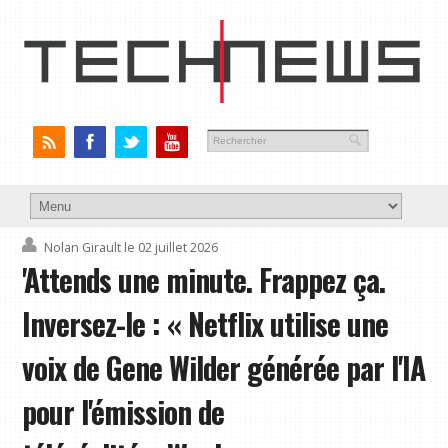
Nolan Girault
le 02 juillet 2026
'Attends une minute. Frappez ça.
Inversez-le : « Netflix utilise une
voix de Gene Wilder générée par l'IA
pour l'émission de