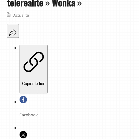
téléréalité » Wonka »
Actualité
Copier le lien
Facebook