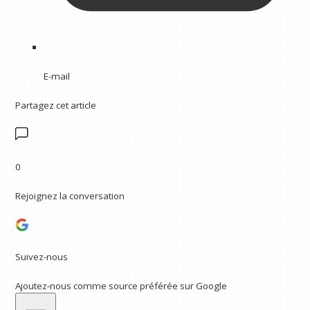
E-mail
Partagez cet article
0
Rejoignez la conversation
Suivez-nous
Ajoutez-nous comme source préférée sur Google