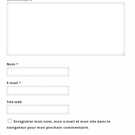
Nom
*
E-mail
*
Site web
Enregistrer mon nom, mon e-mail et mon site dans le
navigateur pour mon prochain commentaire.