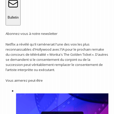
Bulletin
Abonnez-vous à notre newsletter
Netflix a révélé qu'il ramènerait l'une des voix les plus
reconnaissables d'Hollywood avec l'IA pour le prochain remake
du concours de téléréalité « Wonka's The Golden Ticket ». D’autres
se demandent si le consentement du conjoint ou de la
succession peut véritablement remplacer le consentement de
l’artiste interprète ou exécutant.
Vous aimerez peut-être