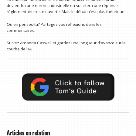
deviendra une norme industrielle ou suscitera une réponse
réglementaire reste ouverte. Mais le débat n'est plus théorique.
Qu'en penses-tu? Partagez vos réflexions dans les
commentaires.
Suivez Amanda Caswell et gardez une longueur d'avance sur la
courbe de l'IA
Articles en relation