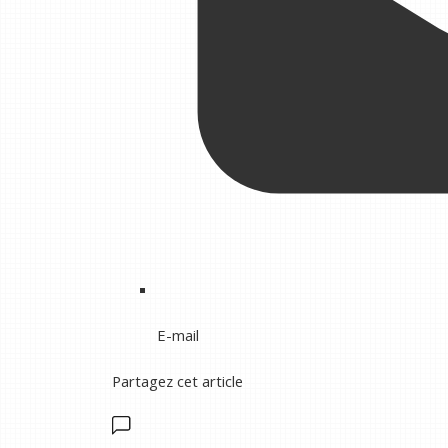
E-mail
Partagez cet article