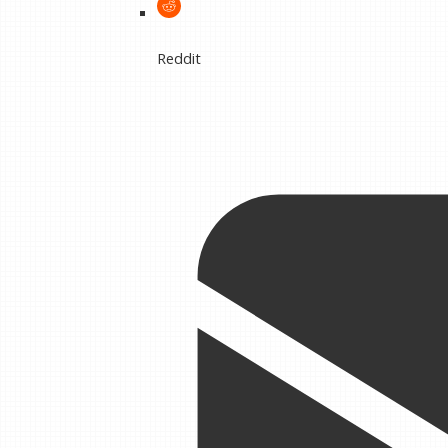
Reddit