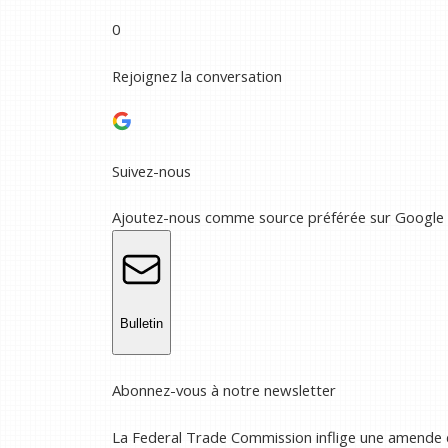
0
Rejoignez la conversation
Suivez-nous
Ajoutez-nous comme source préférée sur Google
Bulletin
Abonnez-vous à notre newsletter
La Federal Trade Commission inflige une amende d