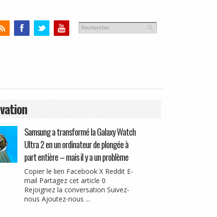
vation
Samsung a transformé la Galaxy Watch
Ultra 2 en un ordinateur de plongée à
part entière – mais il y a un problème
Copier le lien Facebook X Reddit E-
mail Partagez cet article 0
Rejoignez la conversation Suivez-
nous Ajoutez-nous ...