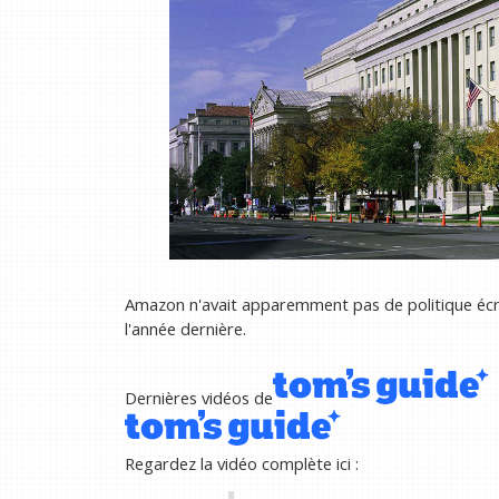
Amazon n'avait apparemment pas de politique écr
l'année dernière.
Dernières vidéos de
Regardez la vidéo complète ici :