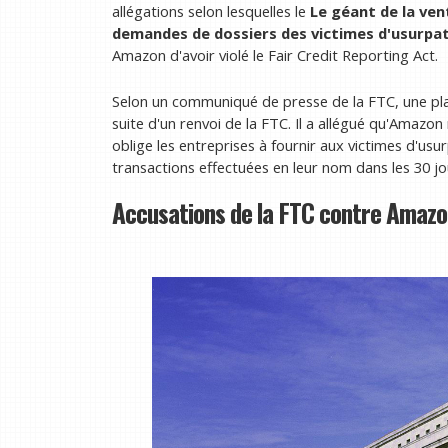
allégations selon lesquelles le
Le géant de la ven
demandes de dossiers des victimes d'usurpat
Amazon d'avoir violé le Fair Credit Reporting Act.
Selon un communiqué de presse de la FTC, une plain
suite d'un renvoi de la FTC. Il a allégué qu'Amazon 
oblige les entreprises à fournir aux victimes d'us
transactions effectuées en leur nom dans les 30 
Accusations de la FTC contre Amaz