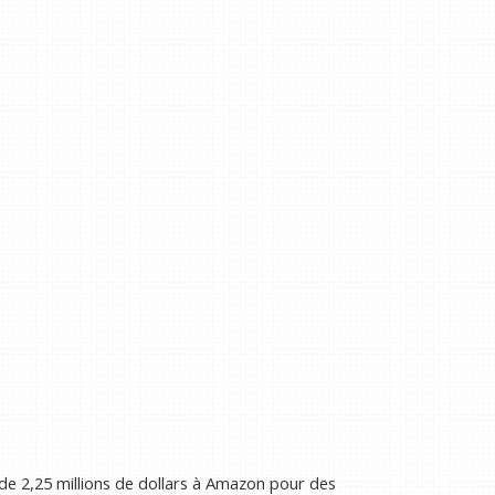
e 2,25 millions de dollars à Amazon pour des