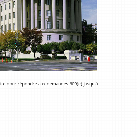
ite pour répondre aux demandes 609(e) jusqu'à