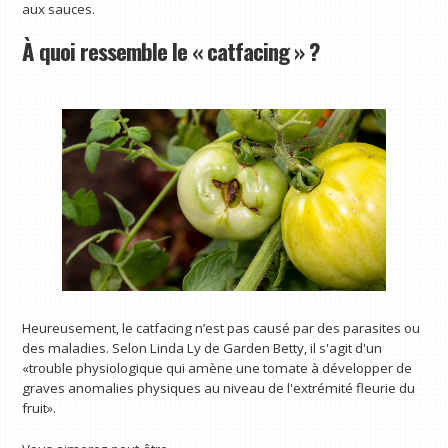
aux sauces.
À quoi ressemble le « catfacing » ?
Heureusement, le catfacing n’est pas causé par des parasites ou
des maladies. Selon Linda Ly de Garden Betty, il s'agit d'un
«trouble physiologique qui amène une tomate à développer de
graves anomalies physiques au niveau de l'extrémité fleurie du
fruit».