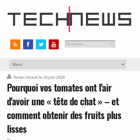
Nolan Girault
le 20 juin 2026
Pourquoi vos tomates ont l'air
d'avoir une « tête de chat » – et
comment obtenir des fruits plus
lisses