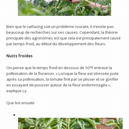
Bien que le catfacing soit un problème courant, il n’existe pas
beaucoup de recherches sur ses causes. Cependant, la théorie
principale des agronomes est que cela est principalement causé
par temps froid, au début du développement des fleurs.
Nuits froides
On pense que le temps froid en dessous de 50°F entrave la
pollinisation de la floraison. « Lorsque la fleur est stressée juste
après sa pollinisation, la tomate finit par se plisser et se gonfler
en essayant de pousser autour de la fleur endommagée »,
explique Ly.
Que lire ensuite