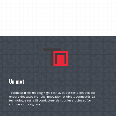
Un mot
Technews.fr est un blog High Tech avec des tests, des avis ou
encore des tutos branché innovation et objets connectés. La
technologie est le fil conducteur de tous les articles et l’œil
critique est de rigueur.