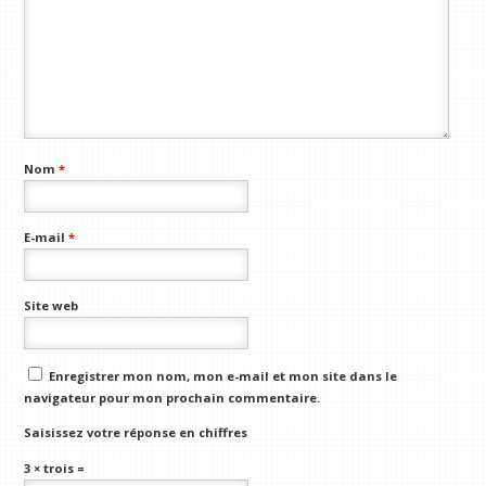
Nom
*
E-mail
*
Site web
Enregistrer mon nom, mon e-mail et mon site dans le
navigateur pour mon prochain commentaire.
Saisissez votre réponse en chiffres
3 × trois =