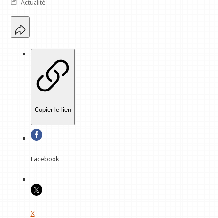
Actualité
Copier le lien
Facebook
X