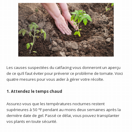
Les causes suspectées du catfacing vous donneront un aperçu
de ce qu’il faut éviter pour prévenir ce problème de tomate. Voici
quatre mesures pour vous aider à gérer votre récolte.
1. Attendez le temps chaud
Assurez-vous que les températures nocturnes restent
supérieures à 50 °F pendant au moins deux semaines après la
dernière date de gel. Passé ce délai, vous pouvez transplanter
vos plants en toute sécurité.