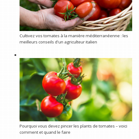
Cultivez vos tomates à la manière méditerranéenne : les
meilleurs conseils d'un agriculteur italien
Pourquoi vous devez pincer les plants de tomates – voici
comment et quand le faire