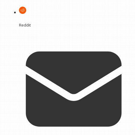
Reddit