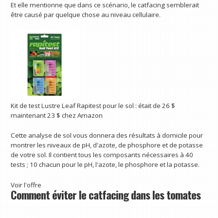
Et elle mentionne que dans ce scénario, le catfacing semblerait
être causé par quelque chose au niveau cellulaire.
Kit de test Lustre Leaf Rapitest pour le sol :
était de 26 $
maintenant 23 $
chez Amazon
Cette analyse de sol vous donnera des résultats à domicile pour
montrer les niveaux de pH, d'azote, de phosphore et de potasse
de votre sol. Il contient tous les composants nécessaires à 40
tests ; 10 chacun pour le pH, l'azote, le phosphore et la potasse.
Voir l'offre
Comment éviter le catfacing dans les tomates