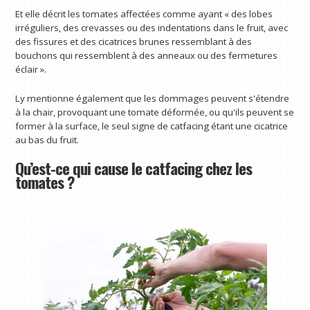
Et elle décrit les tomates affectées comme ayant « des lobes
irréguliers, des crevasses ou des indentations dans le fruit, avec
des fissures et des cicatrices brunes ressemblant à des
bouchons qui ressemblent à des anneaux ou des fermetures
éclair ».
Ly mentionne également que les dommages peuvent s'étendre
à la chair, provoquant une tomate déformée, ou qu'ils peuvent se
former à la surface, le seul signe de catfacing étant une cicatrice
au bas du fruit.
Qu’est-ce qui cause le catfacing chez les
tomates ?