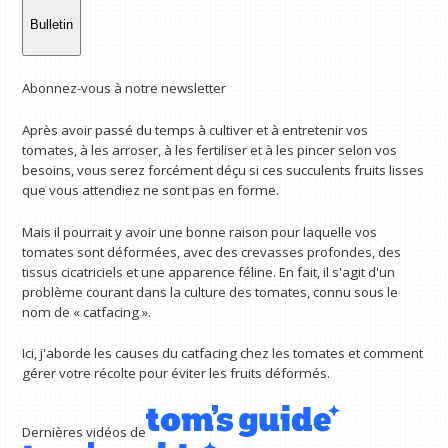
Bulletin
Abonnez-vous à notre newsletter
Après avoir passé du temps à cultiver et à entretenir vos
tomates, à les arroser, à les fertiliser et à les pincer selon vos
besoins, vous serez forcément déçu si ces succulents fruits lisses
que vous attendiez ne sont pas en forme.
Mais il pourrait y avoir une bonne raison pour laquelle vos
tomates sont déformées, avec des crevasses profondes, des
tissus cicatriciels et une apparence féline. En fait, il s'agit d'un
problème courant dans la culture des tomates, connu sous le
nom de « catfacing ».
Ici, j'aborde les causes du catfacing chez les tomates et comment
gérer votre récolte pour éviter les fruits déformés.
Dernières vidéos de