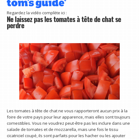
Regardez la vidéo complète ici :
Ne laissez pas les tomates à tête de chat se
perdre
Les tomates à tête de chat ne vous rapporteront aucun prix à la
foire de votre pays pour leur apparence, mais elles sont toujours
comestibles. Vous ne voudrez peut-être pas les inclure dans une
salade de tomates et de mozzarella, mais une fois le tissu
cicatriciel coupé, ils sont parfaits pour les hacher ou les ajouter