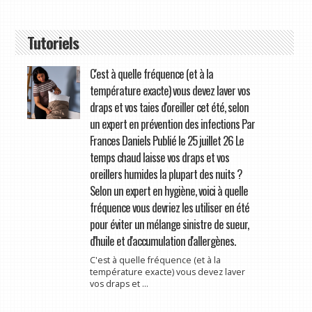
Tutoriels
C'est à quelle fréquence (et à la
température exacte) vous devez laver vos
draps et vos taies d'oreiller cet été, selon
un expert en prévention des infections Par
Frances Daniels Publié le 25 juillet 26 Le
temps chaud laisse vos draps et vos
oreillers humides la plupart des nuits ?
Selon un expert en hygiène, voici à quelle
fréquence vous devriez les utiliser en été
pour éviter un mélange sinistre de sueur,
d'huile et d'accumulation d'allergènes.
C'est à quelle fréquence (et à la
température exacte) vous devez laver
vos draps et ...