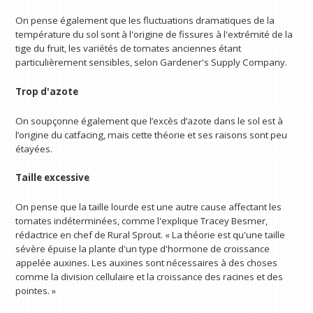
On pense également que les fluctuations dramatiques de la
température du sol sont à l'origine de fissures à l'extrémité de la
tige du fruit, les variétés de tomates anciennes étant
particulièrement sensibles, selon Gardener's Supply Company.
Trop d'azote
On soupçonne également que l’excès d’azote dans le sol est à
l’origine du catfacing, mais cette théorie et ses raisons sont peu
étayées.
Taille excessive
On pense que la taille lourde est une autre cause affectant les
tomates indéterminées, comme l'explique Tracey Besmer,
rédactrice en chef de Rural Sprout. « La théorie est qu'une taille
sévère épuise la plante d'un type d'hormone de croissance
appelée auxines. Les auxines sont nécessaires à des choses
comme la division cellulaire et la croissance des racines et des
pointes. »