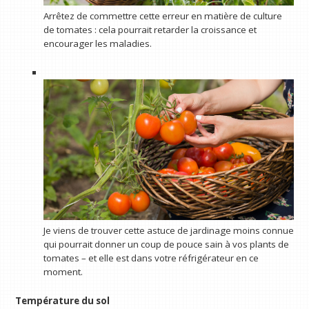
Arrêtez de commettre cette erreur en matière de culture
de tomates : cela pourrait retarder la croissance et
encourager les maladies.
Je viens de trouver cette astuce de jardinage moins connue
qui pourrait donner un coup de pouce sain à vos plants de
tomates – et elle est dans votre réfrigérateur en ce
moment.
Température du sol