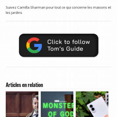
Suivez Camilla Sharman pour tout ce qui concerne les maisons et
les jardins
Articles en relation