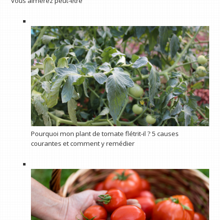
Vous aimerez peut-être
Pourquoi mon plant de tomate flétrit-il ? 5 causes
courantes et comment y remédier