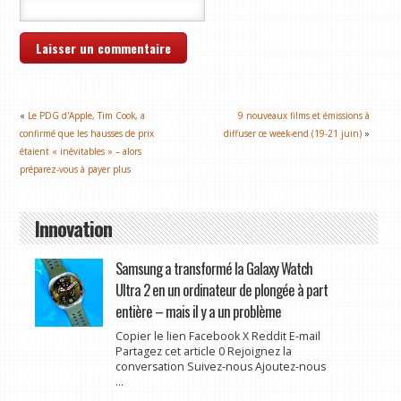
«
Le PDG d'Apple, Tim Cook, a
9 nouveaux films et émissions à
confirmé que les hausses de prix
diffuser ce week-end (19-21 juin)
»
étaient « inévitables » – alors
préparez-vous à payer plus
Innovation
Samsung a transformé la Galaxy Watch
Ultra 2 en un ordinateur de plongée à part
entière – mais il y a un problème
Copier le lien Facebook X Reddit E-mail
Partagez cet article 0 Rejoignez la
conversation Suivez-nous Ajoutez-nous
...