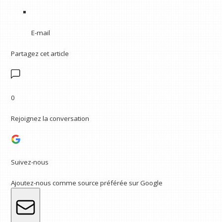
E-mail
Partagez cet article
0
Rejoignez la conversation
Suivez-nous
Ajoutez-nous comme source préférée sur Google