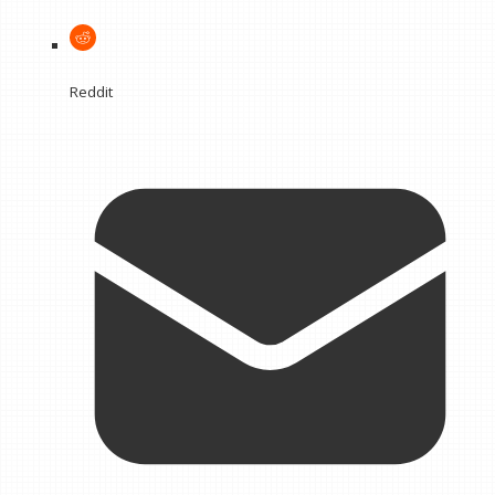
Reddit