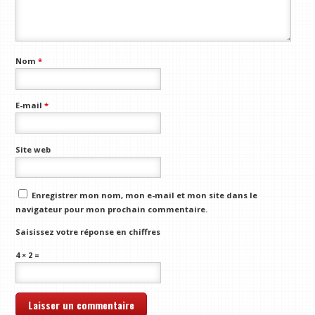
Nom
*
E-mail
*
Site web
Enregistrer mon nom, mon e-mail et mon site dans le
navigateur pour mon prochain commentaire.
Saisissez votre réponse en chiffres
4 × 2 =