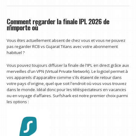
Comment regarder la finale IPL 2026 de
n'importe où
Vous êtes actuellement absent de chez vous et vous ne pouvez
pas regarder RCB vs Gujarat Titans avec votre abonnement
habituel ?
Vous pouvez toujours diffuser la finale de l'IPL en direct grâce aux
merveilles d'un VPN (Virtual Private Network). Le logiciel permet à
vos appareils d'apparaître comme s'ils étaient de retour dans
votre pays d'origine, quel que soit l'endroit où vous vous trouvez
dans le monde. Idéal donc pour les téléspectateurs en vacances
ou en voyage d'affaires. Surfshark est notre premier choix parmi
les options :