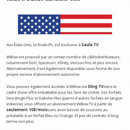
Aux États-Unis, la finale IPL est exclusive à
Saule TV
.
Willow est proposé par un certain nombre de câblodistributeurs,
notamment Dish, Spectrum, Xfinity, Verizon Fios et plus encore.
Alternativement, il est également disponible sous forme de son
propre service d'abonnement autonome.
Vous pouvez également accéder à Willow via
Sling TV
dans le
cadre d’une offre imbattable pour les fans de cricket. Ses forfaits
Desi Binge Plus et Dakshin Flex (parmi d'autres forfaits en langue
indienne) vous offrent un abonnement Willow TV à partir de
seulement 10$/mois
sans avoir besoin de souscrire au
préalable à un forfait Bleu ou Orange. Et pas de contrats à long
terme non plus.