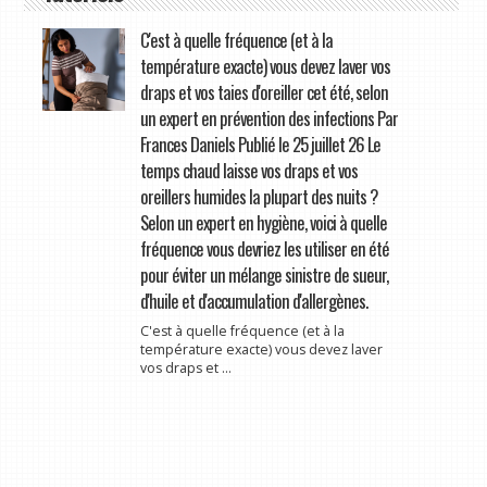
C'est à quelle fréquence (et à la
température exacte) vous devez laver vos
draps et vos taies d'oreiller cet été, selon
un expert en prévention des infections Par
Frances Daniels Publié le 25 juillet 26 Le
temps chaud laisse vos draps et vos
oreillers humides la plupart des nuits ?
Selon un expert en hygiène, voici à quelle
fréquence vous devriez les utiliser en été
pour éviter un mélange sinistre de sueur,
d'huile et d'accumulation d'allergènes.
C'est à quelle fréquence (et à la
température exacte) vous devez laver
vos draps et ...