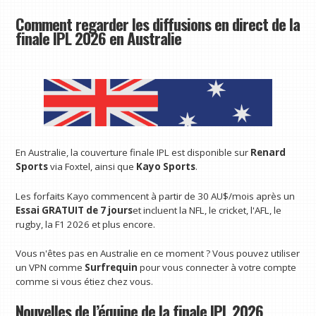
Comment regarder les diffusions en direct de la
finale IPL 2026 en Australie
En Australie, la couverture finale IPL est disponible sur
Renard
Sports
via Foxtel, ainsi que
Kayo Sports
.
Les forfaits Kayo commencent à partir de 30 AU$/mois après un
Essai GRATUIT de 7 jours
et incluent la NFL, le cricket, l'AFL, le
rugby, la F1 2026 et plus encore.
Vous n'êtes pas en Australie en ce moment ? Vous pouvez utiliser
un VPN comme
Surfrequin
pour vous connecter à votre compte
comme si vous étiez chez vous.
Nouvelles de l’équipe de la finale IPL 2026