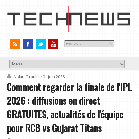
Nolan Girault
le 01 juin 2026
Comment regarder la finale de l'IPL
2026 : diffusions en direct
GRATUITES, actualités de l'équipe
pour RCB vs Gujarat Titans