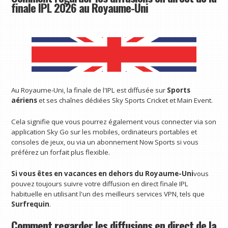
finale IPL 2026 au Royaume-Uni
Au Royaume-Uni, la finale de l'IPL est diffusée sur
Sports
aériens
et ses chaînes dédiées Sky Sports Cricket et Main Event.
Cela signifie que vous pourrez également vous connecter via son
application Sky Go sur les mobiles, ordinateurs portables et
consoles de jeux, ou via un abonnement Now Sports si vous
préférez un forfait plus flexible.
Si vous êtes en vacances en dehors du Royaume-Uni
vous
pouvez toujours suivre votre diffusion en direct finale IPL
habituelle en utilisant l'un des meilleurs services VPN, tels que
Surfrequin
.
Comment regarder les diffusions en direct de la