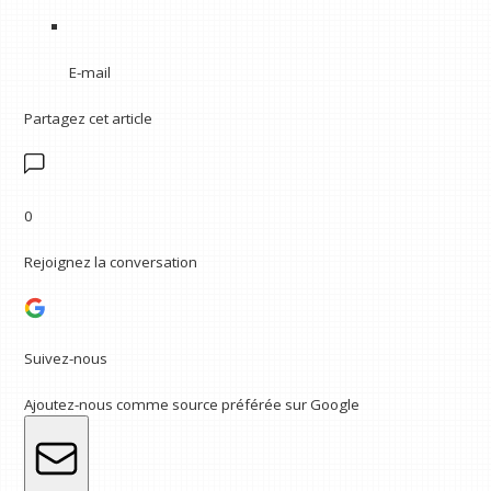
E-mail
Partagez cet article
0
Rejoignez la conversation
Suivez-nous
Ajoutez-nous comme source préférée sur Google