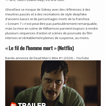
Ghostface se moque de Sidney avec des références à des
meurtres passés et à des recréations de style deepfake
d'anciens tueurs et de personnages morts de la franchise.
« Scream 7 » n'est peut-être pas particulièrement remarquable,
mais la mise en scène de Williamson parvient toujours à rendre
plusieurs séquences d'action et scènes de poursuite du film
intenses et véritablement pleines de suspense, au moins.
« Le fil de l'homme mort » (Netflix)
Bande-annonce de Dead Man's Wire #1 (2026) – YouTube