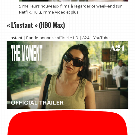
5 meilleurs nouveaux films à regarder ce week-end sur
Netflix, Hulu, Prime Video et plus
« L'instant » (HBO Max)
L'instant | Bande-annonce officielle HD | A24 – YouTube