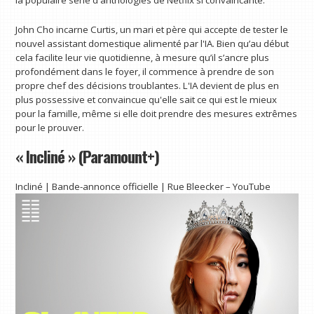
John Cho incarne Curtis, un mari et père qui accepte de tester le
nouvel assistant domestique alimenté par l'IA. Bien qu’au début
cela facilite leur vie quotidienne, à mesure qu’il s’ancre plus
profondément dans le foyer, il commence à prendre de son
propre chef des décisions troublantes. L'IA devient de plus en
plus possessive et convaincue qu'elle sait ce qui est le mieux
pour la famille, même si elle doit prendre des mesures extrêmes
pour le prouver.
« Incliné » (Paramount+)
Incliné | Bande-annonce officielle | Rue Bleecker – YouTube