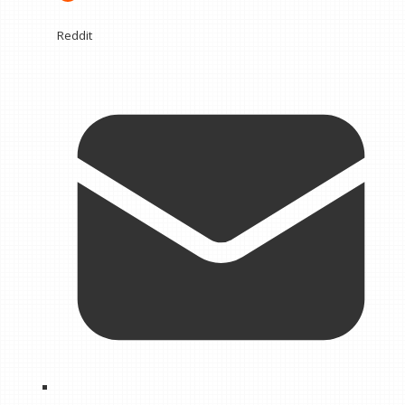
Reddit