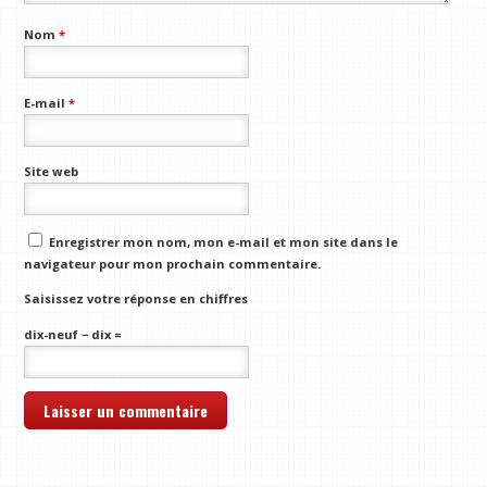
Nom
*
E-mail
*
Site web
Enregistrer mon nom, mon e-mail et mon site dans le
navigateur pour mon prochain commentaire.
Saisissez votre réponse en chiffres
dix-neuf − dix =