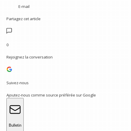
E-mail
Partagez cet article
0
Rejoignez la conversation
Suivez-nous
Ajoutez-nous comme source préférée sur Google
Bulletin