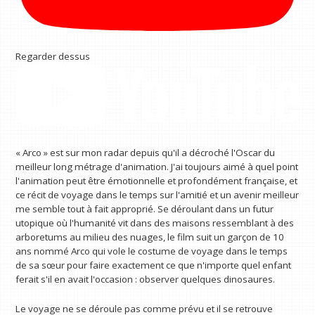
Regarder dessus
« Arco » est sur mon radar depuis qu'il a décroché l'Oscar du
meilleur long métrage d'animation. J'ai toujours aimé à quel point
l'animation peut être émotionnelle et profondément française, et
ce récit de voyage dans le temps sur l'amitié et un avenir meilleur
me semble tout à fait approprié. Se déroulant dans un futur
utopique où l'humanité vit dans des maisons ressemblant à des
arboretums au milieu des nuages, le film suit un garçon de 10
ans nommé Arco qui vole le costume de voyage dans le temps
de sa sœur pour faire exactement ce que n'importe quel enfant
ferait s'il en avait l'occasion : observer quelques dinosaures.
Le voyage ne se déroule pas comme prévu et il se retrouve