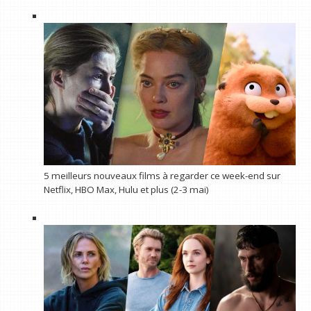
5 meilleurs nouveaux films à regarder ce week-end sur
Netflix, HBO Max, Hulu et plus (2-3 mai)