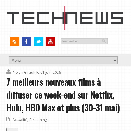
Nolan Girault
le 01 juin 2026
7 meilleurs nouveaux films à
diffuser ce week-end sur Netflix,
Hulu, HBO Max et plus (30-31 mai)
Actualité
,
Streaming