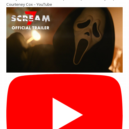
Courteney Cox – YouTube