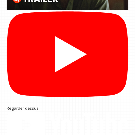
Regarder dessus