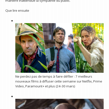
manière inattendue la sympathie du public.
Que lire ensuite
Ne perdez pas de temps à faire défiler : 7 meilleurs
nouveaux films à diffuser cette semaine sur Netflix, Prime
Video, Paramount+ et plus (24-30 mars)