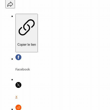
Copier le lien
Facebook
X