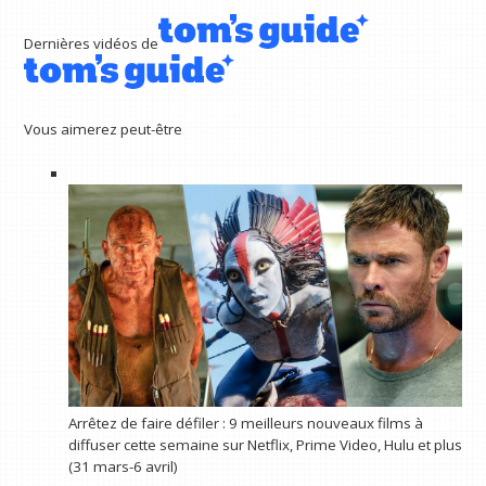
Dernières vidéos de
Vous aimerez peut-être
Arrêtez de faire défiler : 9 meilleurs nouveaux films à
diffuser cette semaine sur Netflix, Prime Video, Hulu et plus
(31 mars-6 avril)