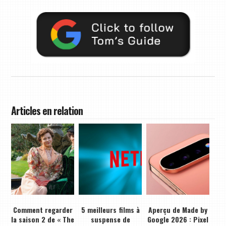
Articles en relation
Comment regarder
5 meilleurs films à
Aperçu de Made by
la saison 2 de « The
suspense de
Google 2026 : Pixel