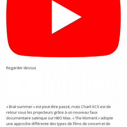
Regarder dessus
« Brat summer » est peut-être passé, mais Charli XCX est de
retour sous les projecteurs grâce à un nouveau faux
documentaire satirique sur HBO Max. « The Moment » adopte
une approche différente des types de films de concert et de