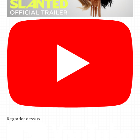
Regarder dessus