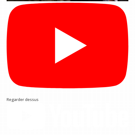
Regarder dessus