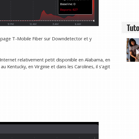
Tuto
ne page T-Mobile Fiber sur Downdetector et y
Internet relativement petit disponible en Alabama, en
 au Kentucky, en Virginie et dans les Carolines, il s'agit