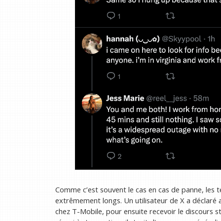
Comme c’est souvent le cas en cas de panne, les 
extrêmement longs. Un utilisateur de X a déclaré 
chez T-Mobile, pour ensuite recevoir le discours st