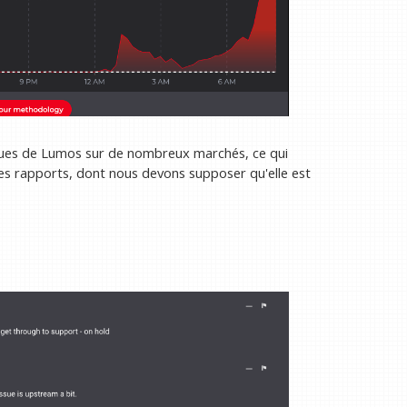
iques de Lumos sur de nombreux marchés, ce qui
s rapports, dont nous devons supposer qu'elle est