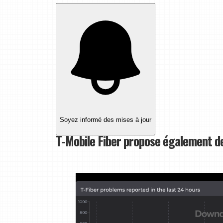
Soyez informé des mises à jour
T-Mobile Fiber propose également d