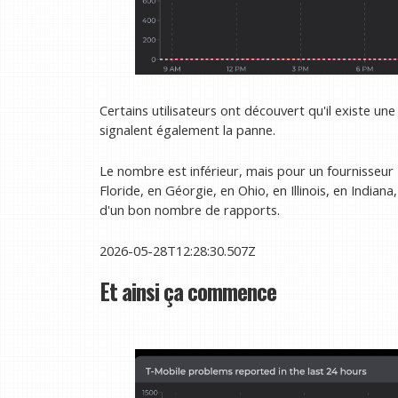
Certains utilisateurs ont découvert qu'il existe u
signalent également la panne.
Le nombre est inférieur, mais pour un fournisseur 
Floride, en Géorgie, en Ohio, en Illinois, en Indiana,
d'un bon nombre de rapports.
2026-05-28T12:28:30.507Z
Et ainsi ça commence