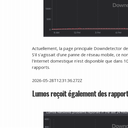
Actuellement, la page principale Downdetector de
S'il s'agissait d'une panne de réseau mobile, ce 
l'Internet domestique n'est disponible que dans 1
rapports.
2026-05-28T12:31:36.272Z
Lumos reçoit également des rappor