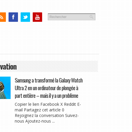
vation
Samsung a transformé la Galaxy Watch
Ultra 2 en un ordinateur de plongée à
part entière – mais il y a un problème
Copier le lien Facebook X Reddit E-
mail Partagez cet article 0
Rejoignez la conversation Suivez-
nous Ajoutez-nous ...