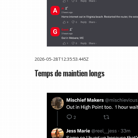
2026-05-28T12:35:53.445Z
Temps de maintien longs