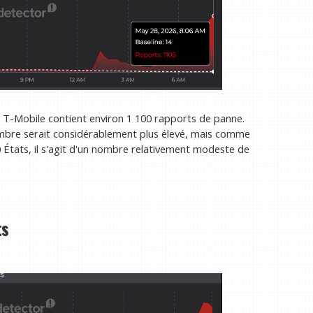
 T-Mobile contient environ 1 100 rapports de panne.
nombre serait considérablement plus élevé, mais comme
0 États, il s'agit d'un nombre relativement modeste de
ts