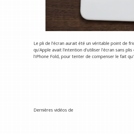
Le pli de l’écran aurait été un véritable point de fr
qu'Apple avait l'intention d'utiliser l'écran sans 
l'iPhone Fold, pour tenter de compenser le fait qu'i
Dernières vidéos de