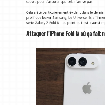
œuvre pour s’assurer que cela n’arrive pas.
Cela a été particulièrement évident dans le dernier
prolifique leaker Samsung Ice Universe. Ils affirme
série Galaxy Z Fold 8 – au point qu'il est « aussi 
Attaquer l’iPhone Fold là où ça fait 