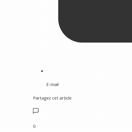
E-mail
Partagez cet article
0