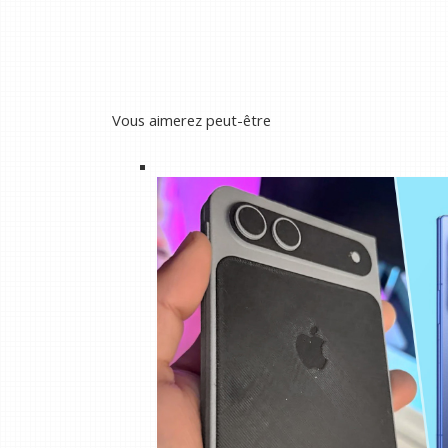
Vous aimerez peut-être