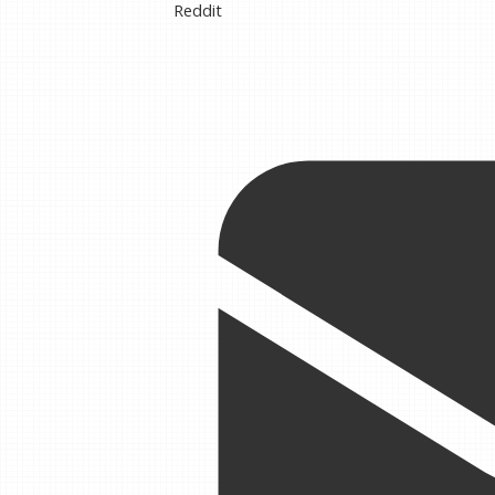
Reddit