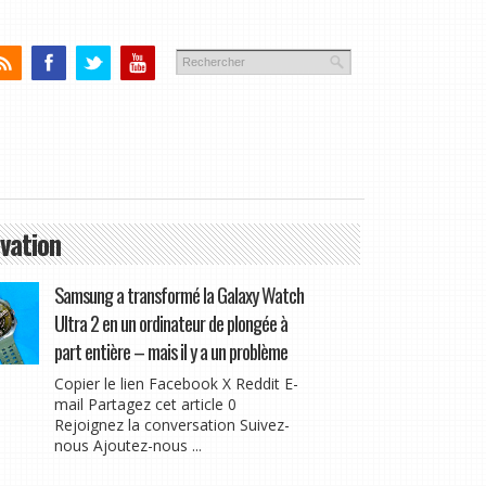
vation
Samsung a transformé la Galaxy Watch
Ultra 2 en un ordinateur de plongée à
part entière – mais il y a un problème
Copier le lien Facebook X Reddit E-
mail Partagez cet article 0
Rejoignez la conversation Suivez-
nous Ajoutez-nous ...