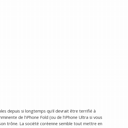
es depuis si longtemps qu'il devrait être terrifié à
imminente de l’iPhone Fold (ou de l’iPhone Ultra si vous
son trône. La société coréenne semble tout mettre en