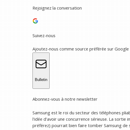
Rejoignez la conversation
Suivez-nous
Ajoutez-nous comme source préférée sur Google
Bulletin
Abonnez-vous à notre newsletter
Samsung est le roi du secteur des téléphones pliabl
l'idée d'avoir une concurrence sérieuse. La sortie 
préférez) pourrait bien faire tomber Samsung de 