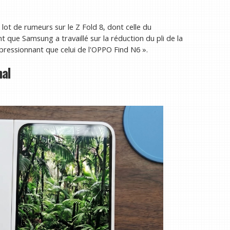
 lot de rumeurs sur le Z Fold 8, dont celle du
nt que Samsung a travaillé sur la réduction du pli de la
impressionnant que celui de l'OPPO Find N6 ».
mal