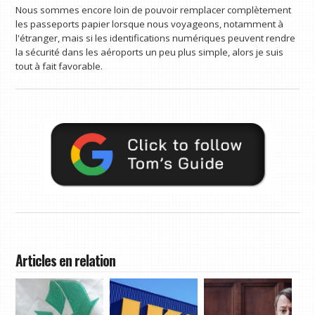
Nous sommes encore loin de pouvoir remplacer complètement
les passeports papier lorsque nous voyageons, notamment à
l'étranger, mais si les identifications numériques peuvent rendre
la sécurité dans les aéroports un peu plus simple, alors je suis
tout à fait favorable.
Articles en relation