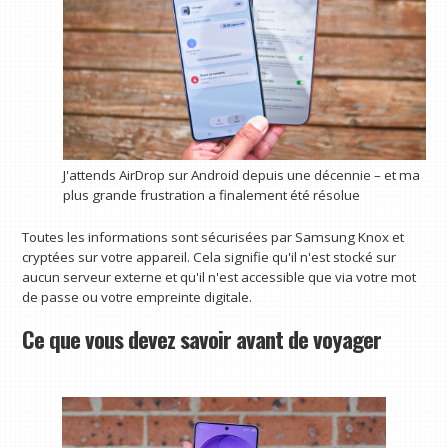
J'attends AirDrop sur Android depuis une décennie – et ma
plus grande frustration a finalement été résolue
Toutes les informations sont sécurisées par Samsung Knox et
cryptées sur votre appareil. Cela signifie qu'il n'est stocké sur
aucun serveur externe et qu'il n'est accessible que via votre mot
de passe ou votre empreinte digitale.
Ce que vous devez savoir avant de voyager