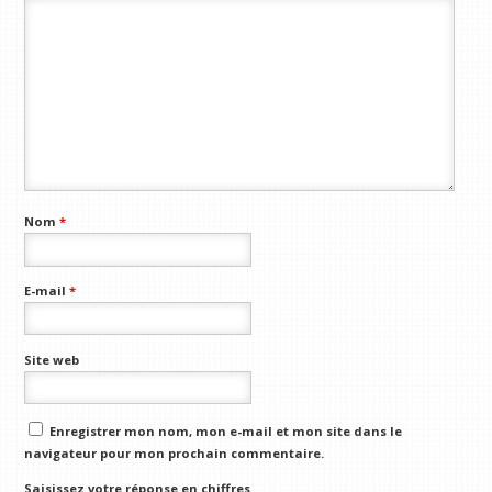
Nom
*
E-mail
*
Site web
Enregistrer mon nom, mon e-mail et mon site dans le
navigateur pour mon prochain commentaire.
Saisissez votre réponse en chiffres