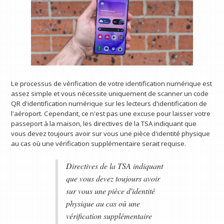
Le processus de vérification de votre identification numérique est
assez simple et vous nécessite uniquement de scanner un code
QR d'identification numérique sur les lecteurs d'identification de
l'aéroport. Cependant, ce n'est pas une excuse pour laisser votre
passeport à la maison, les directives de la TSA indiquant que
vous devez toujours avoir sur vous une pièce d'identité physique
au cas où une vérification supplémentaire serait requise.
Directives de la TSA indiquant
que vous devez toujours avoir
sur vous une pièce d'identité
physique au cas où une
vérification supplémentaire