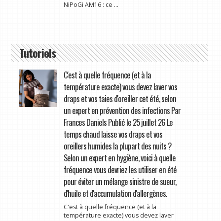
NiPoGi AM16 : ce ...
Tutoriels
C'est à quelle fréquence (et à la
température exacte) vous devez laver vos
draps et vos taies d'oreiller cet été, selon
un expert en prévention des infections Par
Frances Daniels Publié le 25 juillet 26 Le
temps chaud laisse vos draps et vos
oreillers humides la plupart des nuits ?
Selon un expert en hygiène, voici à quelle
fréquence vous devriez les utiliser en été
pour éviter un mélange sinistre de sueur,
d'huile et d'accumulation d'allergènes.
C'est à quelle fréquence (et à la
température exacte) vous devez laver