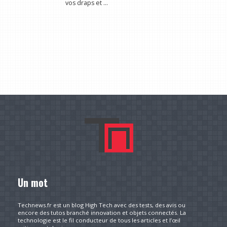
vos draps et ...
Un mot
Technews.fr est un blog High Tech avec des tests, des avis ou
encore des tutos branché innovation et objets connectés. La
technologie est le fil conducteur de tous les articles et l’œil