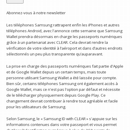
Abonnez-vous à notre newsletter
Les téléphones Samsung rattrapent enfin les iPhones et autres
téléphones Android, avec l'annonce cette semaine que Samsung
Wallet prendra désormais en charge les passeports numériques
grâce à un partenariat avec CLEAR. Cela devrait rendre la
vérification de votre identité à l’aéroport et dans d’autres endroits
sélectionnés un peu plus transparente qu’auparavant.
La prise en charge des passeports numériques fait partie d'Apple
et de Google Wallet depuis un certain temps, mais toute
personne utilisant Samsung Wallet a été laissée pour compte.
Bien sûr, certains téléphones Samsung ont également accès à
Google Wallet, mais ce n'est pas l'option par défaut et nécessite
de le télécharger physiquement depuis Google Play. Ce
changement devrait contribuer à rendre tout agréable et facile
pour les utilisateurs de Samsung.
Selon Samsung, le « Samsung ID with CLEAR » s'appuie sur les
informations contenues dans votre passeport et vous permet