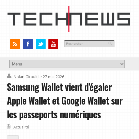
Nolan Girault
le 27 mai 2026
Samsung Wallet vient d'égaler
Apple Wallet et Google Wallet sur
les passeports numériques
Actualité