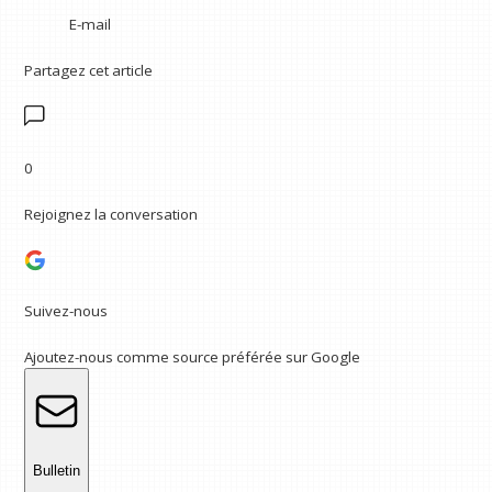
E-mail
Partagez cet article
0
Rejoignez la conversation
Suivez-nous
Ajoutez-nous comme source préférée sur Google
Bulletin