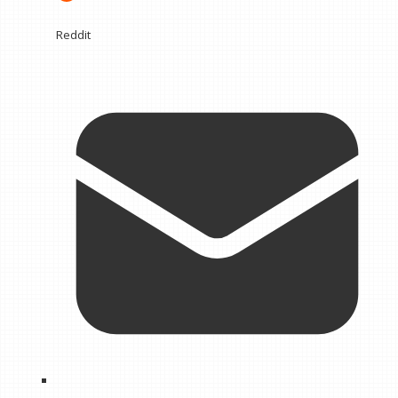
Reddit