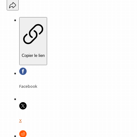
Copier le lien
Facebook
X