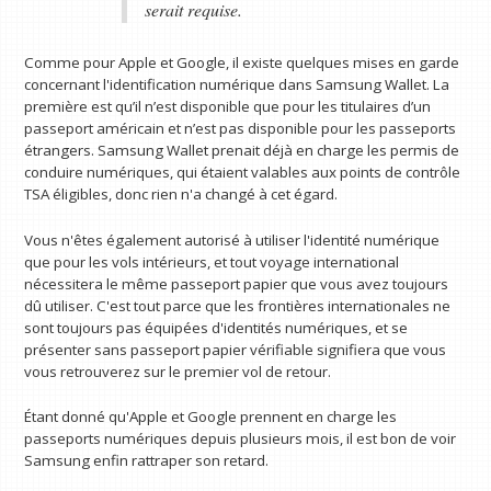
serait requise.
Comme pour Apple et Google, il existe quelques mises en garde
concernant l'identification numérique dans Samsung Wallet. La
première est qu’il n’est disponible que pour les titulaires d’un
passeport américain et n’est pas disponible pour les passeports
étrangers. Samsung Wallet prenait déjà en charge les permis de
conduire numériques, qui étaient valables aux points de contrôle
TSA éligibles, donc rien n'a changé à cet égard.
Vous n'êtes également autorisé à utiliser l'identité numérique
que pour les vols intérieurs, et tout voyage international
nécessitera le même passeport papier que vous avez toujours
dû utiliser. C'est tout parce que les frontières internationales ne
sont toujours pas équipées d'identités numériques, et se
présenter sans passeport papier vérifiable signifiera que vous
vous retrouverez sur le premier vol de retour.
Étant donné qu'Apple et Google prennent en charge les
passeports numériques depuis plusieurs mois, il est bon de voir
Samsung enfin rattraper son retard.