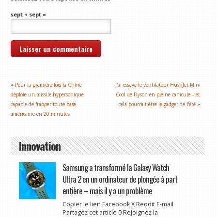
sept + sept =
«
Pour la première fois la Chine
J'ai essayé le ventilateur HushJet Mini
déploie un missile hypersonique
Cool de Dyson en pleine canicule – et
capable de frapper toute base
cela pourrait être le gadget de l'été
»
américaine en 20 minutes
Innovation
Samsung a transformé la Galaxy Watch
Ultra 2 en un ordinateur de plongée à part
entière – mais il y a un problème
Copier le lien Facebook X Reddit E-mail
Partagez cet article 0 Rejoignez la