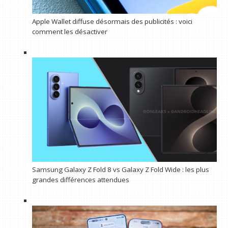
Apple Wallet diffuse désormais des publicités : voici
comment les désactiver
Samsung Galaxy Z Fold 8 vs Galaxy Z Fold Wide : les plus
grandes différences attendues