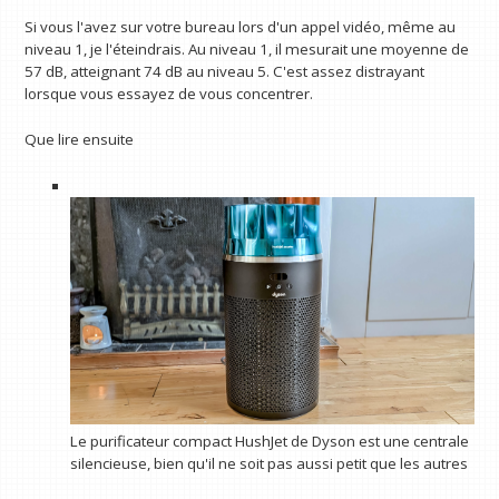
Si vous l'avez sur votre bureau lors d'un appel vidéo, même au
niveau 1, je l'éteindrais. Au niveau 1, il mesurait une moyenne de
57 dB, atteignant 74 dB au niveau 5. C'est assez distrayant
lorsque vous essayez de vous concentrer.
Que lire ensuite
Le purificateur compact HushJet de Dyson est une centrale
silencieuse, bien qu'il ne soit pas aussi petit que les autres