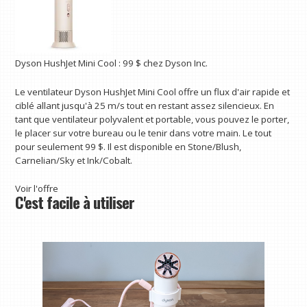
Dyson HushJet Mini Cool :
99 $
chez Dyson Inc.
Le ventilateur Dyson HushJet Mini Cool offre un flux d'air rapide et
ciblé allant jusqu'à 25 m/s tout en restant assez silencieux. En
tant que ventilateur polyvalent et portable, vous pouvez le porter,
le placer sur votre bureau ou le tenir dans votre main. Le tout
pour seulement 99 $. Il est disponible en Stone/Blush,
Carnelian/Sky et Ink/Cobalt.
Voir l'offre
C'est facile à utiliser