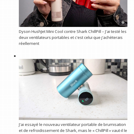
Dyson HushJet Mini Cool contre Shark ChillPill – J'ai testé les
deux ventilateurs portables et c'est celui que j'achèterais
réellement
J'ai essayé le nouveau ventilateur portable de brumisation
et de refroidissement de Shark, mais le « ChillPill » vaut-il le