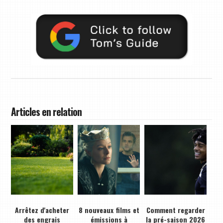
Articles en relation
Arrêtez d'acheter
8 nouveaux films et
Comment regarder
des engrais
émissions à
la pré-saison 2026