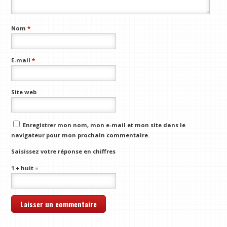
Nom
*
E-mail
*
Site web
Enregistrer mon nom, mon e-mail et mon site dans le
navigateur pour mon prochain commentaire.
Saisissez votre réponse en chiffres
1 + huit =