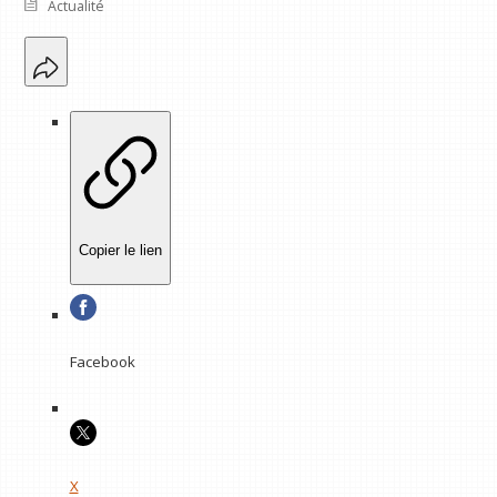
Actualité
Copier le lien
Facebook
X