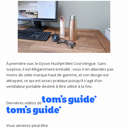
À première vue, le Dyson HushJet Mini Cool intrigue. Sans
surprise, il est élégamment emballé ; vous n'en attendez pas
moins de cette marque haut de gamme, et son design est
attrayant, ce qui est assez pratique puisqu'il s'agit d'un
ventilateur portable destiné à être utilisé à la fois.
Dernières vidéos de
Vous aimerez peut-être