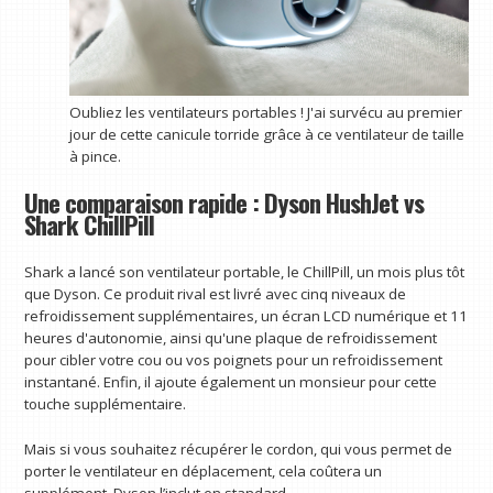
Oubliez les ventilateurs portables ! J'ai survécu au premier
jour de cette canicule torride grâce à ce ventilateur de taille
à pince.
Une comparaison rapide : Dyson HushJet vs
Shark ChillPill
Shark a lancé son ventilateur portable, le ChillPill, un mois plus tôt
que Dyson. Ce produit rival est livré avec cinq niveaux de
refroidissement supplémentaires, un écran LCD numérique et 11
heures d'autonomie, ainsi qu'une plaque de refroidissement
pour cibler votre cou ou vos poignets pour un refroidissement
instantané. Enfin, il ajoute également un monsieur pour cette
touche supplémentaire.
Mais si vous souhaitez récupérer le cordon, qui vous permet de
porter le ventilateur en déplacement, cela coûtera un