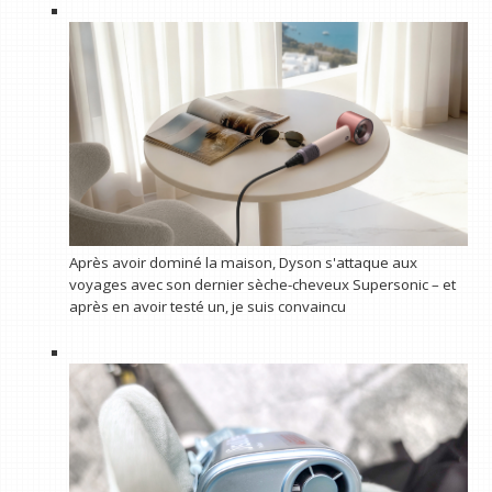
Après avoir dominé la maison, Dyson s'attaque aux
voyages avec son dernier sèche-cheveux Supersonic – et
après en avoir testé un, je suis convaincu