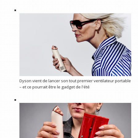
Dyson vient de lancer son tout premier ventilateur portable
– et ce pourrait être le gadget de l'été