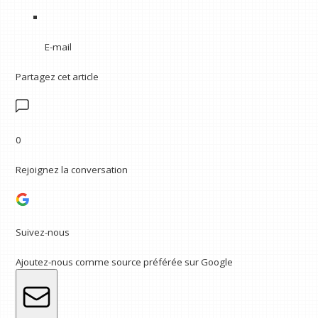
E-mail
Partagez cet article
0
Rejoignez la conversation
Suivez-nous
Ajoutez-nous comme source préférée sur Google