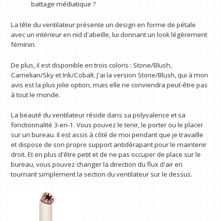
battage médiatique ?
La tête du ventilateur présente un design en forme de pétale
avec un intérieur en nid d'abeille, lui donnant un look légèrement
féminin.
De plus, il est disponible en trois coloris : Stone/Blush,
Carnelian/Sky et Ink/Cobalt. J'ai la version Stone/Blush, qui à mon
avis est la plus jolie option, mais elle ne conviendra peut-être pas
à tout le monde.
La beauté du ventilateur réside dans sa polyvalence et sa
fonctionnalité 3-en-1. Vous pouvez le tenir, le porter ou le placer
sur un bureau. Il est assis à côté de moi pendant que je travaille
et dispose de son propre support antidérapant pour le maintenir
droit. Et en plus d'être petit et de ne pas occuper de place sur le
bureau, vous pouvez changer la direction du flux d'air en
tournant simplement la section du ventilateur sur le dessus.