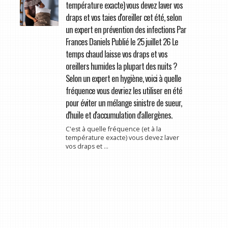
température exacte) vous devez laver vos
draps et vos taies d'oreiller cet été, selon
un expert en prévention des infections Par
Frances Daniels Publié le 25 juillet 26 Le
temps chaud laisse vos draps et vos
oreillers humides la plupart des nuits ?
Selon un expert en hygiène, voici à quelle
fréquence vous devriez les utiliser en été
pour éviter un mélange sinistre de sueur,
d'huile et d'accumulation d'allergènes.
C'est à quelle fréquence (et à la
température exacte) vous devez laver
vos draps et ...