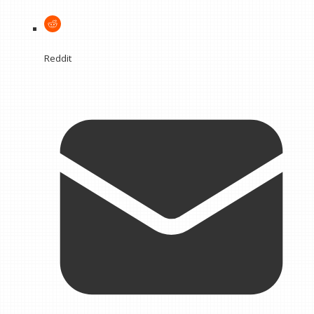
Reddit