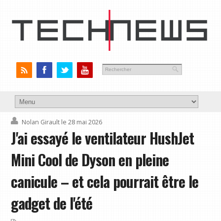
Nolan Girault
le 28 mai 2026
J'ai essayé le ventilateur HushJet
Mini Cool de Dyson en pleine
canicule – et cela pourrait être le
gadget de l'été