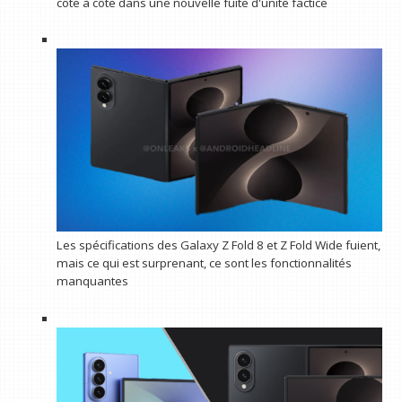
côte à côte dans une nouvelle fuite d'unité factice
Les spécifications des Galaxy Z Fold 8 et Z Fold Wide fuient,
mais ce qui est surprenant, ce sont les fonctionnalités
manquantes