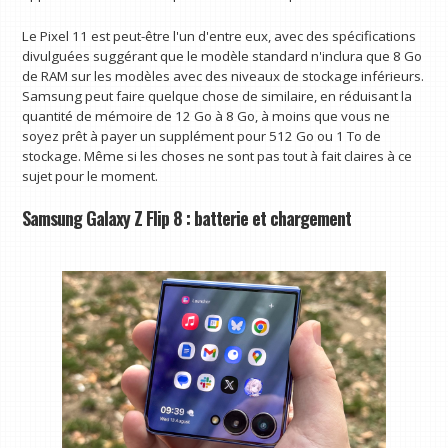
Le Pixel 11 est peut-être l'un d'entre eux, avec des spécifications
divulguées suggérant que le modèle standard n'inclura que 8 Go
de RAM sur les modèles avec des niveaux de stockage inférieurs.
Samsung peut faire quelque chose de similaire, en réduisant la
quantité de mémoire de 12 Go à 8 Go, à moins que vous ne
soyez prêt à payer un supplément pour 512 Go ou 1 To de
stockage. Même si les choses ne sont pas tout à fait claires à ce
sujet pour le moment.
Samsung Galaxy Z Flip 8 : batterie et chargement