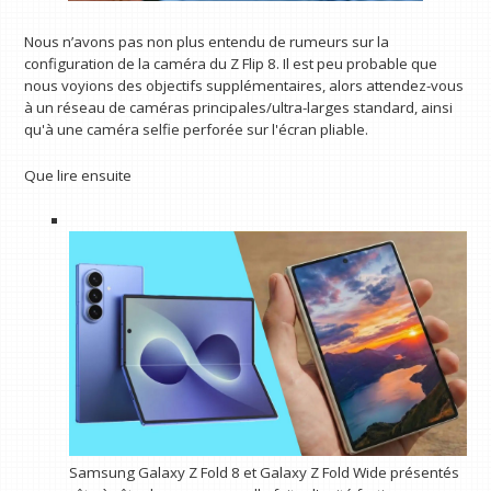
Nous n’avons pas non plus entendu de rumeurs sur la
configuration de la caméra du Z Flip 8. Il est peu probable que
nous voyions des objectifs supplémentaires, alors attendez-vous
à un réseau de caméras principales/ultra-larges standard, ainsi
qu'à une caméra selfie perforée sur l'écran pliable.
Que lire ensuite
Samsung Galaxy Z Fold 8 et Galaxy Z Fold Wide présentés