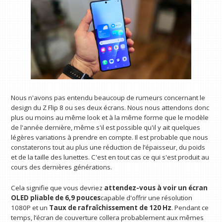
Nous n'avons pas entendu beaucoup de rumeurs concernant le
design du Z Flip 8 ou ses deux écrans. Nous nous attendons donc
plus ou moins au même look et à la même forme que le modèle
de l'année dernière, même s'il est possible qu'il y ait quelques
légères variations à prendre en compte. Il est probable que nous
constaterons tout au plus une réduction de l’épaisseur, du poids
et de la taille des lunettes. C'est en tout cas ce qui s'est produit au
cours des dernières générations.
Cela signifie que vous devriez
attendez-vous à voir un écran
OLED pliable de 6,9 ​​pouces
capable d'offrir une résolution
1080P et un
Taux de rafraîchissement de 120 Hz
. Pendant ce
temps, l’écran de couverture collera probablement aux mêmes