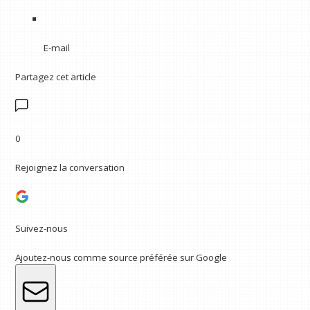
E-mail
Partagez cet article
0
Rejoignez la conversation
Suivez-nous
Ajoutez-nous comme source préférée sur Google