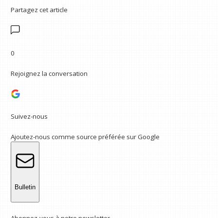
Partagez cet article
0
Rejoignez la conversation
Suivez-nous
Ajoutez-nous comme source préférée sur Google
Bulletin