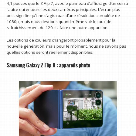
4,1 pouces que le Z Flip 7, avec le panneau d’affichage d’un coin à
l’autre qui entoure les deux caméras principales. L’écran plus
petit signifie qu’il ne s’agira pas d’une résolution complète de
1080p, mais nous devrions quand même voir le taux de
rafraîchissement de 120 Hz faire une autre apparition.
Les options de couleurs changeront probablement pour la
nouvelle génération, mais pour le moment, nous ne savons pas
quelles options seront réellement disponibles.
Samsung Galaxy Z Flip 8 : appareils photo