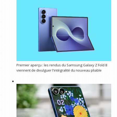
Premier aperçu : les rendus du Samsung Galaxy Z Fold 8
viennent de divulguer l'intégralité du nouveau pliable