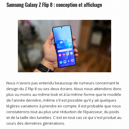
Samsung Galaxy Z Flip 8 : conception et affichage
Nous n'avons pas entendu beaucoup de rumeurs concernant le
design du Z Flip 8 ou ses deux écrans. Nous nous attendons donc
plus ou moins au même look et à la même forme que le modèle
de l'année dernière, même s'il est possible qu'il y ait quelques
légères variations à prendre en compte. Il est probable que nous
constaterons tout au plus une réduction de l’épaisseur, du poids
et de la taille des lunettes. C'est en tout cas ce qui s'est produit au
cours des dernières générations.