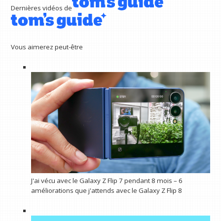
Dernières vidéos de
Vous aimerez peut-être
J'ai vécu avec le Galaxy Z Flip 7 pendant 8 mois – 6
améliorations que j'attends avec le Galaxy Z Flip 8