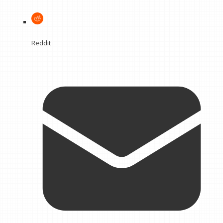
Reddit