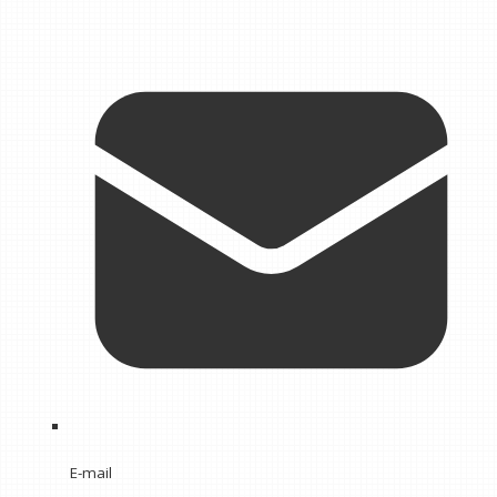
E-mail