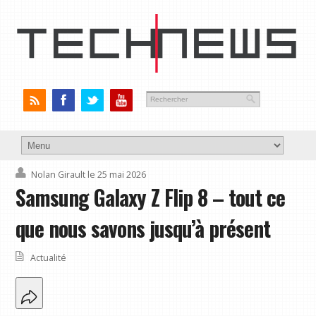
Nolan Girault
le 25 mai 2026
Samsung Galaxy Z Flip 8 – tout ce
que nous savons jusqu’à présent
Actualité