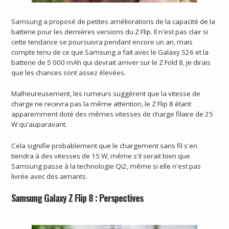
Samsung a proposé de petites améliorations de la capacité de la
batterie pour les dernières versions du Z Flip. Il n'est pas clair si
cette tendance se poursuivra pendant encore un an, mais
compte tenu de ce que Samsung a fait avec le Galaxy S26 et la
batterie de 5 000 mAh qui devrait arriver sur le Z Fold 8, je dirais
que les chances sont assez élevées.
Malheureusement, les rumeurs suggèrent que la vitesse de
charge ne recevra pas la même attention, le Z Flip 8 étant
apparemment doté des mêmes vitesses de charge filaire de 25
W qu'auparavant.
Cela signifie probablement que le chargement sans fil s'en
tiendra à des vitesses de 15 W, même s'il serait bien que
Samsung passe à la technologie Qi2, même si elle n'est pas
livrée avec des aimants.
Samsung Galaxy Z Flip 8 : Perspectives