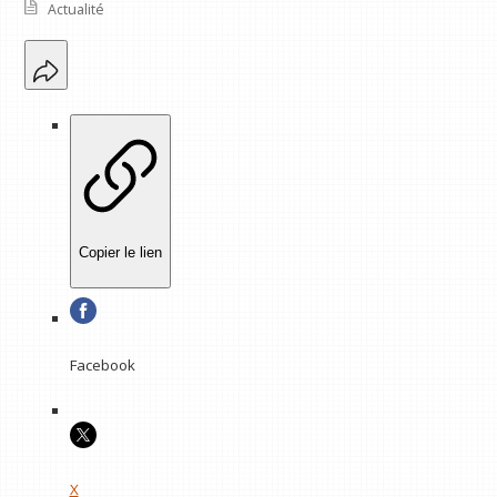
Actualité
Copier le lien
Facebook
X