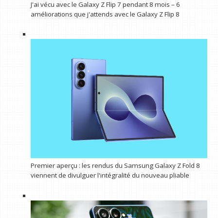
J'ai vécu avec le Galaxy Z Flip 7 pendant 8 mois – 6
améliorations que j'attends avec le Galaxy Z Flip 8
Premier aperçu : les rendus du Samsung Galaxy Z Fold 8
viennent de divulguer l'intégralité du nouveau pliable