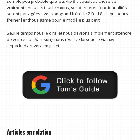
semble peu probable que le Z Flip 8 ait quelque chose de
vraiment unique. À tout le moins, ses dernières fonctionnalités
seront partagées avec son grand frère, le Z Fold 8, ce qui pourrait
freiner l'enthousiasme pour le modèle plus petit.
Seul le temps nous le dira, et nous devrons simplement attendre
de voir ce que Samsung nous réserve lorsque le Galaxy
Unpacked arrivera en juillet.
Articles en relation