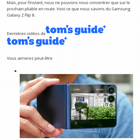
Mais, pour l’instant, nous ne pouvons nous concentrer que sur le
prochain pliable en route. Voici ce que nous savons du Samsung
Galaxy Z Flip 8.
Dernières vidéos de
Vous aimerez peut-être