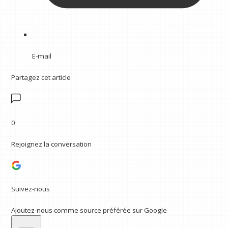
E-mail
Partagez cet article
0
Rejoignez la conversation
Suivez-nous
Ajoutez-nous comme source préférée sur Google