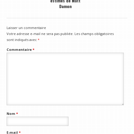
estimés de Matt
Damon
Laisser un commentaire
Votre adresse e-mail ne sera pas publiée.
Les champs obligatoires
sont indiqués avec
*
Commentaire
*
Nom
*
E-mail
*