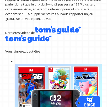
parler du fait que le prix du Switch 2 passera à 499 $ plus tard
cette année. Ainsi, acheter maintenant pourrait vous faire
économiser 50 $ supplémentaires ou vous rapporter un jeu
gratuit, selon votre point de vue.
Dernières vidéos de
Vous aimerez peut-être