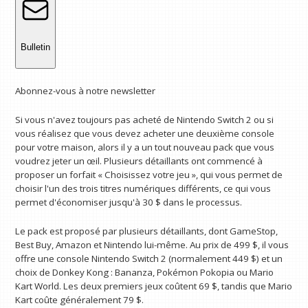
Bulletin
Abonnez-vous à notre newsletter
Si vous n'avez toujours pas acheté de Nintendo Switch 2 ou si
vous réalisez que vous devez acheter une deuxième console
pour votre maison, alors il y a un tout nouveau pack que vous
voudrez jeter un œil. Plusieurs détaillants ont commencé à
proposer un forfait « Choisissez votre jeu », qui vous permet de
choisir l'un des trois titres numériques différents, ce qui vous
permet d'économiser jusqu'à 30 $ dans le processus.
Le pack est proposé par plusieurs détaillants, dont GameStop,
Best Buy, Amazon et Nintendo lui-même. Au prix de 499 $, il vous
offre une console Nintendo Switch 2 (normalement 449 $) et un
choix de Donkey Kong : Bananza, Pokémon Pokopia ou Mario
Kart World. Les deux premiers jeux coûtent 69 $, tandis que Mario
Kart coûte généralement 79 $.