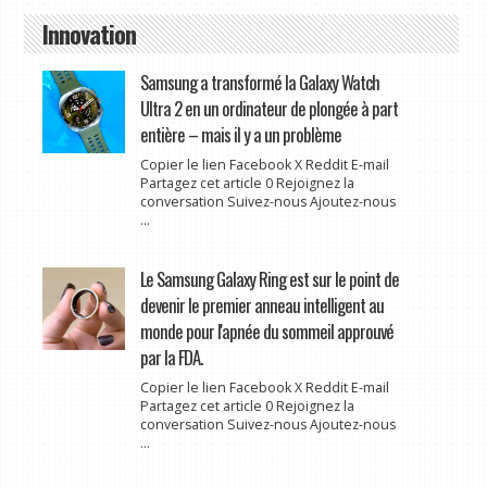
Innovation
Samsung a transformé la Galaxy Watch
Ultra 2 en un ordinateur de plongée à part
entière – mais il y a un problème
Copier le lien Facebook X Reddit E-mail
Partagez cet article 0 Rejoignez la
conversation Suivez-nous Ajoutez-nous
...
Le Samsung Galaxy Ring est sur le point de
devenir le premier anneau intelligent au
monde pour l'apnée du sommeil approuvé
par la FDA.
Copier le lien Facebook X Reddit E-mail
Partagez cet article 0 Rejoignez la
conversation Suivez-nous Ajoutez-nous
...