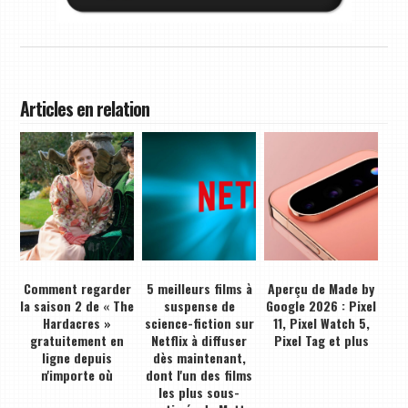
Articles en relation
Comment regarder
5 meilleurs films à
Aperçu de Made by
la saison 2 de « The
suspense de
Google 2026 : Pixel
Hardacres »
science-fiction sur
11, Pixel Watch 5,
gratuitement en
Netflix à diffuser
Pixel Tag et plus
ligne depuis
dès maintenant,
n'importe où
dont l'un des films
les plus sous-