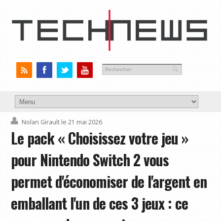
Nolan Girault
le 21 mai 2026
Le pack « Choisissez votre jeu »
pour Nintendo Switch 2 vous
permet d'économiser de l'argent en
emballant l'un de ces 3 jeux : ce