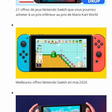
21 offres de jeux Nintendo Switch que vous pourriez
acheter à un prix inférieur au prix de Mario Kart World
Meilleures offres Nintendo Switch en mai 2026