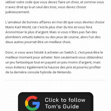
utiliser votre code que vous devez faire un choix, et comme vous
n'avez droit qu'à un seul des trois, vous devez choisir
judicieusement.
L'amateur de bonnes affaires en moi dit que vous devriez choisir
Mario Kart World, car c'est le plus cher du trio et vous fera
économiser le plus d'argent. Mais si vous n'êtes pas fan des
plombiers virtuels italiens ou des jeux de course, alors l'un des
deux autres pourrait être un meilleur choix.
Donc, si vous avez hésité à acheter un Switch 2, c’est peut-être le
meilleur moment pour acheter. Non seulement vous obtiendrez
un jeu fantastique tout en payant un peu moins d'argent, mais
vous éviterez également la hausse des prix et pourrez profiter
de la dernière console hybride de Nintendo.