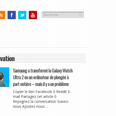
vation
Samsung a transformé la Galaxy Watch
Ultra 2 en un ordinateur de plongée à
part entière – mais il y a un problème
Copier le lien Facebook X Reddit E-
mail Partagez cet article 0
Rejoignez la conversation Suivez-
nous Ajoutez-nous ...