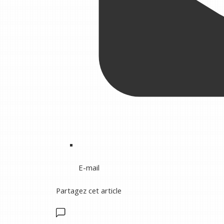
E-mail
Partagez cet article