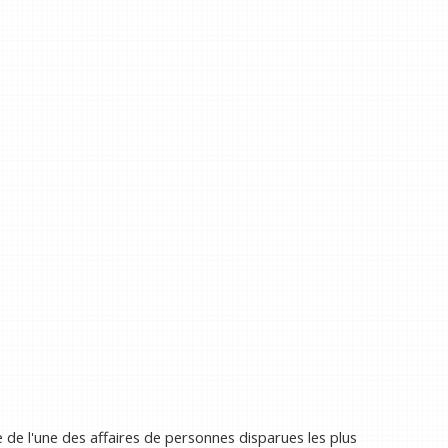
e de l'une des affaires de personnes disparues les plus