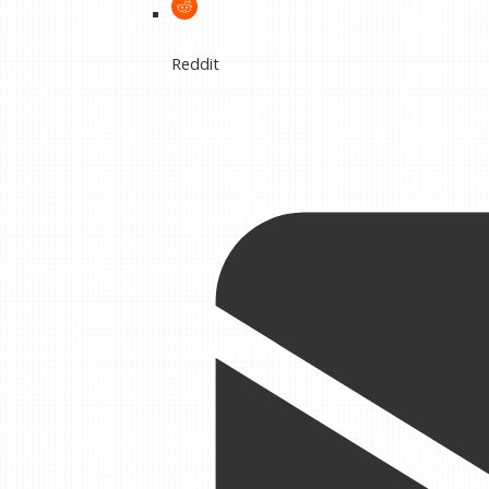
Reddit