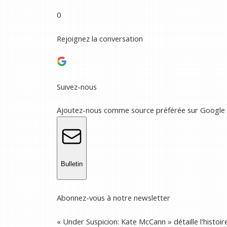
0
Rejoignez la conversation
Suivez-nous
Ajoutez-nous comme source préférée sur Google
Bulletin
Abonnez-vous à notre newsletter
« Under Suspicion: Kate McCann » détaille l'histoir