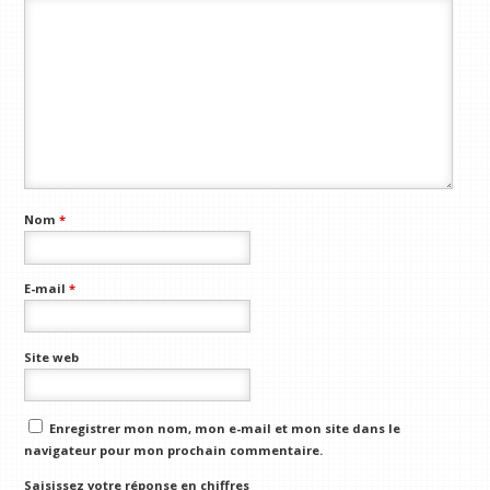
Nom
*
E-mail
*
Site web
Enregistrer mon nom, mon e-mail et mon site dans le
navigateur pour mon prochain commentaire.
Saisissez votre réponse en chiffres