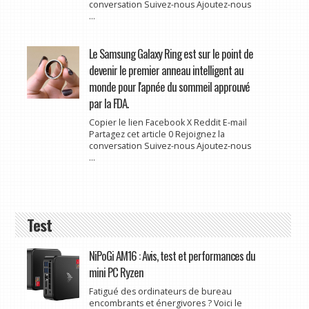
conversation Suivez-nous Ajoutez-nous
...
Le Samsung Galaxy Ring est sur le point de
devenir le premier anneau intelligent au
monde pour l'apnée du sommeil approuvé
par la FDA.
Copier le lien Facebook X Reddit E-mail
Partagez cet article 0 Rejoignez la
conversation Suivez-nous Ajoutez-nous
...
Test
NiPoGi AM16 : Avis, test et performances du
mini PC Ryzen
Fatigué des ordinateurs de bureau
encombrants et énergivores ? Voici le