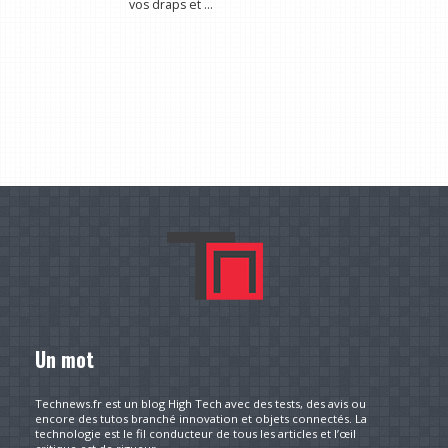
vos draps et ...
Un mot
Technews.fr est un blog High Tech avec des tests, des avis ou
encore des tutos branché innovation et objets connectés. La
technologie est le fil conducteur de tous les articles et l’œil