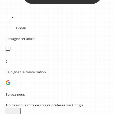
E-mail
Partagez cet article
0
Rejoignez la conversation
Suivez-nous
Ajoutez-nous comme source préférée sur Google