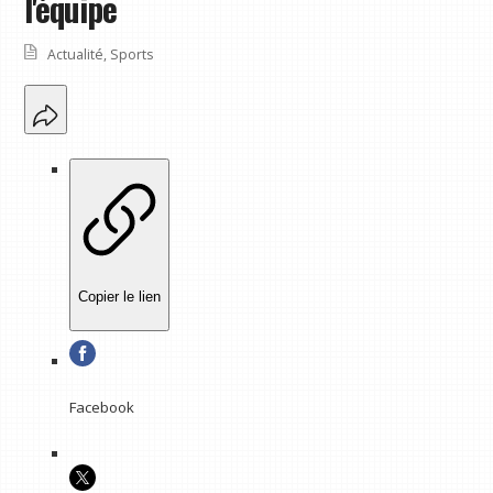
l'équipe
Actualité
,
Sports
Copier le lien
Facebook