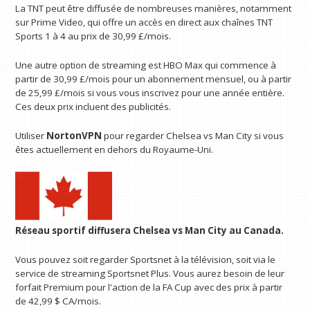
La TNT peut être diffusée de nombreuses manières, notamment
sur Prime Video, qui offre un accès en direct aux chaînes TNT
Sports 1 à 4 au prix de 30,99 £/mois.
Une autre option de streaming est HBO Max qui commence à
partir de 30,99 £/mois pour un abonnement mensuel, ou à partir
de 25,99 £/mois si vous vous inscrivez pour une année entière.
Ces deux prix incluent des publicités.
Utiliser
NortonVPN
pour regarder Chelsea vs Man City si vous
êtes actuellement en dehors du Royaume-Uni.
Réseau sportif
diffusera Chelsea vs Man City au Canada.
Vous pouvez soit regarder Sportsnet à la télévision, soit via le
service de streaming Sportsnet Plus. Vous aurez besoin de leur
forfait Premium pour l'action de la FA Cup avec des prix à partir
de 42,99 $ CA/mois.