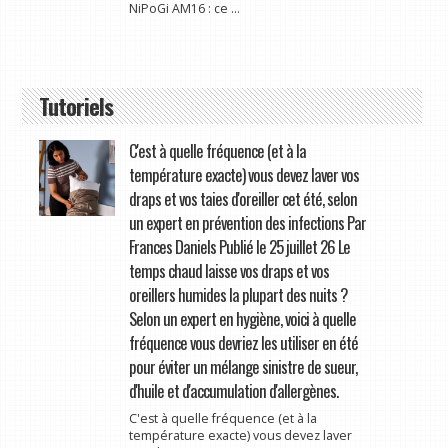
NiPoGi AM16 : ce ...
Tutoriels
C'est à quelle fréquence (et à la
température exacte) vous devez laver vos
draps et vos taies d'oreiller cet été, selon
un expert en prévention des infections Par
Frances Daniels Publié le 25 juillet 26 Le
temps chaud laisse vos draps et vos
oreillers humides la plupart des nuits ?
Selon un expert en hygiène, voici à quelle
fréquence vous devriez les utiliser en été
pour éviter un mélange sinistre de sueur,
d'huile et d'accumulation d'allergènes.
C'est à quelle fréquence (et à la
température exacte) vous devez laver