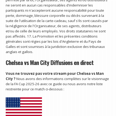
ne seront en aucun cas responsables d'indemniser les
participants ni n'accepteront aucune responsabilité pour toute
perte, dommage, blessure corporelle ou décès survenant à la
suite de l'utilisation de la carte-cadeau, sauf s'ils sont causés par
la négligence de l'Organisateur, de ses agents, distributeurs
et/ou de celle de leurs employés. Vos droits statutaires ne sont
pas affectés. 17. La Promotion et les présentes conditions
générales sont régies par les lois d'Angleterre et du Pays de
Galles et sont soumises à la juridiction exclusive des tribunaux
anglais et gallois.
Chelsea vs Man City Diffusions en direct
Vous ne trouvez pas votre stream pour Chelsea vs Man
City ?
Nous avons des informations complètes sur le visionnage
de la FA Cup 2025-26 avec ce guide ou nous avons notre liste
restreinte pour ce match ci-dessous :