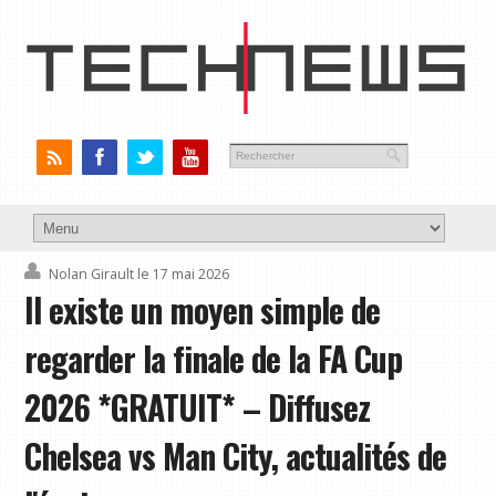
Nolan Girault
le 17 mai 2026
Il existe un moyen simple de
regarder la finale de la FA Cup
2026 *GRATUIT* – Diffusez
Chelsea vs Man City, actualités de