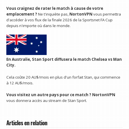
Vous craignez de rater le match à cause de votre
emplacement ?
Ne t'inquiète pas,
NortonVPN
vous permettra
d'accéder à vos flux de la finale 2026 de la Sportsnet FA Cup
depuis n'importe où dans le monde.
En Australie,
Stan Sport
diffusera le match Chelsea vs Man
City.
Cela coûte 20 AU$/mois en plus d'un forfait Stan, qui commence
à 12 AU$/mois.
Vous visitez un autre pays pour ce match ?
NortonVPN
vous donnera accès au stream de Stan Sport.
Articles en relation