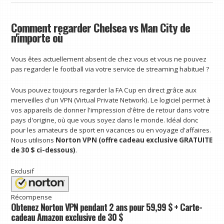
Comment regarder Chelsea vs Man City de
n'importe où
Vous êtes actuellement absent de chez vous et vous ne pouvez
pas regarder le football via votre service de streaming habituel ?
Vous pouvez toujours regarder la FA Cup en direct grâce aux
merveilles d'un VPN (Virtual Private Network). Le logiciel permet à
vos appareils de donner l'impression d'être de retour dans votre
pays d'origine, où que vous soyez dans le monde. Idéal donc
pour les amateurs de sport en vacances ou en voyage d'affaires.
Nous utilisons
Norton VPN (offre cadeau exclusive GRATUITE
de 30 $ ci-dessous)
.
Exclusif
Récompense
Obtenez Norton VPN pendant 2 ans pour 59,99 $ +
Carte-
cadeau Amazon exclusive de 30 $