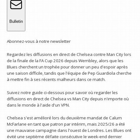
Bulletin
Abonnez-vous à notre newsletter
Regardez les diffusions en direct de Chelsea contre Man City lors
de la finale de la FA Cup 2026 depuis Wembley, alors que les
Blues cherchent un trophée pour donner un peu d'espoir après
une saison difficile, tandis que l'équipe de Pep Guardiola cherche
à mettre fin à ses récents malheurs dans ce match.
Suivez notre guide ci-dessous pour savoir où regarder les
diffusions en direct de Chelsea vs Man City depuis n'importe où
dans le monde à l'aide d'un VPN.
Chelsea s'est amélioré lors du deuxième mandat de Calum
McFarlane en tant que patron par intérim, mais 2025/26 a été
une mauvaise campagne dans l'ouest de Londres. Les Blues ont
évité une septième défaite consécutive le week-end dernier