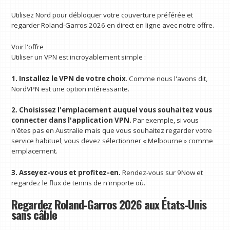
Utilisez Nord pour débloquer votre couverture préférée et
regarder Roland-Garros 2026 en direct en ligne avec notre offre.
Voir l'offre
Utiliser un VPN est incroyablement simple :
1. Installez le VPN de votre choix
. Comme nous l'avons dit,
NordVPN est une option intéressante.
2. Choisissez l'emplacement auquel vous souhaitez vous
connecter dans l'application VPN.
Par exemple, si vous
n'êtes pas en Australie mais que vous souhaitez regarder votre
service habituel, vous devez sélectionner « Melbourne » comme
emplacement.
3. Asseyez-vous et profitez-en.
Rendez-vous sur 9Now et
regardez le flux de tennis de n'importe où.
Regardez Roland-Garros 2026 aux États-Unis
sans câble