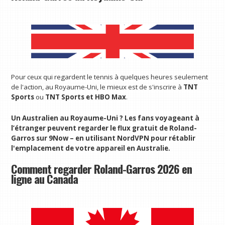
Pour ceux qui regardent le tennis à quelques heures seulement
de l'action, au Royaume-Uni, le mieux est de s'inscrire à
TNT
Sports
ou
TNT Sports et HBO Max
.
Un Australien au Royaume-Uni ? Les fans voyageant à
l’étranger peuvent regarder le flux gratuit de Roland-
Garros sur 9Now – en utilisant
NordVPN
pour rétablir
l'emplacement de votre appareil en Australie.
Comment regarder Roland-Garros 2026 en
ligne au Canada