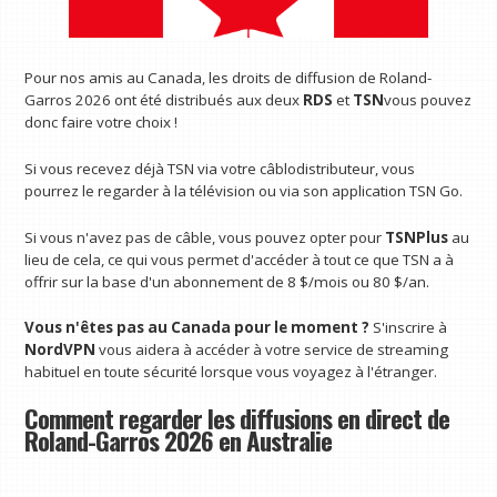
Pour nos amis au Canada, les droits de diffusion de Roland-
Garros 2026 ont été distribués aux deux
RDS
et
TSN
vous pouvez
donc faire votre choix !
Si vous recevez déjà TSN via votre câblodistributeur, vous
pourrez le regarder à la télévision ou via son application TSN Go.
Si vous n'avez pas de câble, vous pouvez opter pour
TSNPlus
au
lieu de cela, ce qui vous permet d'accéder à tout ce que TSN a à
offrir sur la base d'un abonnement de 8 $/mois ou 80 $/an.
Vous n'êtes pas au Canada pour le moment ?
S'inscrire à
NordVPN
vous aidera à accéder à votre service de streaming
habituel en toute sécurité lorsque vous voyagez à l'étranger.
Comment regarder les diffusions en direct de
Roland-Garros 2026 en Australie