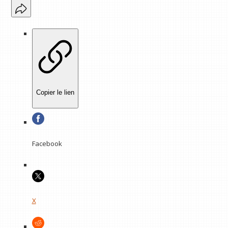
Copier le lien
Facebook
X