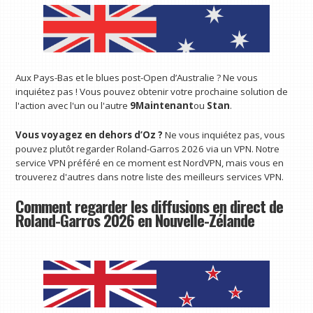
Aux Pays-Bas et le blues post-Open d’Australie ? Ne vous
inquiétez pas ! Vous pouvez obtenir votre prochaine solution de
l'action avec l'un ou l'autre
9Maintenant
ou
Stan
.
Vous voyagez en dehors d’Oz ?
Ne vous inquiétez pas, vous
pouvez plutôt regarder Roland-Garros 2026 via un VPN. Notre
service VPN préféré en ce moment est NordVPN, mais vous en
trouverez d'autres dans notre liste des meilleurs services VPN.
Comment regarder les diffusions en direct de
Roland-Garros 2026 en Nouvelle-Zélande