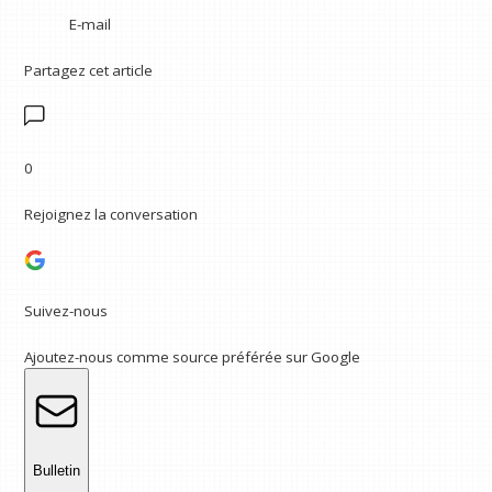
E-mail
Partagez cet article
0
Rejoignez la conversation
Suivez-nous
Ajoutez-nous comme source préférée sur Google
Bulletin