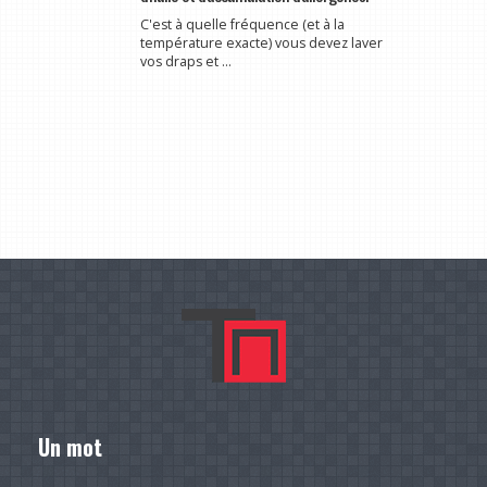
C'est à quelle fréquence (et à la
température exacte) vous devez laver
vos draps et ...
Un mot