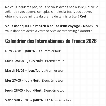
Ne vous inquiétez pas, nous ne vous avons pas oublié, Nouvelle-
Zélande ! Vos options sont plus simples là-bas, vous pouvez
obtenir chaque minute du drame du tennis grâce à
Ciel
.
Vous manquez un match à cause d'un voyage ?
NordVPN
vous donnera accès à votre service de streaming à domicile.
Calendrier des Internationaux de France 2026
Dim 24/05 – Jour/Nuit :
Premier tour
Lundi 25/05 – Jour/Nuit :
Premier tour
Mardi 26/05 – Jour/Nuit :
Premier tour
Mer 27/05 – Jour/Nuit :
Deuxième tour
Jeudi 28/05 – Jour/Nuit :
Deuxième tour
Vendredi 29/05 – Jour/Nuit :
Troisième tour