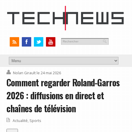
Nolan Girault
le 24 mai 2026
Comment regarder Roland-Garros
2026 : diffusions en direct et
chaînes de télévision
Actualité
,
Sports