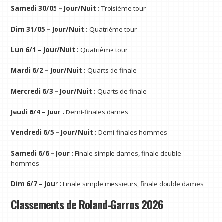
Samedi 30/05 – Jour/Nuit :
Troisième tour
Dim 31/05 – Jour/Nuit :
Quatrième tour
Lun 6/1 – Jour/Nuit :
Quatrième tour
Mardi 6/2 – Jour/Nuit :
Quarts de finale
Mercredi 6/3 – Jour/Nuit :
Quarts de finale
Jeudi 6/4 – Jour :
Demi-finales dames
Vendredi 6/5 – Jour/Nuit :
Demi-finales hommes
Samedi 6/6 – Jour :
Finale simple dames, finale double
hommes
Dim 6/7 – Jour :
Finale simple messieurs, finale double dames
Classements de Roland-Garros 2026