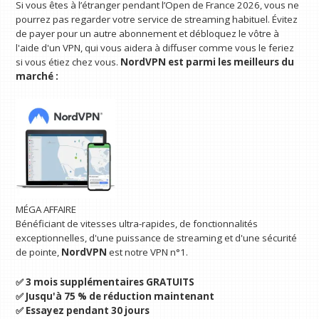
Si vous êtes à l’étranger pendant l’Open de France 2026, vous ne
pourrez pas regarder votre service de streaming habituel. Évitez
de payer pour un autre abonnement et débloquez le vôtre à
l'aide d'un VPN, qui vous aidera à diffuser comme vous le feriez
si vous étiez chez vous.
NordVPN
est parmi les meilleurs du
marché :
MÉGA AFFAIRE
Bénéficiant de vitesses ultra-rapides, de fonctionnalités
exceptionnelles, d'une puissance de streaming et d'une sécurité
de pointe,
NordVPN
est notre VPN n°1.
✅ 3 mois supplémentaires GRATUITS
✅ Jusqu'à 75 % de réduction maintenant
✅ Essayez pendant 30 jours