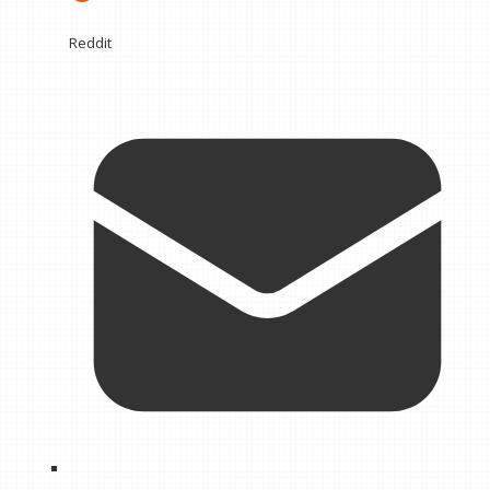
Reddit