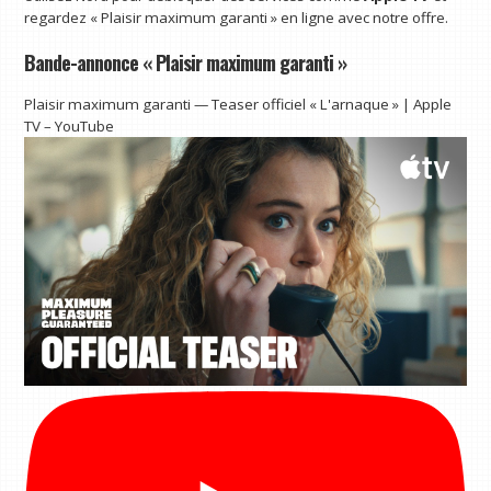
regardez « Plaisir maximum garanti » en ligne avec notre offre.
Bande-annonce « Plaisir maximum garanti »
Plaisir maximum garanti — Teaser officiel « L'arnaque » | Apple
TV – YouTube