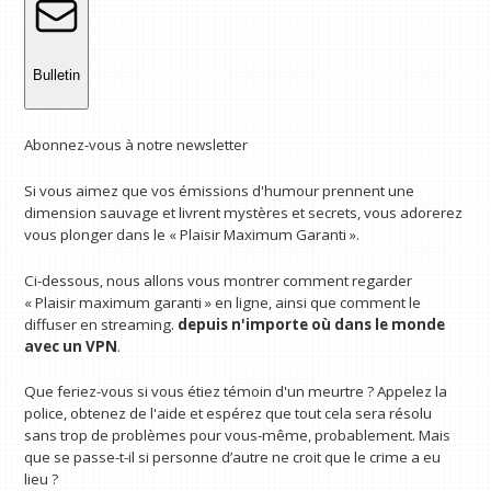
Bulletin
Abonnez-vous à notre newsletter
Si vous aimez que vos émissions d'humour prennent une
dimension sauvage et livrent mystères et secrets, vous adorerez
vous plonger dans le « Plaisir Maximum Garanti ».
Ci-dessous, nous allons vous montrer comment regarder
« Plaisir maximum garanti » en ligne, ainsi que comment le
diffuser en streaming.
depuis n'importe où dans le monde
avec un VPN
.
Que feriez-vous si vous étiez témoin d'un meurtre ? Appelez la
police, obtenez de l'aide et espérez que tout cela sera résolu
sans trop de problèmes pour vous-même, probablement. Mais
que se passe-t-il si personne d’autre ne croit que le crime a eu
lieu ?