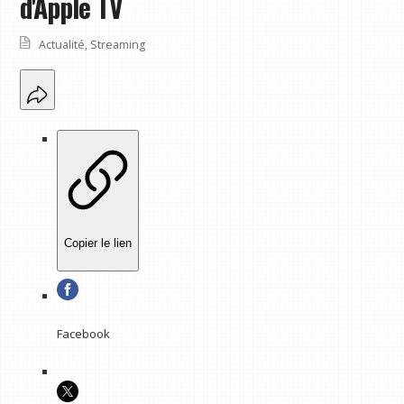
d'Apple TV
Actualité
,
Streaming
Copier le lien
Facebook