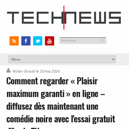
Nolan Girault
le 20 mai 2026
Comment regarder « Plaisir
maximum garanti » en ligne –
diffusez dès maintenant une
comédie noire avec l'essai gratuit