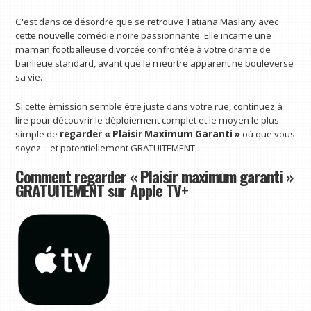
C'est dans ce désordre que se retrouve Tatiana Maslany avec
cette nouvelle comédie noire passionnante. Elle incarne une
maman footballeuse divorcée confrontée à votre drame de
banlieue standard, avant que le meurtre apparent ne bouleverse
sa vie.
Si cette émission semble être juste dans votre rue, continuez à
lire pour découvrir le déploiement complet et le moyen le plus
simple de
regarder « Plaisir Maximum Garanti »
où que vous
soyez – et potentiellement GRATUITEMENT.
Comment regarder « Plaisir maximum garanti »
GRATUITEMENT sur Apple TV+