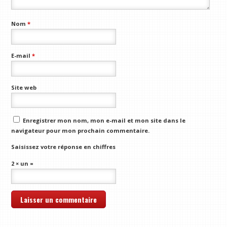
Nom
*
E-mail
*
Site web
Enregistrer mon nom, mon e-mail et mon site dans le
navigateur pour mon prochain commentaire.
Saisissez votre réponse en chiffres
2 × un =