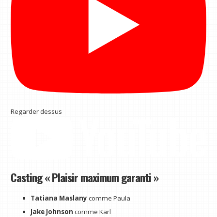
Regarder dessus
Casting « Plaisir maximum garanti »
Tatiana Maslany
comme Paula
Jake Johnson
comme Karl