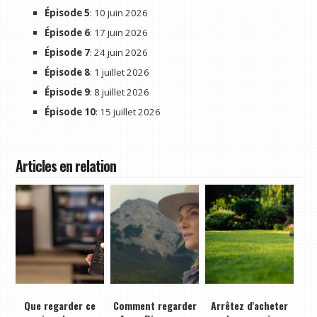
Épisode 5
: 10 juin 2026
Épisode 6
: 17 juin 2026
Épisode 7
: 24 juin 2026
Épisode 8
: 1 juillet 2026
Épisode 9
: 8 juillet 2026
Épisode 10
: 15 juillet 2026
Articles en relation
Que regarder ce
Comment regarder
Arrêtez d'acheter