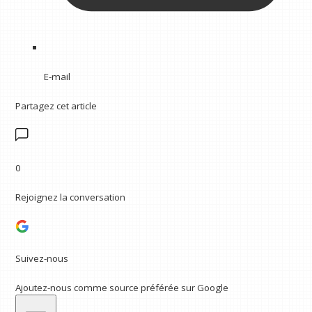
E-mail
Partagez cet article
0
Rejoignez la conversation
Suivez-nous
Ajoutez-nous comme source préférée sur Google