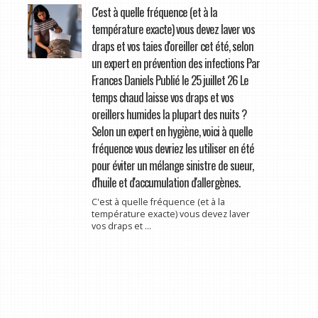
C'est à quelle fréquence (et à la
température exacte) vous devez laver vos
draps et vos taies d'oreiller cet été, selon
un expert en prévention des infections Par
Frances Daniels Publié le 25 juillet 26 Le
temps chaud laisse vos draps et vos
oreillers humides la plupart des nuits ?
Selon un expert en hygiène, voici à quelle
fréquence vous devriez les utiliser en été
pour éviter un mélange sinistre de sueur,
d'huile et d'accumulation d'allergènes.
C'est à quelle fréquence (et à la
température exacte) vous devez laver
vos draps et ...