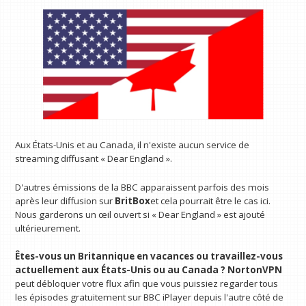
Aux États-Unis et au Canada, il n'existe aucun service de
streaming diffusant « Dear England ».
D'autres émissions de la BBC apparaissent parfois des mois
après leur diffusion sur
BritBox
et cela pourrait être le cas ici.
Nous garderons un œil ouvert si « Dear England » est ajouté
ultérieurement.
Êtes-vous un Britannique en vacances ou travaillez-vous
actuellement aux États-Unis ou au Canada ?
NortonVPN
peut débloquer votre flux afin que vous puissiez regarder tous
les épisodes gratuitement sur BBC iPlayer depuis l'autre côté de