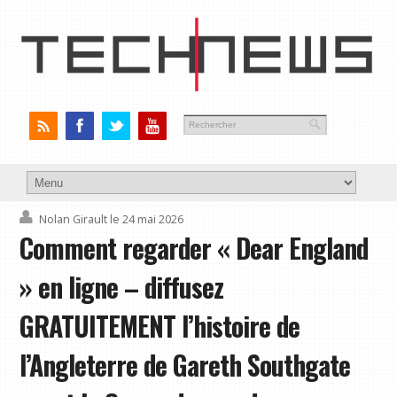
Nolan Girault
le 24 mai 2026
Comment regarder « Dear England
» en ligne – diffusez
GRATUITEMENT l’histoire de
l’Angleterre de Gareth Southgate