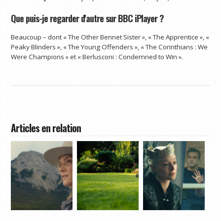
Que puis-je regarder d'autre sur BBC iPlayer ?
Beaucoup – dont « The Other Bennet Sister », « The Apprentice », «
Peaky Blinders », « The Young Offenders », « The Corinthians : We
Were Champions » et « Berlusconi : Condemned to Win ».
Articles en relation