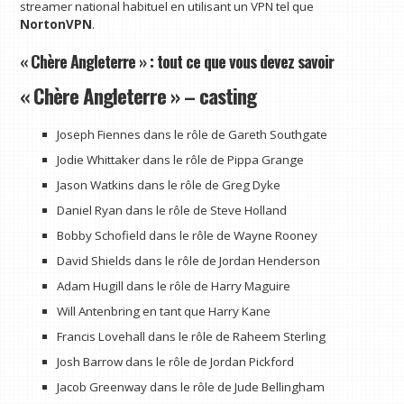
streamer national habituel en utilisant un VPN tel que
NortonVPN
.
« Chère Angleterre » : tout ce que vous devez savoir
« Chère Angleterre » – casting
Joseph Fiennes dans le rôle de Gareth Southgate
Jodie Whittaker dans le rôle de Pippa Grange
Jason Watkins dans le rôle de Greg Dyke
Daniel Ryan dans le rôle de Steve Holland
Bobby Schofield dans le rôle de Wayne Rooney
David Shields dans le rôle de Jordan Henderson
Adam Hugill dans le rôle de Harry Maguire
Will Antenbring en tant que Harry Kane
Francis Lovehall dans le rôle de Raheem Sterling
Josh Barrow dans le rôle de Jordan Pickford
Jacob Greenway dans le rôle de Jude Bellingham