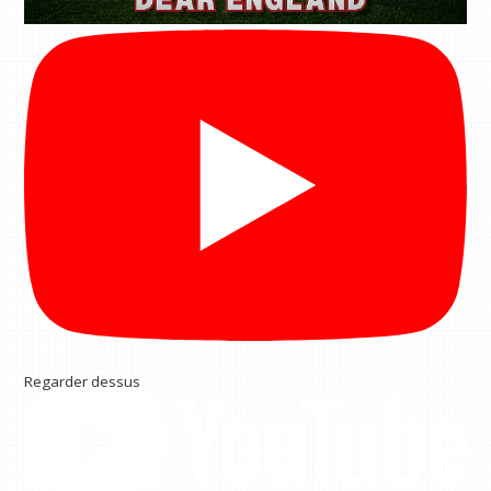
Regarder dessus