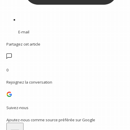
E-mail
Partagez cet article
0
Rejoignez la conversation
Suivez-nous
Ajoutez-nous comme source préférée sur Google