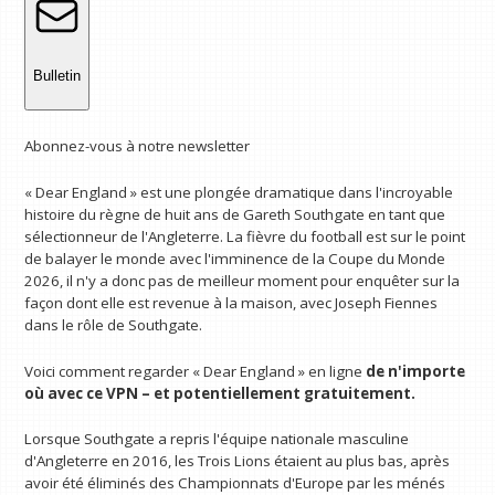
Bulletin
Abonnez-vous à notre newsletter
« Dear England » est une plongée dramatique dans l'incroyable
histoire du règne de huit ans de Gareth Southgate en tant que
sélectionneur de l'Angleterre. La fièvre du football est sur le point
de balayer le monde avec l'imminence de la Coupe du Monde
2026, il n'y a donc pas de meilleur moment pour enquêter sur la
façon dont elle est revenue à la maison, avec Joseph Fiennes
dans le rôle de Southgate.
Voici comment regarder « Dear England » en ligne
de n'importe
où avec ce VPN
– et potentiellement gratuitement.
Lorsque Southgate a repris l'équipe nationale masculine
d'Angleterre en 2016, les Trois Lions étaient au plus bas, après
avoir été éliminés des Championnats d'Europe par les ménés