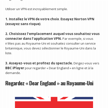
Utiliser un VPN est incroyablement simple.
1. Installez le VPN de votre choix
.
Essayez Norton VPN
(essayez sans risque)
.
2. Choisissez l'emplacement auquel vous souhaitez vous
connecter dans l'application VPN.
Par exemple, si vous
n'êtes pas au Royaume-Uni et souhaitez consulter un service
britannique, vous devez sélectionner le Royaume-Uni dans la
liste.
3. Asseyez-vous et profitez du spectacle.
Dirigez-vous vers
BBC iPlayer
pour regarder « Dear England » en ligne et à la
demande.
Regardez « Dear England » au Royaume-Uni