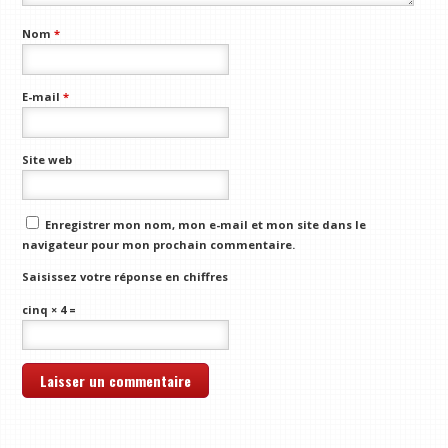
Nom
*
E-mail
*
Site web
Enregistrer mon nom, mon e-mail et mon site dans le
navigateur pour mon prochain commentaire.
Saisissez votre réponse en chiffres
cinq × 4 =