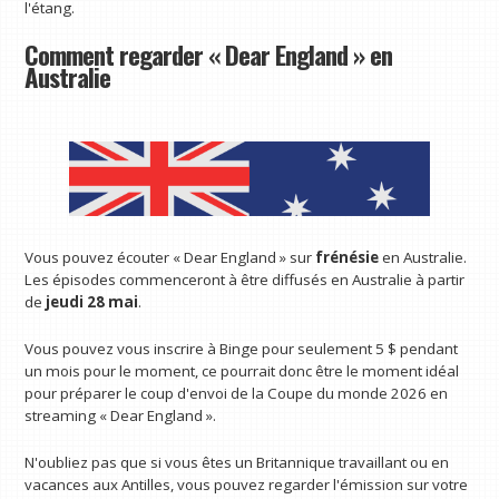
l'étang.
Comment regarder « Dear England » en
Australie
Vous pouvez écouter « Dear England » sur
frénésie
en Australie.
Les épisodes commenceront à être diffusés en Australie à partir
de
jeudi 28 mai
.
Vous pouvez vous inscrire à Binge pour seulement 5 $ pendant
un mois pour le moment, ce pourrait donc être le moment idéal
pour préparer le coup d'envoi de la Coupe du monde 2026 en
streaming « Dear England ».
N'oubliez pas que si vous êtes un Britannique travaillant ou en
vacances aux Antilles, vous pouvez regarder l'émission sur votre