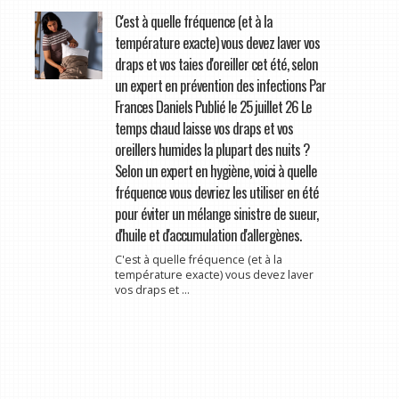
C'est à quelle fréquence (et à la
température exacte) vous devez laver vos
draps et vos taies d'oreiller cet été, selon
un expert en prévention des infections Par
Frances Daniels Publié le 25 juillet 26 Le
temps chaud laisse vos draps et vos
oreillers humides la plupart des nuits ?
Selon un expert en hygiène, voici à quelle
fréquence vous devriez les utiliser en été
pour éviter un mélange sinistre de sueur,
d'huile et d'accumulation d'allergènes.
C'est à quelle fréquence (et à la
température exacte) vous devez laver
vos draps et ...