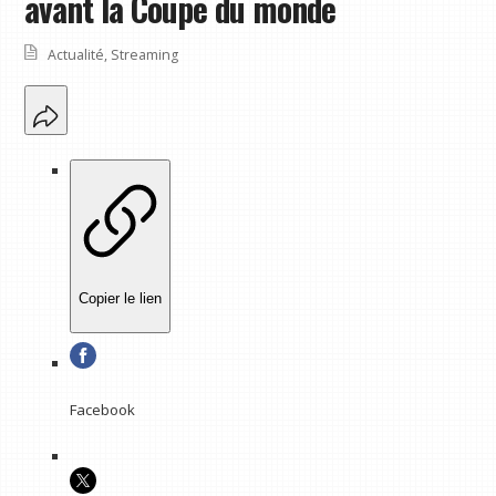
avant la Coupe du monde
Actualité
,
Streaming
Copier le lien
Facebook