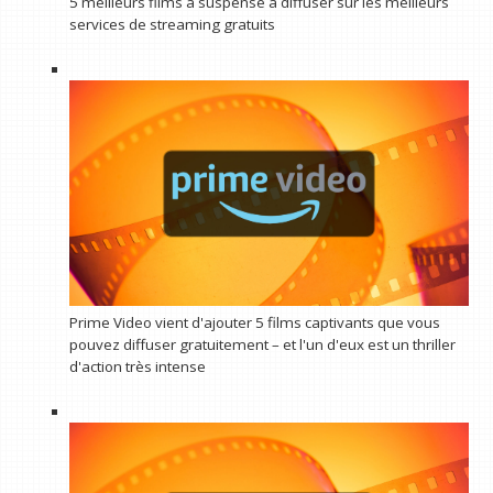
5 meilleurs films à suspense à diffuser sur les meilleurs
services de streaming gratuits
Prime Video vient d'ajouter 5 films captivants que vous
pouvez diffuser gratuitement – ​​et l'un d'eux est un thriller
d'action très intense