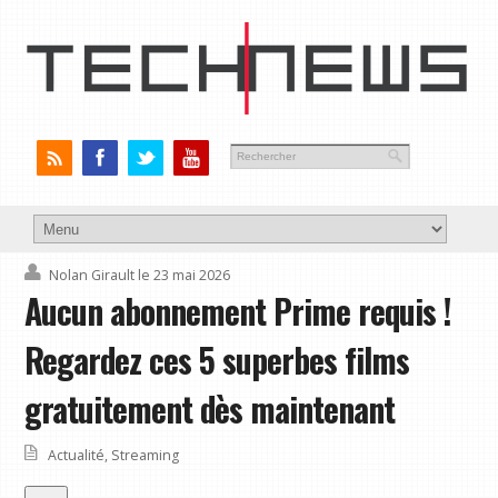
Nolan Girault
le 23 mai 2026
Aucun abonnement Prime requis !
Regardez ces 5 superbes films
gratuitement dès maintenant
Actualité
,
Streaming