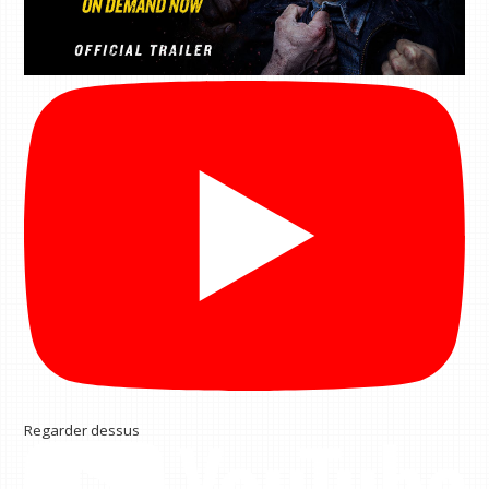
Regarder dessus