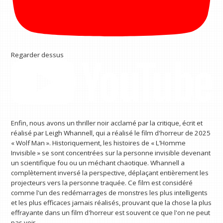
Regarder dessus
Enfin, nous avons un thriller noir acclamé par la critique, écrit et
réalisé par Leigh Whannell, qui a réalisé le film d'horreur de 2025
« Wolf Man ». Historiquement, les histoires de « L’Homme
Invisible » se sont concentrées sur la personne invisible devenant
un scientifique fou ou un méchant chaotique. Whannell a
complètement inversé la perspective, déplaçant entièrement les
projecteurs vers la personne traquée. Ce film est considéré
comme l'un des redémarrages de monstres les plus intelligents
et les plus efficaces jamais réalisés, prouvant que la chose la plus
effrayante dans un film d'horreur est souvent ce que l'on ne peut
pas voir.