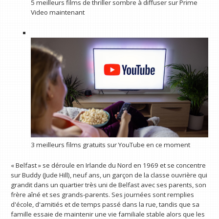
5 meilleurs films de thriller sombre à diffuser sur Prime
Video maintenant
3 meilleurs films gratuits sur YouTube en ce moment
« Belfast » se déroule en Irlande du Nord en 1969 et se concentre
sur Buddy (Jude Hill), neuf ans, un garçon de la classe ouvrière qui
grandit dans un quartier très uni de Belfast avec ses parents, son
frère aîné et ses grands-parents. Ses journées sont remplies
d'école, d'amitiés et de temps passé dans la rue, tandis que sa
famille essaie de maintenir une vie familiale stable alors que les