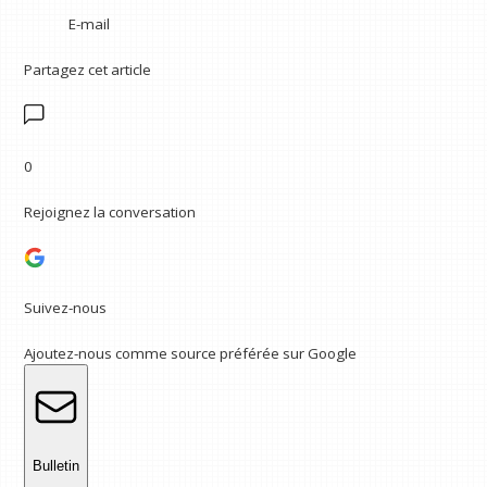
E-mail
Partagez cet article
0
Rejoignez la conversation
Suivez-nous
Ajoutez-nous comme source préférée sur Google
Bulletin