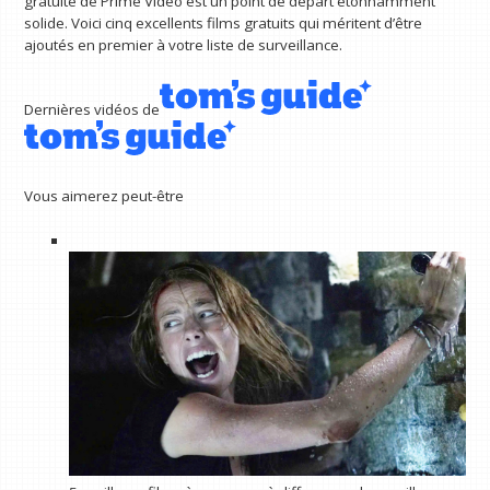
gratuite de Prime Video est un point de départ étonnamment
solide. Voici cinq excellents films gratuits qui méritent d’être
ajoutés en premier à votre liste de surveillance.
Dernières vidéos de
Vous aimerez peut-être