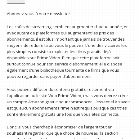
Abonnez-vous à notre newsletter
Les coûts de streaming semblent augmenter chaque année, et
avec autant de plateformes qui augmentent les prix des
abonnements, il est plus important que jamais de trouver des
moyens de réduire là où vous le pouvez. L’une des victoires les
plus simples consiste à exploiter les films gratuits déjà
disponibles sur Prime Video. Bien que cette plateforme soit
surtout connue pour son service d’abonnement, elle dispose
également d’une bibliothèque tournante de films que vous
pouvez regarder sans payer d’abonnement.
Vous pouvez diffuser du contenu gratuit directement via
l'application ou le site Web Prime Video, mais vous devrez créer
un compte Amazon gratuit pour commencer. L’essentiel à savoir
est qu’aucun abonnement Prime n’est requis puisque ces titres
sont entièrement gratuits une fois que vous êtes connecté.
Donc, si vous cherchez à économiser de l’argent tout en
souhaitant regarder quelque chose de nouveau, la section