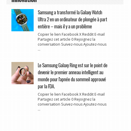
Samsung a transformé la Galaxy Watch
Ultra 2 en un ordinateur de plongée à part
entière – mais il y a un problème
Copier le lien Facebook X Reddit E-mail
Partagez cet article 0 Rejoignez la
conversation Suivez-nous Ajoutez-nous
...
Le Samsung Galaxy Ring est sur le point de
devenir le premier anneau intelligent au
monde pour l'apnée du sommeil approuvé
par la FDA.
Copier le lien Facebook X Reddit E-mail
Partagez cet article 0 Rejoignez la
conversation Suivez-nous Ajoutez-nous
...