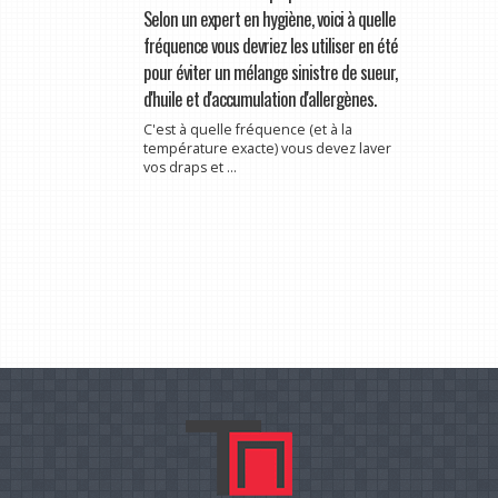
Selon un expert en hygiène, voici à quelle
fréquence vous devriez les utiliser en été
pour éviter un mélange sinistre de sueur,
d'huile et d'accumulation d'allergènes.
C'est à quelle fréquence (et à la
température exacte) vous devez laver
vos draps et ...