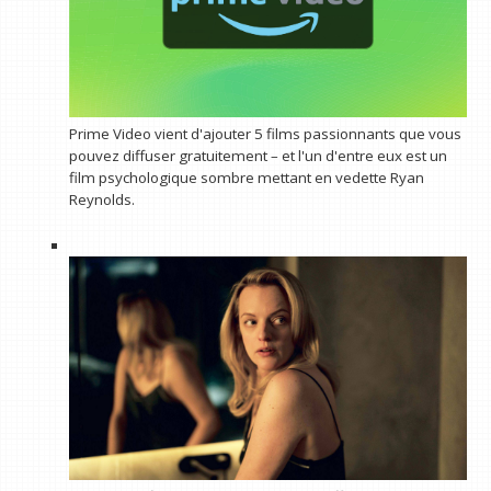
Prime Video vient d'ajouter 5 films passionnants que vous
pouvez diffuser gratuitement – ​​et l'un d'entre eux est un
film psychologique sombre mettant en vedette Ryan
Reynolds.