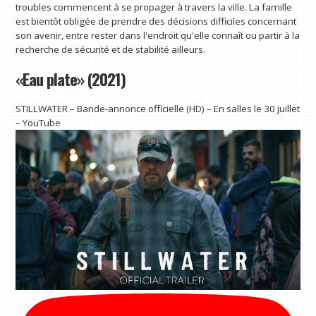
troubles commencent à se propager à travers la ville. La famille
est bientôt obligée de prendre des décisions difficiles concernant
son avenir, entre rester dans l'endroit qu'elle connaît ou partir à la
recherche de sécurité et de stabilité ailleurs.
«Eau plate» (2021)
STILLWATER – Bande-annonce officielle (HD) – En salles le 30 juillet
– YouTube