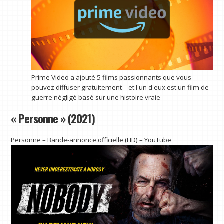
Prime Video a ajouté 5 films passionnants que vous
pouvez diffuser gratuitement – ​​et l'un d'eux est un film de
guerre négligé basé sur une histoire vraie
« Personne » (2021)
Personne – Bande-annonce officielle (HD) – YouTube