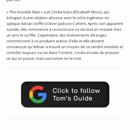
« The Invisible Man » suit Cecilia Kass (Elisabeth Moss), qui
échappe à une relation abusive avec le riche ingénieur en
optique Adrian Griffin (Oliver Jackson-Cohen). Après son apparent
suicide, elle commence à reconstruire sa vie tout en restant chez
un ami et sa fille. Cependant, des événements étranges
commencent à se produire autour d'elle et elle devient
convaincue qu'Adrian a trouvé un moyen de se rendre invisible et
contrôle toujours sa vie dans l'ombre. Cecilia essaie de prouver
ce qui se passe, mais personne ne la croit.