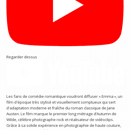
Regarder dessus
Les fans de comédie romantique voudront diffuser « Emma », un
film d'époque très stylisé et visuellement somptueux qui sert
d'adaptation moderne et fraîche du roman classique de Jane
Austen. Le film marque le premier long métrage d’Autumn de
Wilde, célèbre photographe rock et réalisateur de vidéoclips.
Grâce à sa solide expérience en photographie de haute couture,