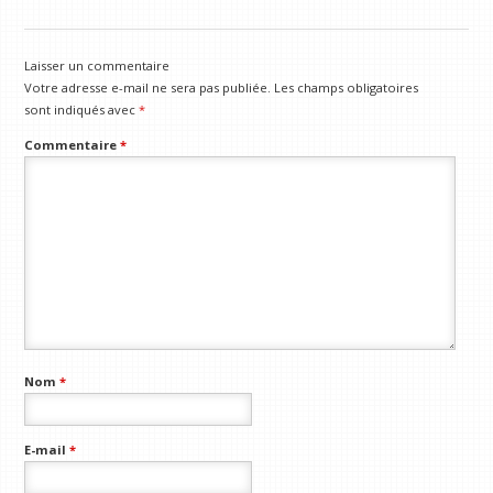
Laisser un commentaire
Votre adresse e-mail ne sera pas publiée.
Les champs obligatoires
sont indiqués avec
*
Commentaire
*
Nom
*
E-mail
*