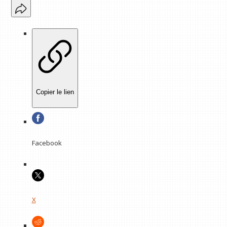
Copier le lien
Facebook
X