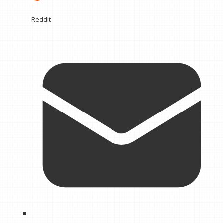
Reddit