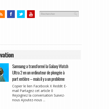
vation
Samsung a transformé la Galaxy Watch
Ultra 2 en un ordinateur de plongée à
part entière – mais il y a un problème
Copier le lien Facebook X Reddit E-
mail Partagez cet article 0
Rejoignez la conversation Suivez-
nous Ajoutez-nous ...