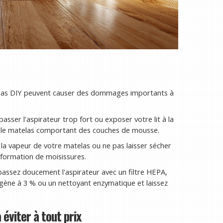
las DIY peuvent causer des dommages importants à
asser l'aspirateur trop fort ou exposer votre lit à la
 le matelas comportant des couches de mousse.
 la vapeur de votre matelas ou ne pas laisser sécher
la formation de moisissures.
assez doucement l'aspirateur avec un filtre HEPA,
ène à 3 % ou un nettoyant enzymatique et laissez
éviter à tout prix