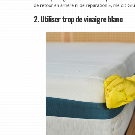
de retour en arrière ni de réparation », me dit Gru
2. Utiliser trop de vinaigre blanc