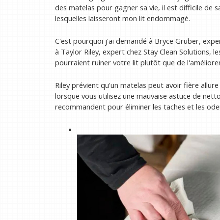
des matelas pour gagner sa vie, il est difficile de
lesquelles laisseront mon lit endommagé.
C'est pourquoi j'ai demandé à Bryce Gruber, expe
à Taylor Riley, expert chez Stay Clean Solutions, l
pourraient ruiner votre lit plutôt que de l'améliorer
Riley prévient qu'un matelas peut avoir fière allure
lorsque vous utilisez une mauvaise astuce de netto
recommandent pour éliminer les taches et les odeur