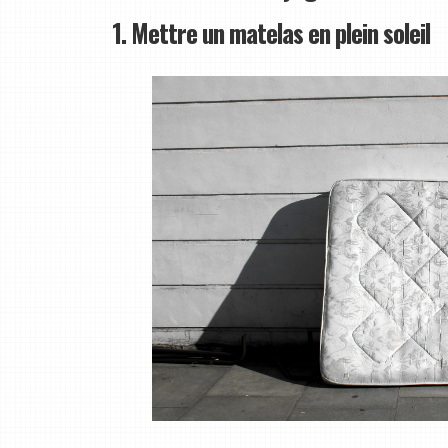
1. Mettre un matelas en plein soleil