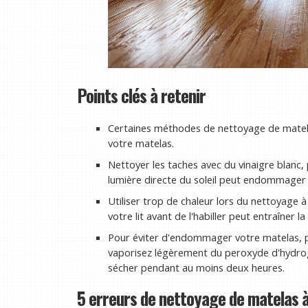
Points clés à retenir
Certaines méthodes de nettoyage de mate
votre matelas.
Nettoyer les taches avec du vinaigre blanc, p
lumière directe du soleil peut endommager
Utiliser trop de chaleur lors du nettoyage à
votre lit avant de l'habiller peut entraîner 
Pour éviter d'endommager votre matelas, p
vaporisez légèrement du peroxyde d'hydrog
sécher pendant au moins deux heures.
5 erreurs de nettoyage de matelas à 