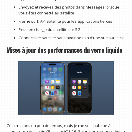
Envoyez et recevez des photos dans Messages lorsque
vous êtes connecté au satellite
Framework API Satellite pour les applications tierces
Prise en charge du satellite sur 5G
Connectivité satellite sans avoir besoin d'une vue sur le ciel
Mises à jour des performances du verre liquide
Cela m'a pris un peu de temps, mais je me suis habitué à
l'apparence de Liquid Glass sur iOS 26. Selon des rumeurs, Apple