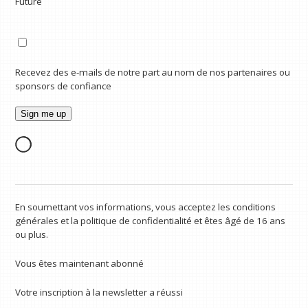
Future
Recevez des e-mails de notre part au nom de nos partenaires ou
sponsors de confiance
En soumettant vos informations, vous acceptez les conditions
générales et la politique de confidentialité et êtes âgé de 16 ans
ou plus.
Vous êtes maintenant abonné
Votre inscription à la newsletter a réussi