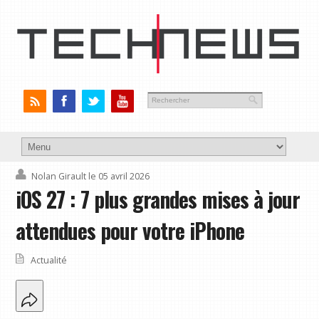
Nolan Girault
le 05 avril 2026
iOS 27 : 7 plus grandes mises à jour
attendues pour votre iPhone
Actualité