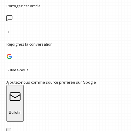
Partagez cet article
0
Rejoignez la conversation
Suivez-nous
Ajoutez-nous comme source préférée sur Google
Bulletin