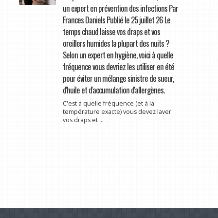
un expert en prévention des infections Par
Frances Daniels Publié le 25 juillet 26 Le
temps chaud laisse vos draps et vos
oreillers humides la plupart des nuits ?
Selon un expert en hygiène, voici à quelle
fréquence vous devriez les utiliser en été
pour éviter un mélange sinistre de sueur,
d'huile et d'accumulation d'allergènes.
C'est à quelle fréquence (et à la
température exacte) vous devez laver
vos draps et ...