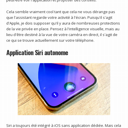
Cela semble vraiment cool tant que cela ne vous dérange pas
que l'assistant regarde votre activité à l'écran. Puisqu'il s'agit
d'Apple, je dois supposer qu'il y aura de nombreuses protections
de la vie privée en place. Pensez à l'intelligence visuelle, mais au
lieu d'être destiné à la vue de votre caméra en direct, il s'agit de
ce qui se trouve actuellement sur votre téléphone.
Application Siri autonome
Siri a toujours été intégré à iOS sans application dédiée. Mais cela