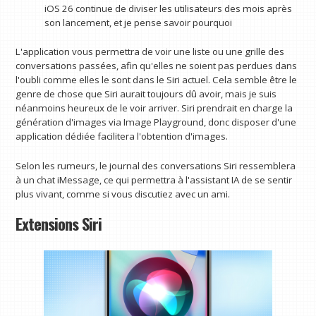
iOS 26 continue de diviser les utilisateurs des mois après
son lancement, et je pense savoir pourquoi
L'application vous permettra de voir une liste ou une grille des
conversations passées, afin qu'elles ne soient pas perdues dans
l'oubli comme elles le sont dans le Siri actuel. Cela semble être le
genre de chose que Siri aurait toujours dû avoir, mais je suis
néanmoins heureux de le voir arriver. Siri prendrait en charge la
génération d'images via Image Playground, donc disposer d'une
application dédiée facilitera l'obtention d'images.
Selon les rumeurs, le journal des conversations Siri ressemblera
à un chat iMessage, ce qui permettra à l'assistant IA de se sentir
plus vivant, comme si vous discutiez avec un ami.
Extensions Siri