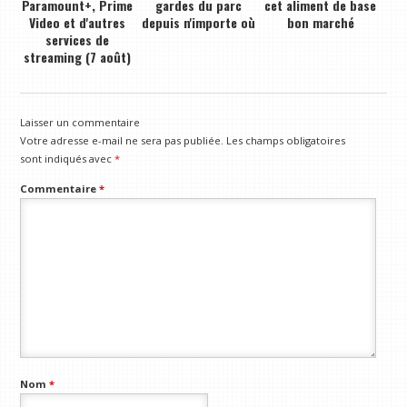
Paramount+, Prime
gardes du parc
cet aliment de base
Video et d'autres
depuis n'importe où
bon marché
services de
streaming (7 août)
Laisser un commentaire
Votre adresse e-mail ne sera pas publiée.
Les champs obligatoires
sont indiqués avec
*
Commentaire
*
Nom
*