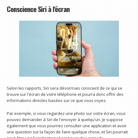
Conscience Siri à l'écran
Selon les rapports, Siri sera désormais conscient de ce qui se
trouve sur l'écran de votre téléphone et pourra donc offrir des
informations directes basées sur ce que vous voyez.
Par exemple, si vous regardez une photo sur votre écran, vous
pouvez demander à Siri de l'envoyer à quelqu'un. Je suppose
également que vous pourriez consulter une application et avoir
une question sur la façon de faire quelque chose, et Siri pourrait
peut-être voir l'application et proposer des conseils.