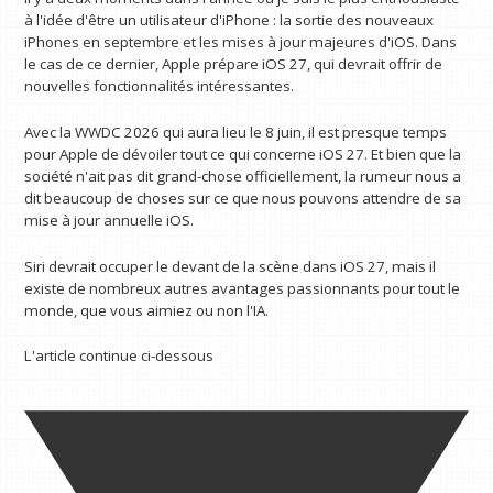
à l'idée d'être un utilisateur d'iPhone : la sortie des nouveaux
iPhones en septembre et les mises à jour majeures d'iOS. Dans
le cas de ce dernier, Apple prépare iOS 27, qui devrait offrir de
nouvelles fonctionnalités intéressantes.
Avec la WWDC 2026 qui aura lieu le 8 juin, il est presque temps
pour Apple de dévoiler tout ce qui concerne iOS 27. Et bien que la
société n'ait pas dit grand-chose officiellement, la rumeur nous a
dit beaucoup de choses sur ce que nous pouvons attendre de sa
mise à jour annuelle iOS.
Siri devrait occuper le devant de la scène dans iOS 27, mais il
existe de nombreux autres avantages passionnants pour tout le
monde, que vous aimiez ou non l'IA.
L'article continue ci-dessous