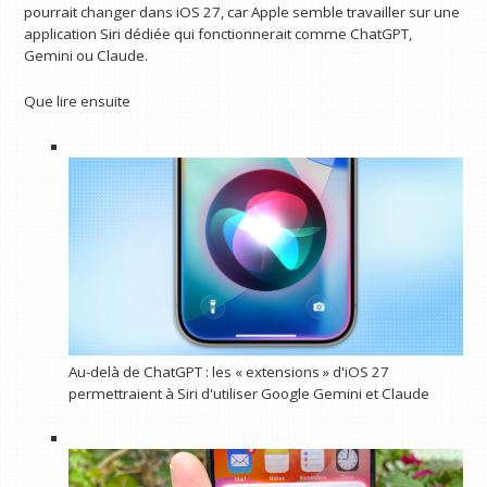
pourrait changer dans iOS 27, car Apple semble travailler sur une
application Siri dédiée qui fonctionnerait comme ChatGPT,
Gemini ou Claude.
Que lire ensuite
Au-delà de ChatGPT : les « extensions » d'iOS 27
permettraient à Siri d'utiliser Google Gemini et Claude