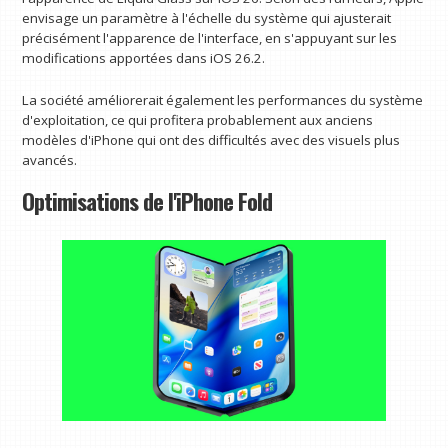
envisage un paramètre à l'échelle du système qui ajusterait
précisément l'apparence de l'interface, en s'appuyant sur les
modifications apportées dans iOS 26.2.
La société améliorerait également les performances du système
d'exploitation, ce qui profitera probablement aux anciens
modèles d'iPhone qui ont des difficultés avec des visuels plus
avancés.
Optimisations de l'iPhone Fold