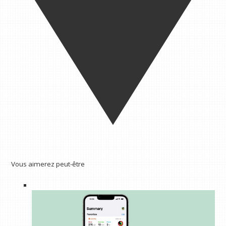
Vous aimerez peut-être