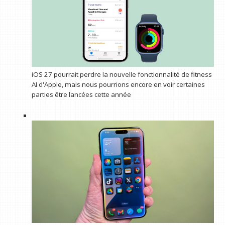
iOS 27 pourrait perdre la nouvelle fonctionnalité de fitness
AI d'Apple, mais nous pourrions encore en voir certaines
parties être lancées cette année