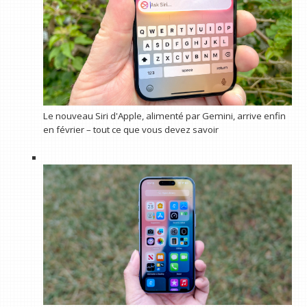
Le nouveau Siri d'Apple, alimenté par Gemini, arrive enfin
en février – tout ce que vous devez savoir