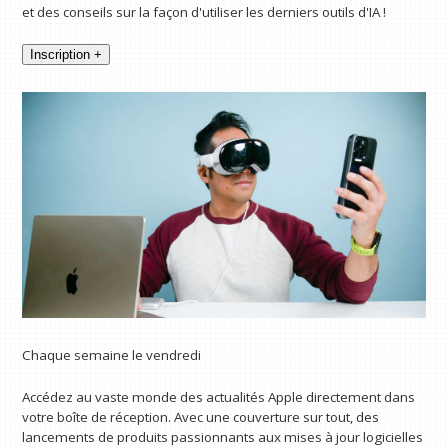
et des conseils sur la façon d'utiliser les derniers outils d'IA !
Inscription +
Chaque semaine le vendredi
Accédez au vaste monde des actualités Apple directement dans
votre boîte de réception. Avec une couverture sur tout, des
lancements de produits passionnants aux mises à jour logicielles