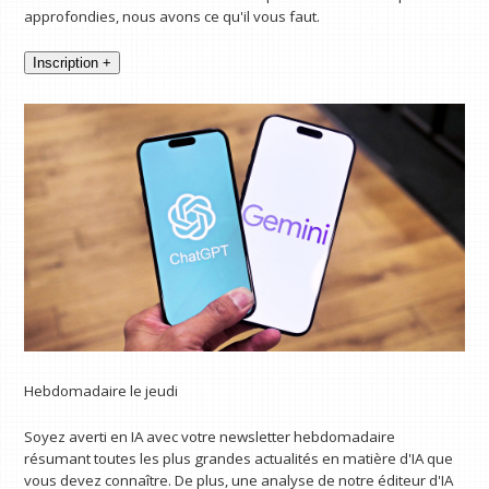
approfondies, nous avons ce qu'il vous faut.
Inscription +
Hebdomadaire le jeudi
Soyez averti en IA avec votre newsletter hebdomadaire
résumant toutes les plus grandes actualités en matière d'IA que
vous devez connaître. De plus, une analyse de notre éditeur d'IA