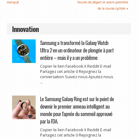
manqué
heures de départ et avant-première
de la course cycliste
»
Innovation
Samsung a transformé la Galaxy Watch
Ultra 2 en un ordinateur de plongée à part
entière – mais il y a un problème
Copier le lien Facebook X Reddit E-mail
Partagez cet article 0 Rejoignez la
conversation Suivez-nous Ajoutez-nous
...
Le Samsung Galaxy Ring est sur le point de
devenir le premier anneau intelligent au
monde pour l'apnée du sommeil approuvé
par la FDA.
Copier le lien Facebook X Reddit E-mail
Partagez cet article 0 Rejoignez la