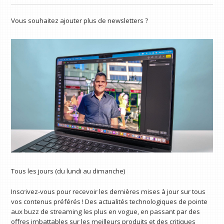
Vous souhaitez ajouter plus de newsletters ?
Tous les jours (du lundi au dimanche)
Inscrivez-vous pour recevoir les dernières mises à jour sur tous
vos contenus préférés ! Des actualités technologiques de pointe
aux buzz de streaming les plus en vogue, en passant par des
offres imbattables sur les meilleurs produits et des critiques