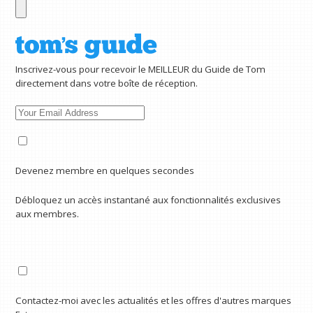
Inscrivez-vous pour recevoir le MEILLEUR du Guide de Tom
directement dans votre boîte de réception.
Devenez membre en quelques secondes
Débloquez un accès instantané aux fonctionnalités exclusives
aux membres.
Contactez-moi avec les actualités et les offres d'autres marques