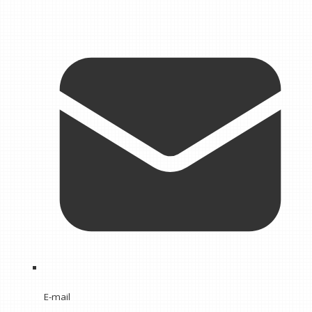
E-mail