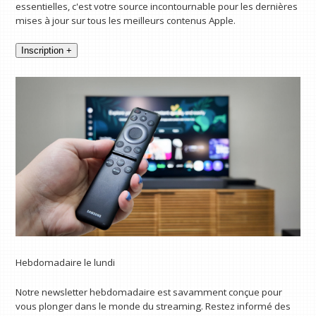
essentielles, c'est votre source incontournable pour les dernières
mises à jour sur tous les meilleurs contenus Apple.
Inscription +
Hebdomadaire le lundi
Notre newsletter hebdomadaire est savamment conçue pour
vous plonger dans le monde du streaming. Restez informé des