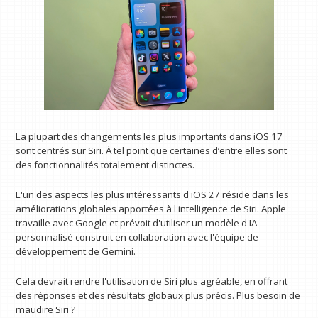
La plupart des changements les plus importants dans iOS 17
sont centrés sur Siri. À tel point que certaines d’entre elles sont
des fonctionnalités totalement distinctes.
L'un des aspects les plus intéressants d'iOS 27 réside dans les
améliorations globales apportées à l'intelligence de Siri. Apple
travaille avec Google et prévoit d'utiliser un modèle d'IA
personnalisé construit en collaboration avec l'équipe de
développement de Gemini.
Cela devrait rendre l'utilisation de Siri plus agréable, en offrant
des réponses et des résultats globaux plus précis. Plus besoin de
maudire Siri ?