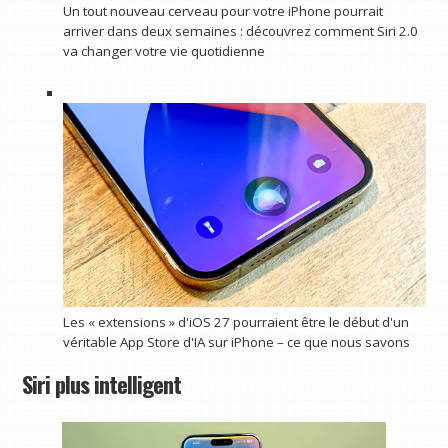
Un tout nouveau cerveau pour votre iPhone pourrait
arriver dans deux semaines : découvrez comment Siri 2.0
va changer votre vie quotidienne
Les « extensions » d'iOS 27 pourraient être le début d'un
véritable App Store d'IA sur iPhone – ce que nous savons
Siri plus intelligent