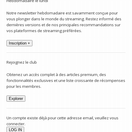
Hebdomadaire le lundi
Notre newsletter hebdomadaire est savamment conçue pour
vous plonger dans le monde du streaming. Restez informé des
dernières versions et de nos principales recommandations sur
vos plateformes de streaming préférées.
Inscription +
Rejoignez le club
Obtenez un accès complet à des articles premium, des
fonctionnalités exclusives et une liste croissante de récompenses
pour les membres.
Explorer
Un compte existe déjà pour cette adresse email, veuillez vous
connecter.