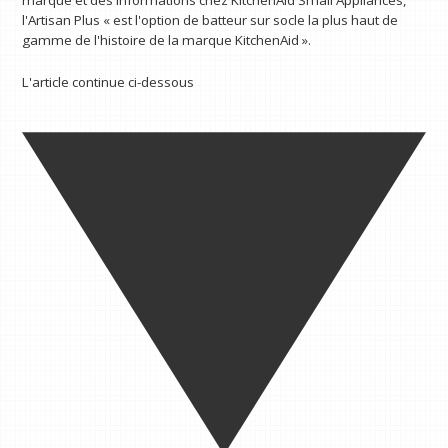
l'Artisan Plus « est l'option de batteur sur socle la plus haut de
gamme de l'histoire de la marque KitchenAid ».
L'article continue ci-dessous