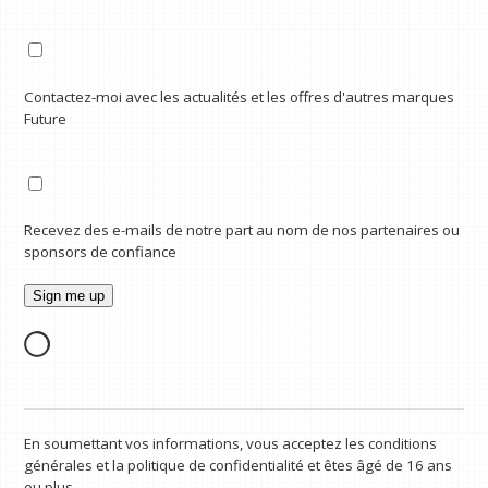
Contactez-moi avec les actualités et les offres d'autres marques
Future
Recevez des e-mails de notre part au nom de nos partenaires ou
sponsors de confiance
En soumettant vos informations, vous acceptez les conditions
générales et la politique de confidentialité et êtes âgé de 16 ans
ou plus.