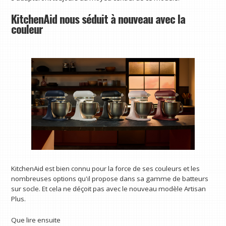
KitchenAid nous séduit à nouveau avec la
couleur
KitchenAid est bien connu pour la force de ses couleurs et les
nombreuses options qu'il propose dans sa gamme de batteurs
sur socle. Et cela ne déçoit pas avec le nouveau modèle Artisan
Plus.
Que lire ensuite