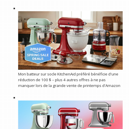
Mon batteur sur socle KitchenAid préféré bénéficie d'une
réduction de 100 $ – plus 4 autres offres à ne pas
manquer lors de la grande vente de printemps d'Amazon