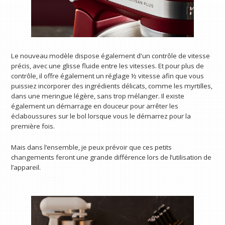
Le nouveau modèle dispose également d'un contrôle de vitesse
précis, avec une glisse fluide entre les vitesses. Et pour plus de
contrôle, il offre également un réglage ½ vitesse afin que vous
puissiez incorporer des ingrédients délicats, comme les myrtilles,
dans une meringue légère, sans trop mélanger. Il existe
également un démarrage en douceur pour arrêter les
éclaboussures sur le bol lorsque vous le démarrez pour la
première fois.
Mais dans l’ensemble, je peux prévoir que ces petits
changements feront une grande différence lors de l’utilisation de
l’appareil.