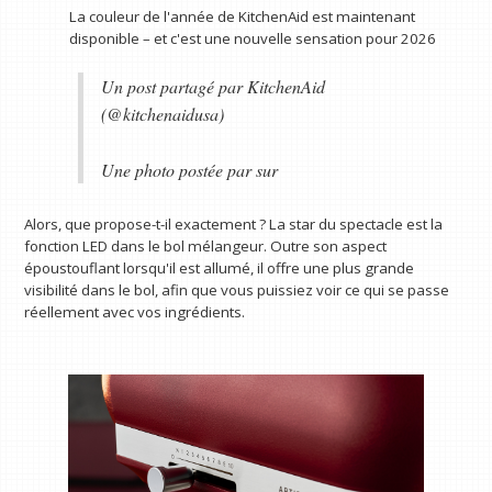
La couleur de l'année de KitchenAid est maintenant
disponible – et c'est une nouvelle sensation pour 2026
Un post partagé par KitchenAid
(@kitchenaidusa)
Une photo postée par sur
Alors, que propose-t-il exactement ? La star du spectacle est la
fonction LED dans le bol mélangeur. Outre son aspect
époustouflant lorsqu'il est allumé, il offre une plus grande
visibilité dans le bol, afin que vous puissiez voir ce qui se passe
réellement avec vos ingrédients.