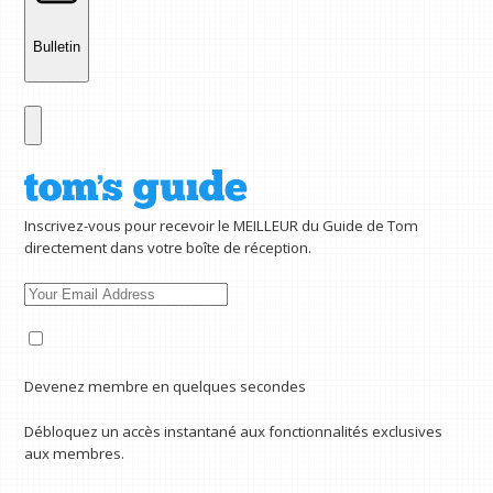
Bulletin
Inscrivez-vous pour recevoir le MEILLEUR du Guide de Tom
directement dans votre boîte de réception.
Devenez membre en quelques secondes
Débloquez un accès instantané aux fonctionnalités exclusives
aux membres.