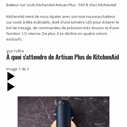
Batteur sur socle KitchenAid Artisan Plus :
599 $
chez KitchenAid
KitchenAid vient de nous épater avec son tout nouveau batteur
sur socle à tête inclinable, doté d'une lumière LED pour éclairer le
bol de mixage, de commandes de précision très douces et d'une
fonction 1/2 vitesse. De plus, il se décline en quatre coloris
exclusifs.
Voir l'offre
À quoi s'attendre de Artisan Plus de KitchenAid
Image
1
de
2