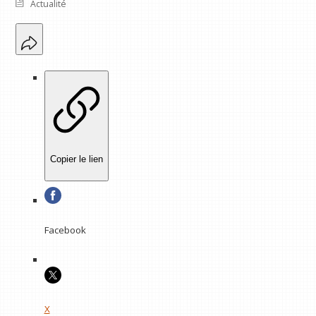
Actualité
Copier le lien
Facebook
X