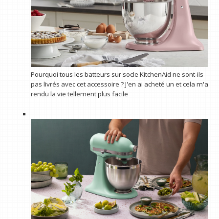
Pourquoi tous les batteurs sur socle KitchenAid ne sont-ils
pas livrés avec cet accessoire ? J'en ai acheté un et cela m'a
rendu la vie tellement plus facile