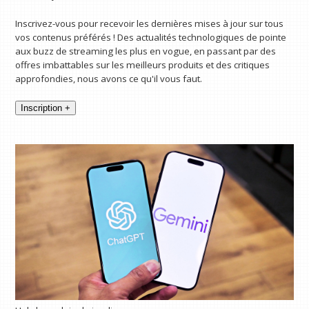
Inscrivez-vous pour recevoir les dernières mises à jour sur tous
vos contenus préférés ! Des actualités technologiques de pointe
aux buzz de streaming les plus en vogue, en passant par des
offres imbattables sur les meilleurs produits et des critiques
approfondies, nous avons ce qu'il vous faut.
Inscription +