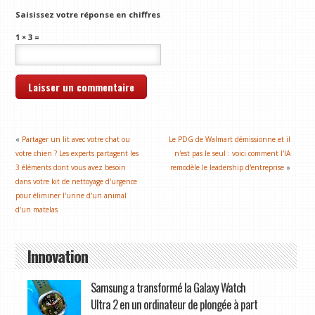
Saisissez votre réponse en chiffres
1 × 3 =
«
Partager un lit avec votre chat ou
Le PDG de Walmart démissionne et il
votre chien ? Les experts partagent les
n'est pas le seul : voici comment l'IA
3 éléments dont vous avez besoin
remodèle le leadership d'entreprise
»
dans votre kit de nettoyage d'urgence
pour éliminer l'urine d'un animal
d'un matelas
Innovation
Samsung a transformé la Galaxy Watch
Ultra 2 en un ordinateur de plongée à part