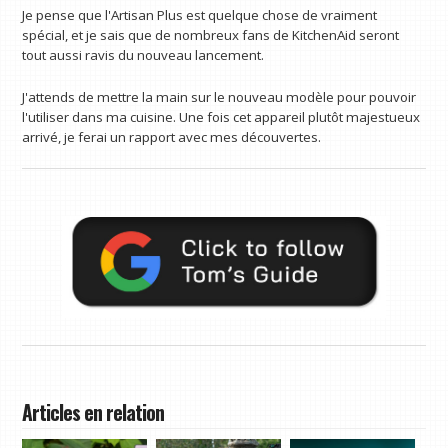
Je pense que l'Artisan Plus est quelque chose de vraiment
spécial, et je sais que de nombreux fans de KitchenAid seront
tout aussi ravis du nouveau lancement.
J'attends de mettre la main sur le nouveau modèle pour pouvoir
l'utiliser dans ma cuisine. Une fois cet appareil plutôt majestueux
arrivé, je ferai un rapport avec mes découvertes.
Articles en relation