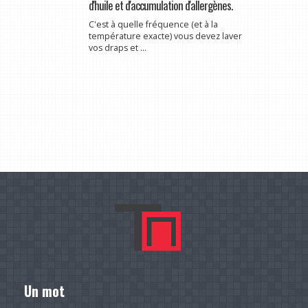
d'huile et d'accumulation d'allergènes.
C'est à quelle fréquence (et à la
température exacte) vous devez laver
vos draps et ...
Un mot