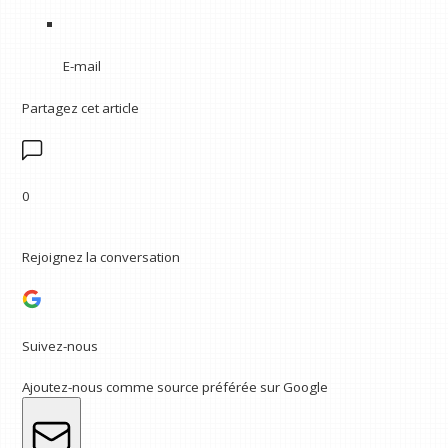
E-mail
Partagez cet article
0
Rejoignez la conversation
Suivez-nous
Ajoutez-nous comme source préférée sur Google