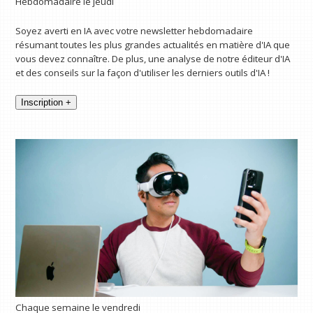
Hebdomadaire le jeudi
Soyez averti en IA avec votre newsletter hebdomadaire
résumant toutes les plus grandes actualités en matière d'IA que
vous devez connaître. De plus, une analyse de notre éditeur d'IA
et des conseils sur la façon d'utiliser les derniers outils d'IA !
Inscription +
Chaque semaine le vendredi