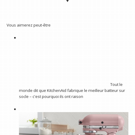
Vous aimerez peut-être
Tout le
monde dit que KitchenAid fabrique le meilleur batteur sur
socle – c'est pourquoi ils ont raison