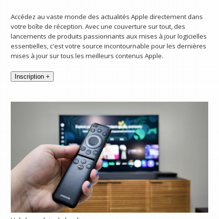
Accédez au vaste monde des actualités Apple directement dans
votre boîte de réception. Avec une couverture sur tout, des
lancements de produits passionnants aux mises à jour logicielles
essentielles, c'est votre source incontournable pour les dernières
mises à jour sur tous les meilleurs contenus Apple.
Inscription +