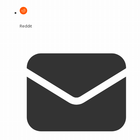
Reddit