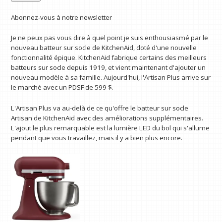
Abonnez-vous à notre newsletter
Je ne peux pas vous dire à quel point je suis enthousiasmé par le
nouveau batteur sur socle de KitchenAid, doté d'une nouvelle
fonctionnalité épique. KitchenAid fabrique certains des meilleurs
batteurs sur socle depuis 1919, et vient maintenant d'ajouter un
nouveau modèle à sa famille. Aujourd'hui, l'Artisan Plus arrive sur
le marché avec un PDSF de 599 $.
L'Artisan Plus va au-delà de ce qu'offre le batteur sur socle
Artisan de KitchenAid avec des améliorations supplémentaires.
L'ajout le plus remarquable est la lumière LED du bol qui s'allume
pendant que vous travaillez, mais il y a bien plus encore.