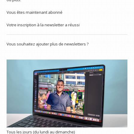
Vous êtes maintenant abonné
Votre inscription à la newsletter a réussi
Vous souhaitez ajouter plus de newsletters ?
Tous les jours (du lundi au dimanche)