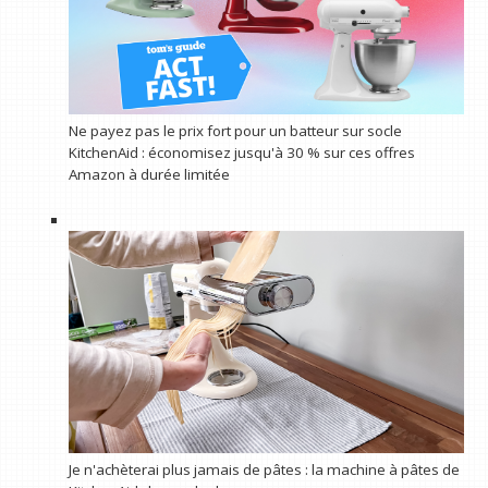
Ne payez pas le prix fort pour un batteur sur socle
KitchenAid : économisez jusqu'à 30 % sur ces offres
Amazon à durée limitée
Je n'achèterai plus jamais de pâtes : la machine à pâtes de