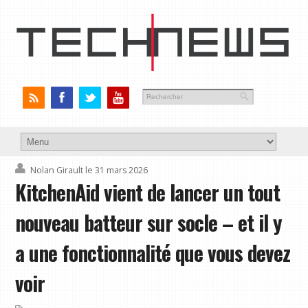
Nolan Girault
le 31 mars 2026
KitchenAid vient de lancer un tout
nouveau batteur sur socle – et il y
a une fonctionnalité que vous devez
voir