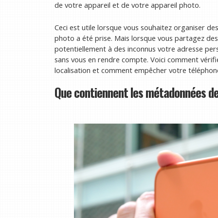
de votre appareil et de votre appareil photo.
Ceci est utile lorsque vous souhaitez organiser 
photo a été prise. Mais lorsque vous partagez de
potentiellement à des inconnus votre adresse perso
sans vous en rendre compte. Voici comment vérifi
localisation et comment empêcher votre téléphone
Que contiennent les métadonnées d