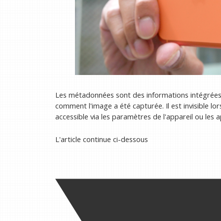
Les métadonnées sont des informations intégrées 
comment l'image a été capturée. Il est invisible lor
accessible via les paramètres de l'appareil ou les 
L'article continue ci-dessous