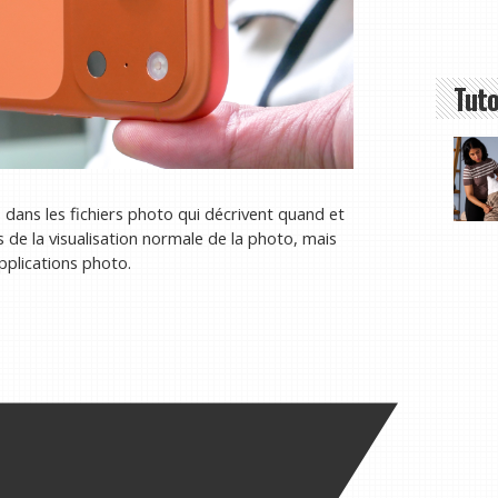
Tuto
dans les fichiers photo qui décrivent quand et
s de la visualisation normale de la photo, mais
applications photo.