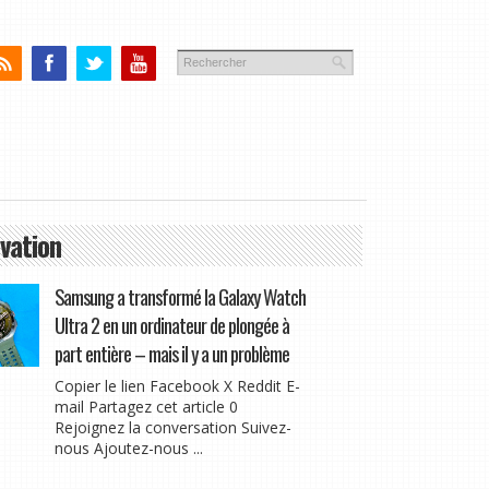
vation
Samsung a transformé la Galaxy Watch
Ultra 2 en un ordinateur de plongée à
part entière – mais il y a un problème
Copier le lien Facebook X Reddit E-
mail Partagez cet article 0
Rejoignez la conversation Suivez-
nous Ajoutez-nous ...