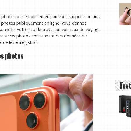
des photos par emplacement ou vous rappeler où une
s photos publiquement en ligne, vous donnez
nnelle, votre lieu de travail ou vos lieux de voyage
er si vos photos contiennent des données de
 de les enregistrer.
es photos
Test