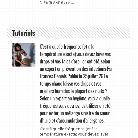
NiPoGi AM16 : ce ...
Tutoriels
C'est à quelle fréquence (et à la
température exacte) vous devez laver vos
draps et vos taies d'oreiller cet été, selon
un expert en prévention des infections Par
Frances Daniels Publié le 25 juillet 26 Le
temps chaud laisse vos draps et vos
oreillers humides la plupart des nuits ?
Selon un expert en hygiène, voici à quelle
fréquence vous devriez les utiliser en été
pour éviter un mélange sinistre de sueur,
d'huile et d'accumulation d'allergènes.
C'est à quelle fréquence (et à la
température exacte) vous devez laver