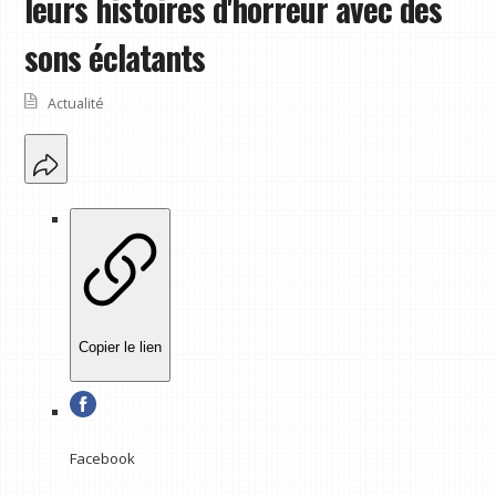
leurs histoires d'horreur avec des
sons éclatants
Actualité
Copier le lien
Facebook