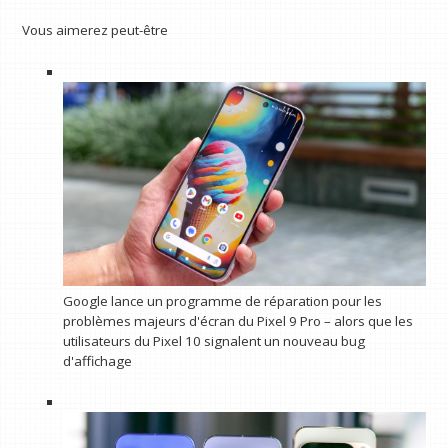
Vous aimerez peut-être
Google lance un programme de réparation pour les
problèmes majeurs d'écran du Pixel 9 Pro – alors que les
utilisateurs du Pixel 10 signalent un nouveau bug
d'affichage