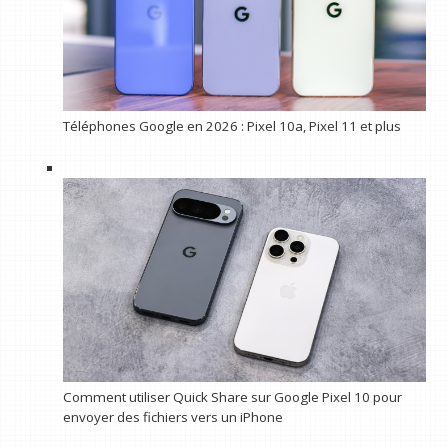
Téléphones Google en 2026 : Pixel 10a, Pixel 11 et plus
Comment utiliser Quick Share sur Google Pixel 10 pour
envoyer des fichiers vers un iPhone