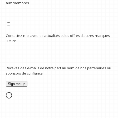
aux membres.
Contactez-moi avec les actualités et les offres d'autres marques
Future
Recevez des e-mails de notre part au nom de nos partenaires ou
sponsors de confiance