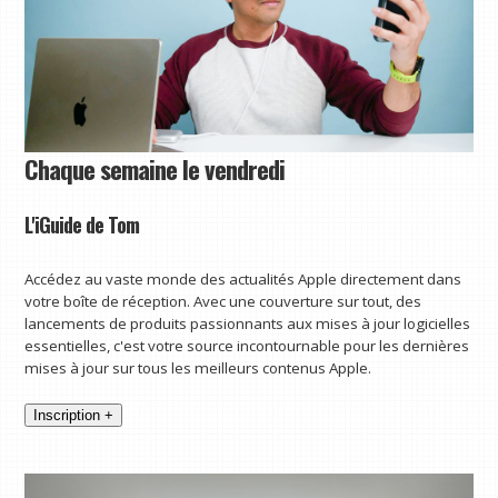
Chaque semaine le vendredi
L'iGuide de Tom
Accédez au vaste monde des actualités Apple directement dans
votre boîte de réception. Avec une couverture sur tout, des
lancements de produits passionnants aux mises à jour logicielles
essentielles, c'est votre source incontournable pour les dernières
mises à jour sur tous les meilleurs contenus Apple.
Inscription +