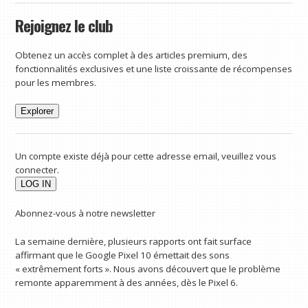
Rejoignez le club
Obtenez un accès complet à des articles premium, des
fonctionnalités exclusives et une liste croissante de récompenses
pour les membres.
Explorer
Un compte existe déjà pour cette adresse email, veuillez vous
connecter.
Abonnez-vous à notre newsletter
La semaine dernière, plusieurs rapports ont fait surface
affirmant que le Google Pixel 10 émettait des sons
« extrêmement forts ». Nous avons découvert que le problème
remonte apparemment à des années, dès le Pixel 6.