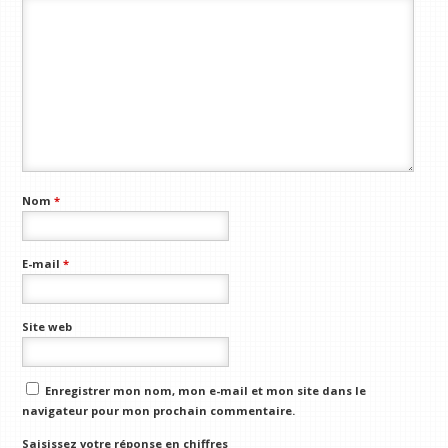
Nom
*
E-mail
*
Site web
Enregistrer mon nom, mon e-mail et mon site dans le
navigateur pour mon prochain commentaire.
Saisissez votre réponse en chiffres