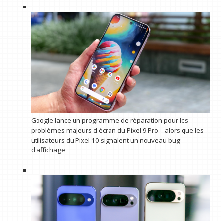
Google lance un programme de réparation pour les
problèmes majeurs d'écran du Pixel 9 Pro – alors que les
utilisateurs du Pixel 10 signalent un nouveau bug
d'affichage