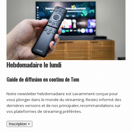
Hebdomadaire le lundi
Guide de diffusion en continu de Tom
Notre newsletter hebdomadaire est savamment conçue pour
vous plonger dans le monde du streaming. Restez informé des
dernières versions et de nos principales recommandations sur
vos plateformes de streaming préférées.
Inscription +