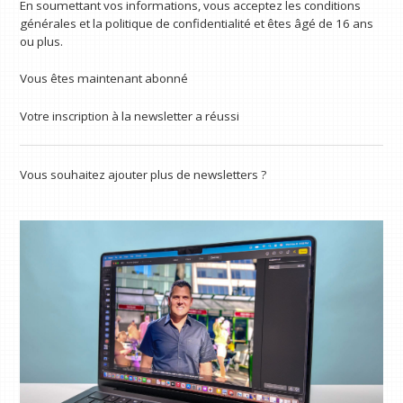
En soumettant vos informations, vous acceptez les conditions
générales et la politique de confidentialité et êtes âgé de 16 ans
ou plus.
Vous êtes maintenant abonné
Votre inscription à la newsletter a réussi
Vous souhaitez ajouter plus de newsletters ?