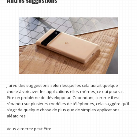
J'ai vu des suggestions selon lesquelles cela aurait quelque
chose à voir avec les applications elles-mêmes, ce qui pourrait
être un problème de développeur. Cependant, comme il est
répandu sur plusieurs modèles de téléphones, cela suggère qu'il
s'agit de quelque chose de plus que de simples applications
aléatoires.
Vous aimerez peut-être