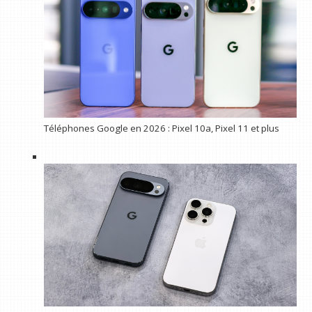
Téléphones Google en 2026 : Pixel 10a, Pixel 11 et plus