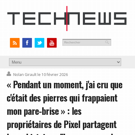
Nolan Girault
le 10 février 2026
« Pendant un moment, j'ai cru que
c'était des pierres qui frappaient
mon pare-brise » : les
propriétaires de Pixel partagent