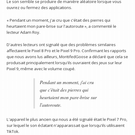
Le son semble se produire de manière aléatoire lorsque vous
ouvrez ou fermez des applications.
« Pendant un moment, j'ai cru que c'était des pierres qui
heurtaient mon pare-brise sur l'autoroute », a commenté le
lecteur Adam Roy.
D'autres lecteurs ont signalé que des problèmes similaires
affectaient le Pixel 8 Pro et le Pixel 9 Pro. Confirmant les rapports
que nous avons lus ailleurs, MoritifedGoose a déclaré que cela se
produisait principalement lorsqu'ils ouvraient des jeux sur leur
Pixel 9, même avec le volume coupé.
Pendant un moment, j'ai cru
que c'était des pierres qui
heurtaient mon pare-brise sur
l'autoroute.
L'appareil le plus ancien qui nous a été signalé était le Pixel 7 Pro,
sur lequel le son éclatant n'apparaissait que lorsqu'ils utilisaient
TikTok.