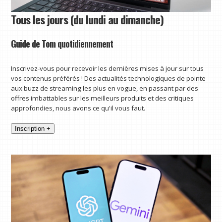
Tous les jours (du lundi au dimanche)
Guide de Tom quotidiennement
Inscrivez-vous pour recevoir les dernières mises à jour sur tous
vos contenus préférés ! Des actualités technologiques de pointe
aux buzz de streaming les plus en vogue, en passant par des
offres imbattables sur les meilleurs produits et des critiques
approfondies, nous avons ce qu'il vous faut.
Inscription +