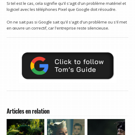
Si tel est le cas, cela signifie qu'il s'agit d'un problème matériel et
logiciel avec les téléphones Pixel que Google doit résoudre.
On ne sait pas si Google sait qu'il s'agit d'un problème ou s'il met
en œuvre un correctif, car l'entreprise reste silencieuse.
Articles en relation