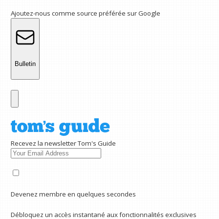
Ajoutez-nous comme source préférée sur Google
Bulletin
Recevez la newsletter Tom's Guide
Devenez membre en quelques secondes
Débloquez un accès instantané aux fonctionnalités exclusives