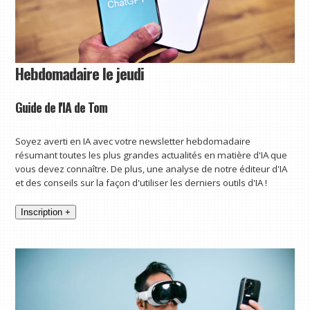
Hebdomadaire le jeudi
Guide de l'IA de Tom
Soyez averti en IA avec votre newsletter hebdomadaire
résumant toutes les plus grandes actualités en matière d'IA que
vous devez connaître. De plus, une analyse de notre éditeur d'IA
et des conseils sur la façon d'utiliser les derniers outils d'IA !
Inscription +