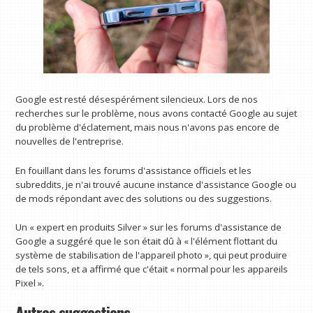
Google est resté désespérément silencieux. Lors de nos
recherches sur le problème, nous avons contacté Google au sujet
du problème d'éclatement, mais nous n'avons pas encore de
nouvelles de l'entreprise.
En fouillant dans les forums d'assistance officiels et les
subreddits, je n'ai trouvé aucune instance d'assistance Google ou
de mods répondant avec des solutions ou des suggestions.
Un « expert en produits Silver » sur les forums d'assistance de
Google a suggéré que le son était dû à « l'élément flottant du
système de stabilisation de l'appareil photo », qui peut produire
de tels sons, et a affirmé que c'était « normal pour les appareils
Pixel ».
Autres suggestions