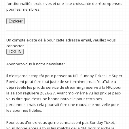
fonctionnalités exclusives et une liste croissante de récompenses
pour les membres.
Explorer
Un compte existe déjà pour cette adresse email, veuillez vous
connecter.
Abonnez-vous à notre newsletter
Il n'est jamais trop tôt pour penser au NFL Sunday Ticket. Le Super
Bowl vient peut-être tout juste de se terminer, mais YouTube a
déjà révélé les prix du service de streaming réservé à la NFL pour
la saison régulière 2026-27. Ayant moi-même vu les prix, je peux
vous dire que c'est une bonne nouvelle pour certaines
personnes, mais cela pourrait être une mauvaise nouvelle pour
les abonnés fidèles.
Pour ceux d'entre vous qui ne connaissent pas Sunday Ticket, il
vous donne accès à tous les matchs de la NFL hors marché le