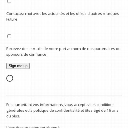
Contactez-moi avec les actualités et les offres d'autres marques
Future
Recevez des e-mails de notre part au nom de nos partenaires ou
sponsors de confiance
En soumettant vos informations, vous acceptez les conditions
générales et la politique de confidentialité et êtes âgé de 16 ans
ou plus.
Vous êtes maintenant abonné