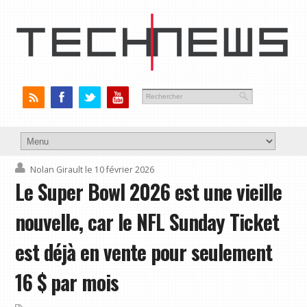
Nolan Girault
le 10 février 2026
Le Super Bowl 2026 est une vieille
nouvelle, car le NFL Sunday Ticket
est déjà en vente pour seulement
16 $ par mois