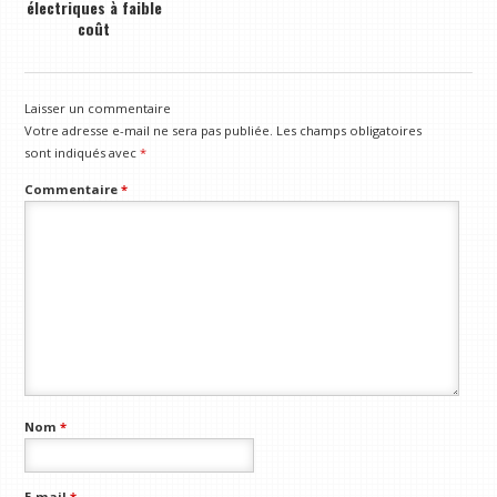
électriques à faible
coût
Laisser un commentaire
Votre adresse e-mail ne sera pas publiée.
Les champs obligatoires
sont indiqués avec
*
Commentaire
*
Nom
*
E-mail
*