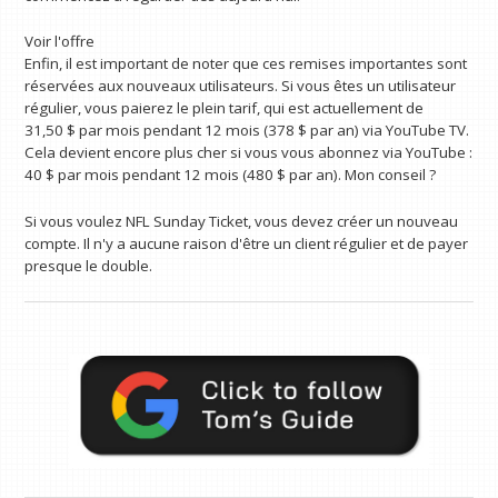
Voir l'offre
Enfin, il est important de noter que ces remises importantes sont
réservées aux nouveaux utilisateurs. Si vous êtes un utilisateur
régulier, vous paierez le plein tarif, qui est actuellement de
31,50 $ par mois pendant 12 mois (378 $ par an) via YouTube TV.
Cela devient encore plus cher si vous vous abonnez via YouTube :
40 $ par mois pendant 12 mois (480 $ par an). Mon conseil ?
Si vous voulez NFL Sunday Ticket, vous devez créer un nouveau
compte. Il n'y a aucune raison d'être un client régulier et de payer
presque le double.