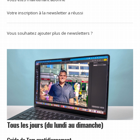
Votre inscription à la newsletter a réussi
Vous souhaitez ajouter plus de newsletters ?
Tous les jours (du lundi au dimanche)
Guide de Tom quotidiennement