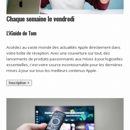
Chaque semaine le vendredi
L'iGuide de Tom
Accédez au vaste monde des actualités Apple directement dans
votre boîte de réception. Avec une couverture sur tout, des
lancements de produits passionnants aux mises à jour logicielles
essentielles, c'est votre source incontournable pour les dernières
mises à jour sur tous les meilleurs contenus Apple.
Inscription +