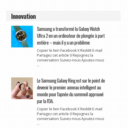
Innovation
Samsung a transformé la Galaxy Watch
Ultra 2 en un ordinateur de plongée à part
entière – mais il y a un problème
Copier le lien Facebook X Reddit E-mail
Partagez cet article 0 Rejoignez la
conversation Suivez-nous Ajoutez-nous
...
Le Samsung Galaxy Ring est sur le point de
devenir le premier anneau intelligent au
monde pour l'apnée du sommeil approuvé
par la FDA.
Copier le lien Facebook X Reddit E-mail
Partagez cet article 0 Rejoignez la
conversation Suivez-nous Ajoutez-nous
...