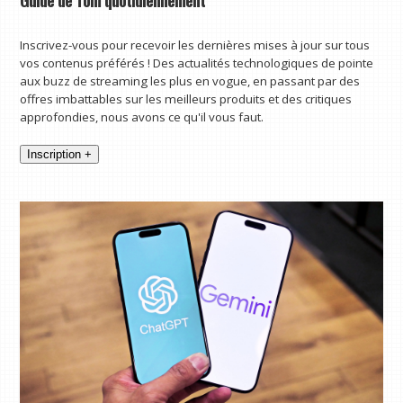
Inscrivez-vous pour recevoir les dernières mises à jour sur tous
vos contenus préférés ! Des actualités technologiques de pointe
aux buzz de streaming les plus en vogue, en passant par des
offres imbattables sur les meilleurs produits et des critiques
approfondies, nous avons ce qu'il vous faut.
Inscription +