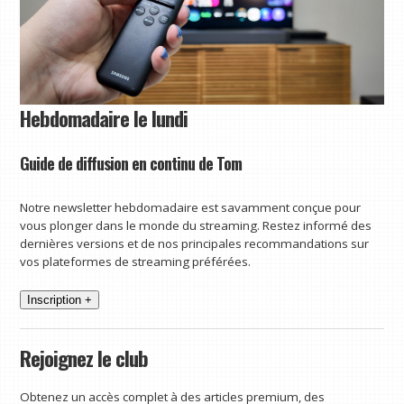
Hebdomadaire le lundi
Guide de diffusion en continu de Tom
Notre newsletter hebdomadaire est savamment conçue pour
vous plonger dans le monde du streaming. Restez informé des
dernières versions et de nos principales recommandations sur
vos plateformes de streaming préférées.
Inscription +
Rejoignez le club
Obtenez un accès complet à des articles premium, des