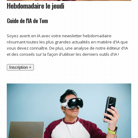
Hebdomadaire le jeudi
Guide de l'IA de Tom
Soyez averti en IA avec votre newsletter hebdomadaire
résumant toutes les plus grandes actualités en matière d'IA que
vous devez connaître. De plus, une analyse de notre éditeur d'IA
et des conseils sur la façon d'utiliser les derniers outils d'IA !
Inscription +