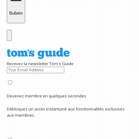
Bulletin
Recevez la newsletter Tom's Guide
Devenez membre en quelques secondes
Débloquez un accès instantané aux fonctionnalités exclusives
aux membres.