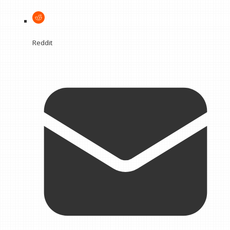
Reddit