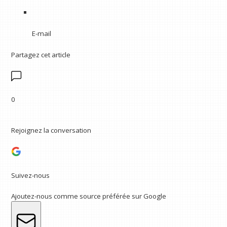
E-mail
Partagez cet article
0
Rejoignez la conversation
Suivez-nous
Ajoutez-nous comme source préférée sur Google