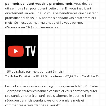
par mois pendant vos cinq premiers mois
. Vous devrez
utiliser notre lien pour obtenir cette offre. En vous inscrivant
directement via YouTube TV, vous ne bénéficierez que d'un tarif
promotionnel de 59,99 $ par mois pendant vos deux premiers
mois. Ce n'est pas mal, mais notre offre vous permet
d'économiser 29 $ supplémentaires.
15$ de rabais par mois pendant 5 mois !
YouTube TV :
était de 82,99 $
maintenant 67,99 $
sur YouTube TV
Le meilleur service de streaming pour regarder la NFL, YouTube
TV propose toutes les bonnes chaînes et vous permet d'ajouter
NFL Sunday Ticket à un tarif réduit. Obtenez-le pour 15 $ de
réduction par mois pendant vos cinq premiers mois et
commencez à regarder dès aujourd'hui.