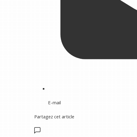
E-mail
Partagez cet article