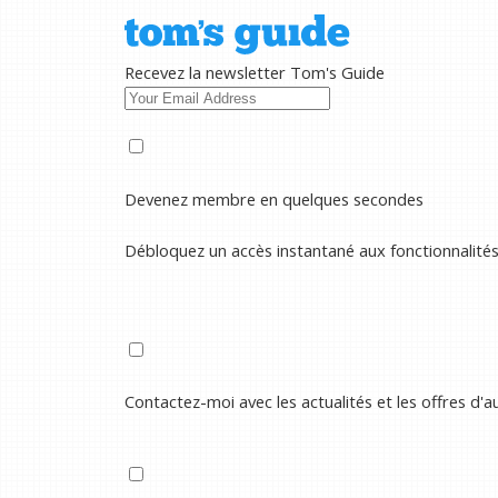
Recevez la newsletter Tom's Guide
Devenez membre en quelques secondes
Débloquez un accès instantané aux fonctionnalité
Contactez-moi avec les actualités et les offres d'