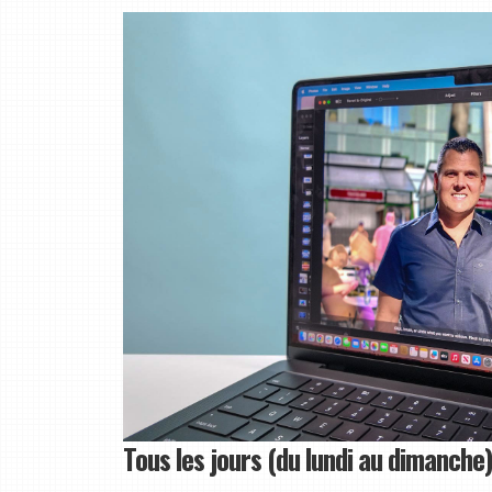
Tous les jours (du lundi au dimanche)