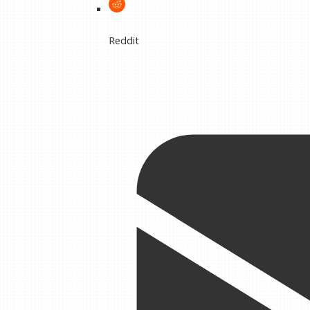
Reddit