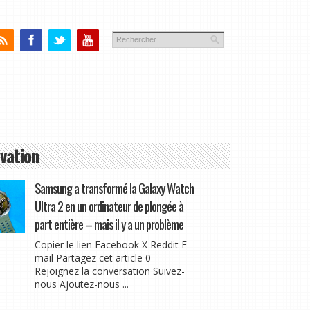
vation
Samsung a transformé la Galaxy Watch
Ultra 2 en un ordinateur de plongée à
part entière – mais il y a un problème
Copier le lien Facebook X Reddit E-
mail Partagez cet article 0
Rejoignez la conversation Suivez-
nous Ajoutez-nous ...