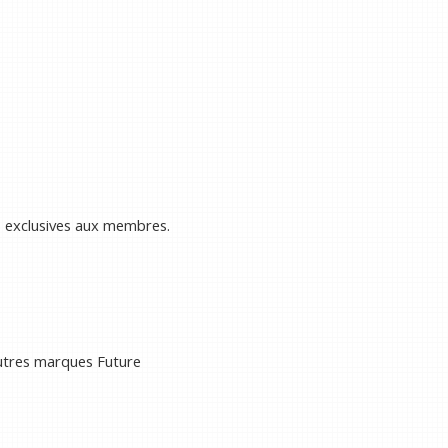
s exclusives aux membres.
autres marques Future