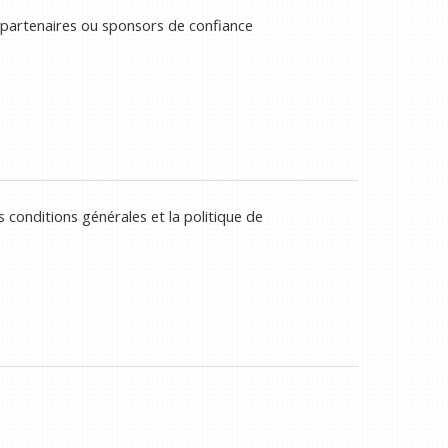
 partenaires ou sponsors de confiance
 conditions générales et la politique de