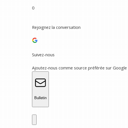
0
Rejoignez la conversation
Suivez-nous
Ajoutez-nous comme source préférée sur Google
Bulletin