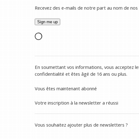
Recevez des e-mails de notre part au nom de nos
En soumettant vos informations, vous acceptez les
confidentialité et êtes âgé de 16 ans ou plus.
Vous êtes maintenant abonné
Votre inscription à la newsletter a réussi
Vous souhaitez ajouter plus de newsletters ?