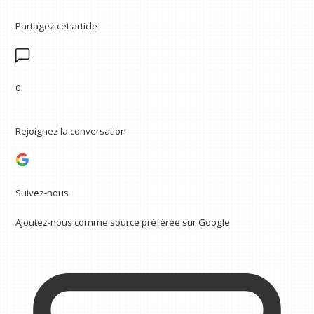
Partagez cet article
0
Rejoignez la conversation
Suivez-nous
Ajoutez-nous comme source préférée sur Google