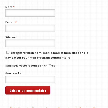
Nom
*
E-mail
*
Site web
Enregistrer mon nom, mon e-mail et mon site dans le
navigateur pour mon prochain commentaire.
Saisissez votre réponse en chiffres
douze − 4 =