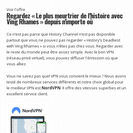
Voir l'offre
Regardez « Le plus meurtrier de l'histoire avec
Ving Rhames » depuis n'importe où
Ce n’est pas parce que History Channel n’est pas disponible
partout que vous ne pouvez pas regarder « History’s Deadliest
with Ving Rhames » si vous n’êtes pas chez vous. Regarder avec
le reste du monde peut être assez simple. Avec le bon VPN
(réseau privé virtuel), vous pouvez diffuser l'émission où que
vous alliez.
Vous ne savez pas quel VPN vous convient le mieux ? Nous avons
testé de nombreux services différents et notre choix global pour
le meilleur VPN est
NordVPN
. Il offre des vitesses superbes et un
excellent service client.