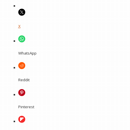
X
WhatsApp
Reddit
Pinterest