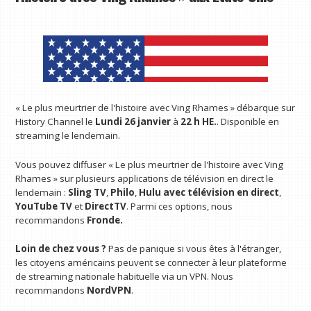
« Le plus meurtrier de l'histoire avec Ving Rhames » débarque sur
History Channel le
Lundi 26 janvier
à
22 h HE.
. Disponible en
streaming le lendemain.
Vous pouvez diffuser « Le plus meurtrier de l'histoire avec Ving
Rhames » sur plusieurs applications de télévision en direct le
lendemain :
Sling TV
,
Philo
,
Hulu avec télévision en direct
,
YouTube TV
et
DirectTV
. Parmi ces options, nous
recommandons
Fronde.
Loin de chez vous ?
Pas de panique si vous êtes à l'étranger,
les citoyens américains peuvent se connecter à leur plateforme
de streaming nationale habituelle via un VPN. Nous
recommandons
NordVPN
.