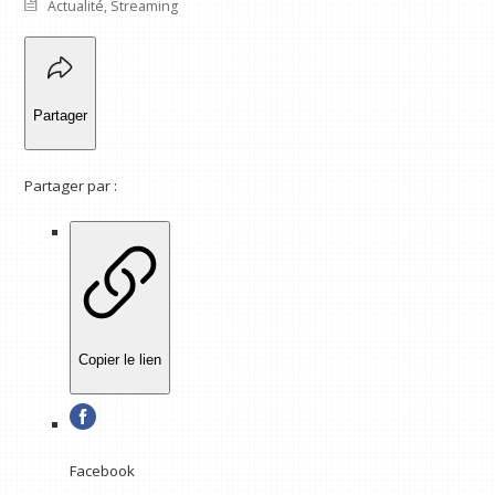
Actualité
,
Streaming
Partager
Partager par :
Copier le lien
Facebook