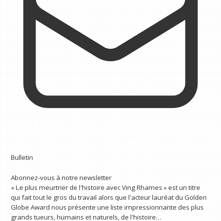
Bulletin
Abonnez-vous à notre newsletter
« Le plus meurtrier de l'histoire avec Ving Rhames » est un titre
qui fait tout le gros du travail alors que l'acteur lauréat du Golden
Globe Award nous présente une liste impressionnante des plus
grands tueurs, humains et naturels, de l'histoire…