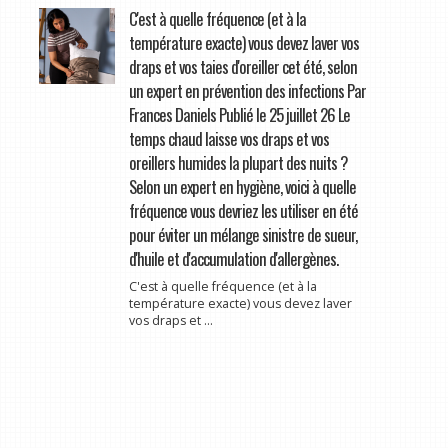
C'est à quelle fréquence (et à la
température exacte) vous devez laver vos
draps et vos taies d'oreiller cet été, selon
un expert en prévention des infections Par
Frances Daniels Publié le 25 juillet 26 Le
temps chaud laisse vos draps et vos
oreillers humides la plupart des nuits ?
Selon un expert en hygiène, voici à quelle
fréquence vous devriez les utiliser en été
pour éviter un mélange sinistre de sueur,
d'huile et d'accumulation d'allergènes.
C'est à quelle fréquence (et à la
température exacte) vous devez laver
vos draps et ...