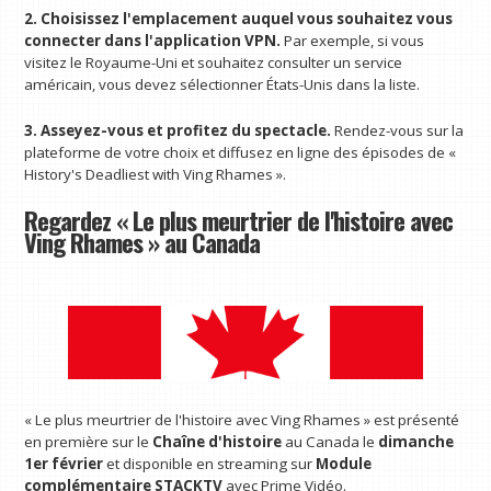
2. Choisissez l'emplacement auquel vous souhaitez vous
connecter dans l'application VPN.
Par exemple, si vous
visitez le Royaume-Uni et souhaitez consulter un service
américain, vous devez sélectionner États-Unis dans la liste.
3. Asseyez-vous et profitez du spectacle.
Rendez-vous sur la
plateforme de votre choix et diffusez en ligne des épisodes de «
History's Deadliest with Ving Rhames ».
Regardez « Le plus meurtrier de l'histoire avec
Ving Rhames » au Canada
« Le plus meurtrier de l'histoire avec Ving Rhames » est présenté
en première sur le
Chaîne d'histoire
au Canada le
dimanche
1er février
et disponible en streaming sur
Module
complémentaire STACKTV
avec Prime Vidéo.