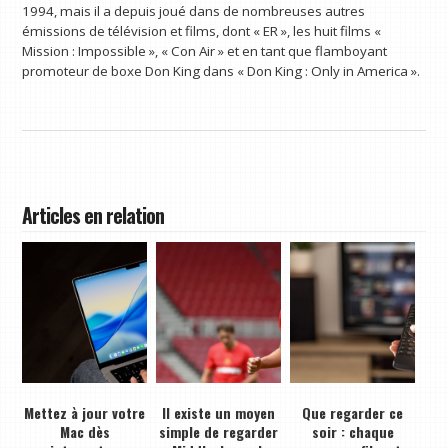
1994, mais il a depuis joué dans de nombreuses autres
émissions de télévision et films, dont « ER », les huit films «
Mission : Impossible », « Con Air » et en tant que flamboyant
promoteur de boxe Don King dans « Don King : Only in America ».
Articles en relation
Mettez à jour votre
Il existe un moyen
Que regarder ce
Mac dès
simple de regarder
soir : chaque