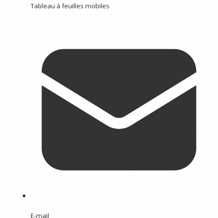
Tableau à feuilles mobiles
E-mail