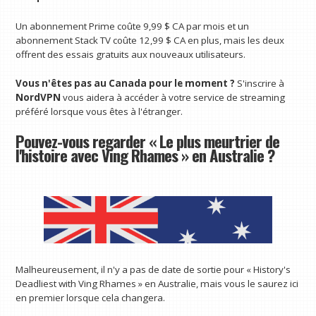
Un abonnement Prime coûte 9,99 $ CA par mois et un
abonnement Stack TV coûte 12,99 $ CA en plus, mais les deux
offrent des essais gratuits aux nouveaux utilisateurs.
Vous n'êtes pas au Canada pour le moment ?
S'inscrire à
NordVPN
vous aidera à accéder à votre service de streaming
préféré lorsque vous êtes à l'étranger.
Pouvez-vous regarder « Le plus meurtrier de
l'histoire avec Ving Rhames » en Australie ?
Malheureusement, il n'y a pas de date de sortie pour « History's
Deadliest with Ving Rhames » en Australie, mais vous le saurez ici
en premier lorsque cela changera.