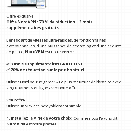
Offre exclusive
Offre NordVPN : 70 % de réduction + 3 mois
supplémentaires gratuits
Bénéficiant de vitesses ultra-rapides, de fonctionnalités
exceptionnelles, d'une puissance de streaming et d'une sécurité
de pointe,
NordVPN
est notre VPN n°1.
✅ 3 mois supplémentaires GRATUITS !
✅ 70% de réduction sur le prix habituel
Utilisez Nord pour regarder « Le plus meurtrier de l’histoire avec
Ving Rhames » en ligne avec notre offre.
Voir l'offre
Utiliser un VPN est incroyablement simple.
1. Installez le VPN de votre choix
. Comme nous l'avons dit,
NordVPN
est notre préféré.