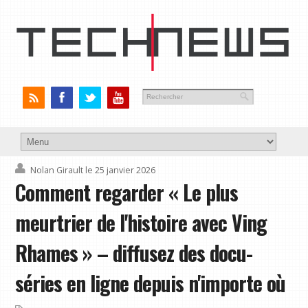
Nolan Girault
le 25 janvier 2026
Comment regarder « Le plus
meurtrier de l'histoire avec Ving
Rhames » – diffusez des docu-
séries en ligne depuis n'importe où