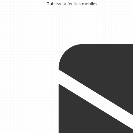
Tableau à feuilles mobiles