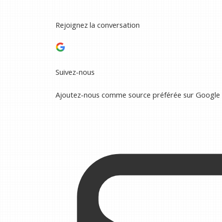
Rejoignez la conversation
Suivez-nous
Ajoutez-nous comme source préférée sur Google