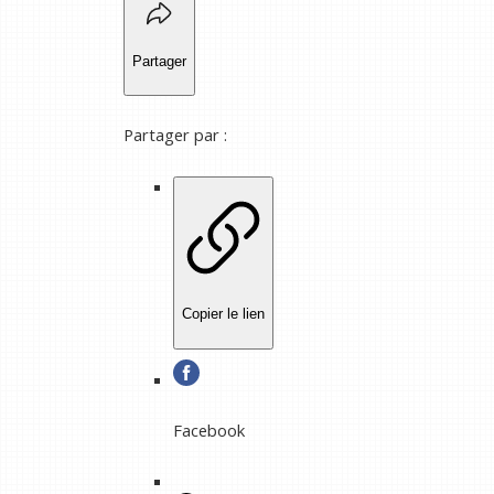
Partager
Partager par :
Copier le lien
Facebook