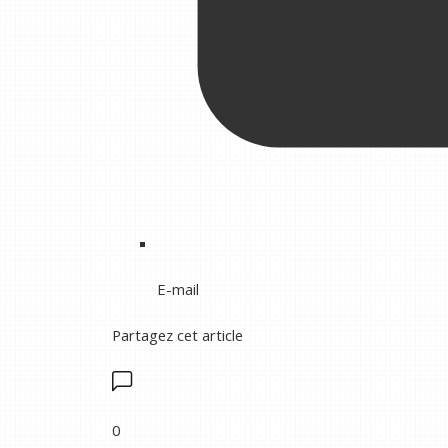
E-mail
Partagez cet article
0