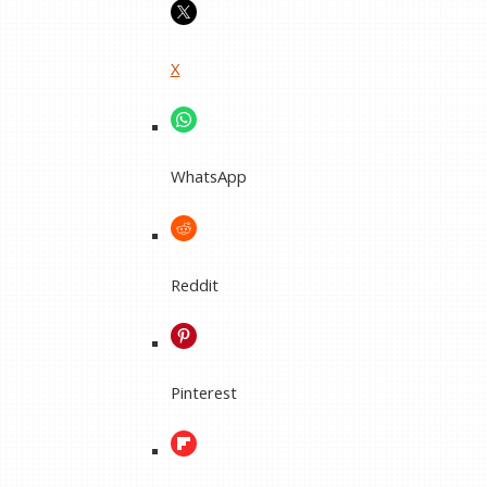
X
WhatsApp
Reddit
Pinterest