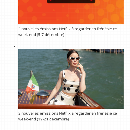
3 nouvelles émissions Netflix à regarder en frénésie ce
week-end (5-7 décembre)
3 nouvelles émissions Netflix à regarder en frénésie ce
week-end (19-21 décembre)