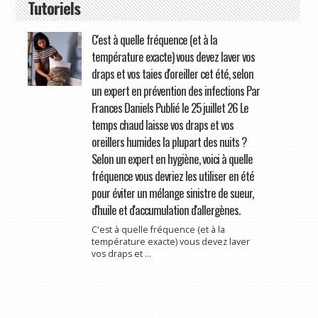
Tutoriels
C'est à quelle fréquence (et à la
température exacte) vous devez laver vos
draps et vos taies d'oreiller cet été, selon
un expert en prévention des infections Par
Frances Daniels Publié le 25 juillet 26 Le
temps chaud laisse vos draps et vos
oreillers humides la plupart des nuits ?
Selon un expert en hygiène, voici à quelle
fréquence vous devriez les utiliser en été
pour éviter un mélange sinistre de sueur,
d'huile et d'accumulation d'allergènes.
C'est à quelle fréquence (et à la
température exacte) vous devez laver
vos draps et ...