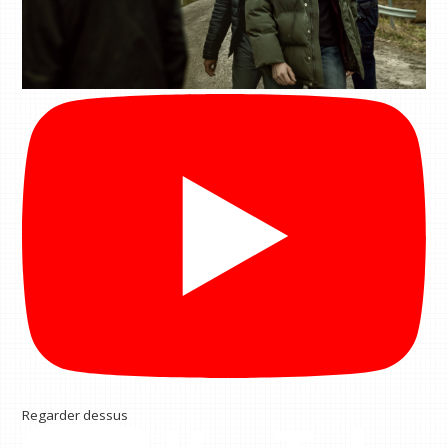
Regarder dessus