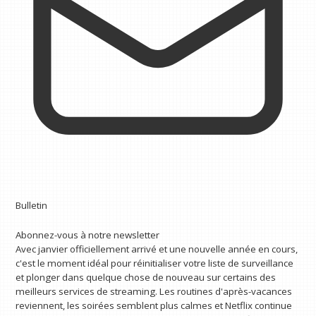
Bulletin
Abonnez-vous à notre newsletter
Avec janvier officiellement arrivé et une nouvelle année en cours,
c'est le moment idéal pour réinitialiser votre liste de surveillance
et plonger dans quelque chose de nouveau sur certains des
meilleurs services de streaming. Les routines d'après-vacances
reviennent, les soirées semblent plus calmes et Netflix continue