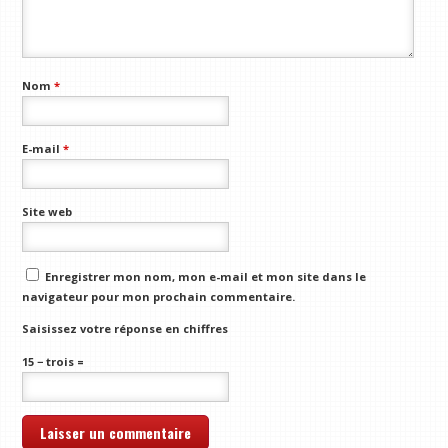
Nom
*
E-mail
*
Site web
Enregistrer mon nom, mon e-mail et mon site dans le
navigateur pour mon prochain commentaire.
Saisissez votre réponse en chiffres
15 − trois =