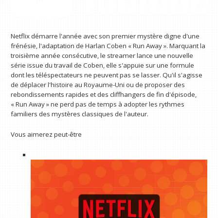
Netflix démarre l'année avec son premier mystère digne d'une
frénésie, l'adaptation de Harlan Coben « Run Away ». Marquant la
troisième année consécutive, le streamer lance une nouvelle
série issue du travail de Coben, elle s'appuie sur une formule
dont les téléspectateurs ne peuvent pas se lasser. Qu'il s'agisse
de déplacer l'histoire au Royaume-Uni ou de proposer des
rebondissements rapides et des cliffhangers de fin d'épisode,
« Run Away » ne perd pas de temps à adopter les rythmes
familiers des mystères classiques de l'auteur.
Vous aimerez peut-être