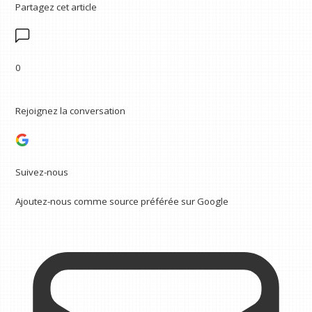
Partagez cet article
0
Rejoignez la conversation
Suivez-nous
Ajoutez-nous comme source préférée sur Google