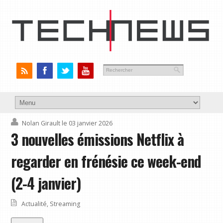
Nolan Girault
le 03 janvier 2026
3 nouvelles émissions Netflix à
regarder en frénésie ce week-end
(2-4 janvier)
Actualité
,
Streaming