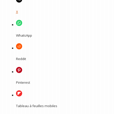
X
WhatsApp
Reddit
Pinterest
Tableau à feuilles mobiles