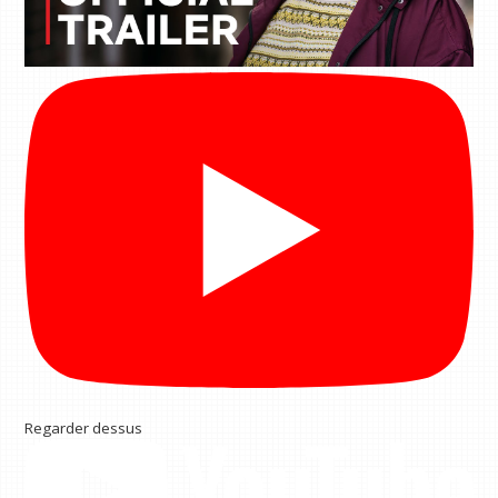
Regarder dessus