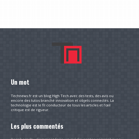
Un mot
Technews.fr est un blog High Tech avec des tests, des avis ou
encore des tutos branché innovation et objets connectés. La
technologie est le fil conducteur de tous les articles et l’œil
critique est de rigueur.
Les plus commentés