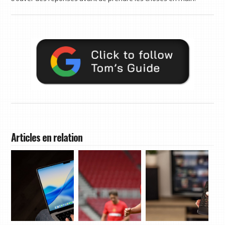
Articles en relation