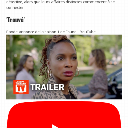
détective, alors que leurs affaires distinctes commencent à se
connecter.
'Trouvé'
Bande-annonce de la saison 1 de Found – YouTube