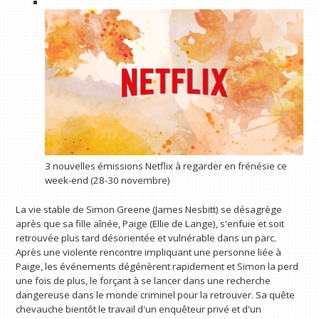
3 nouvelles émissions Netflix à regarder en frénésie ce
week-end (28-30 novembre)
La vie stable de Simon Greene (James Nesbitt) se désagrège
après que sa fille aînée, Paige (Ellie de Lange), s'enfuie et soit
retrouvée plus tard désorientée et vulnérable dans un parc.
Après une violente rencontre impliquant une personne liée à
Paige, les événements dégénèrent rapidement et Simon la perd
une fois de plus, le forçant à se lancer dans une recherche
dangereuse dans le monde criminel pour la retrouver. Sa quête
chevauche bientôt le travail d'un enquêteur privé et d'un