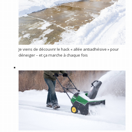
Je viens de découvrir le hack « allée antiadhésive » pour
déneiger – et ça marche à chaque fois