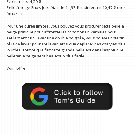
Économisez 4,50 $
Pelle à neige Snow Joe :
était de 44,97 $
maintenant 40,47 $
chez
Amazon
Pour une durée limitée, vous pouvez vous procurer cette pelle à
neige pratique pour affronter les conditions hivernales pour
seulement 40 $. Avec une double poignée, vous pouvez obtenir
plus de levier pour soulever, ainsi que déplacer des charges plus
lourdes. Tout ce que fait cette grande pelle est dans l’espoir que
pelleter la neige sera beaucoup plus facile.
Voir l'offre