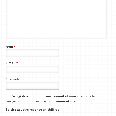
Nom
*
E-mail
*
Site web
Enregistrer mon nom, mon e-mail et mon site dans le
navigateur pour mon prochain commentaire.
Saisissez votre réponse en chiffres