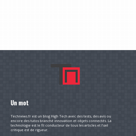
Un mot
Technews.fr est un blog High Tech avec des tests, des avis ou
encore des tutos branché innovation et objets connectés. La
technologie est le fil conducteur de tous les articles et l’œil
critique est de rigueur.