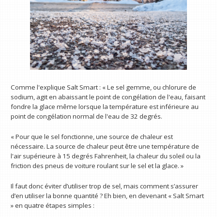
Comme l'explique Salt Smart : « Le sel gemme, ou chlorure de
sodium, agit en abaissant le point de congélation de l'eau, faisant
fondre la glace même lorsque la température est inférieure au
point de congélation normal de l'eau de 32 degrés.
« Pour que le sel fonctionne, une source de chaleur est
nécessaire. La source de chaleur peut être une température de
l'air supérieure à 15 degrés Fahrenheit, la chaleur du soleil ou la
friction des pneus de voiture roulant sur le sel et la glace. »
Il faut donc éviter d’utiliser trop de sel, mais comment s’assurer
d’en utiliser la bonne quantité ? Eh bien, en devenant « Salt Smart
» en quatre étapes simples :