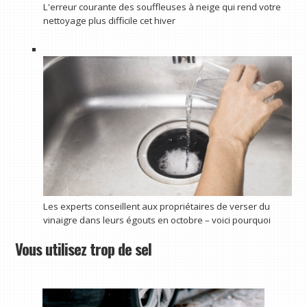
L'erreur courante des souffleuses à neige qui rend votre
nettoyage plus difficile cet hiver
Les experts conseillent aux propriétaires de verser du
vinaigre dans leurs égouts en octobre – voici pourquoi
Vous utilisez trop de sel