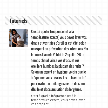
Tutoriels
C'est à quelle fréquence (et à la
température exacte) vous devez laver vos
draps et vos taies d'oreiller cet été, selon
un expert en prévention des infections Par
Frances Daniels Publié le 25 juillet 26 Le
temps chaud laisse vos draps et vos
oreillers humides la plupart des nuits ?
Selon un expert en hygiène, voici à quelle
fréquence vous devriez les utiliser en été
pour éviter un mélange sinistre de sueur,
d'huile et d'accumulation d'allergènes.
C'est à quelle fréquence (et à la
température exacte) vous devez laver
vos draps et ...