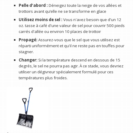
Pelle d'abord :
Déneigez toute la neige de vos allées et
trottoirs avant qu’elle ne se transforme en glace
Utilisez moins de sel :
Vous n'avez besoin que d'un 12
oz. tasse à café d'une valeur de sel pour couvrir 500 pieds
carrés d'allée ou environ 10 places de trottoir
Propagé:
Assurez-vous que le sel que vous utilisez est
réparti uniformément et qu'il ne reste pas en touffes pour
stagner.
Changer:
Si la température descend en dessous de 15
degrés, le sel ne pourra pas agir. À ce stade, vous devriez
utiliser un dégivreur spécialement formulé pour ces
températures plus froides.